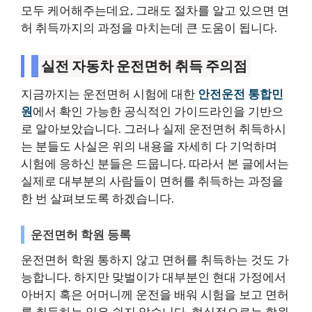
모두 케어해주는데요, 그래도 절차를 알고 있으면 면
허 취득까지의 과정을 마치는데 큰 도움이 됩니다.
실전 자동차 운전면허 취득 주의점
지금까지는 운전면허 시험에 대한
안전운전 통합민
원
에서 확인 가능한 공식적인 가이드라인을 기반으
로 알아보았습니다. 그러나 실제 운전면허 취득하시
는 분들도 사실은 위의 내용을 자세히 다 기억하며
시험에 응하신 분들은 드뭅니다. 따라서 본 글에서는
실제로 대부분의 사람들이 면허를 취득하는 과정을
한 번 살펴보도록 하겠습니다.
운전면허 학원 등록
운전면허 학원 통하지 않고 면허를 취득하는 것도 가
능합니다. 하지만 맞벌이가 대부분인 현대 가정에서
아버지 혹은 어머니께 운전을 배워 시험을 보고 면허
를 취득하는 일은 쉽지 않습니다. 현실적으로는 학원