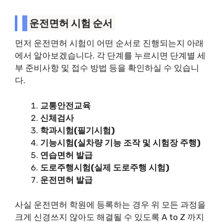
운전면허 시험 순서
먼저 운전면허 시험이 어떤 순서로 진행되는지 아래
에서 알아보겠습니다. 각 단계를 누르시면 단계별 세
부 준비사항 및 접수 방법 등을 확인하실 수 있습니
다.
교통안전교육
신체검사
학과시험(필기시험)
기능시험(실차량 기능 조작 및 시험장 주행)
연습면허 발급
도로주행시험(실제 도로주행 시험)
운전면허 발급
사실 운전면허 학원에 등록하는 경우 위 모든 과정을
크게 신경쓰지 않아도 해결될 수 있도록 A to Z 까지