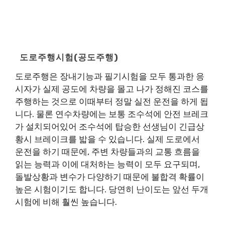
도로주행시험(공도주행)
도로주행은 장내기능과 필기시험을 모두 통과한 응
시자가 실제 공도에 차량을 몰고 나가 정해진 코스를
주행하는 것으로 이때부터 정말 실전 운전을 하게 됩
니다. 물론 연수차량에는 보통 조수석에 안전 브레크
가 설치되어있어 조수석에 탑승한 선생님이 긴급상
황시 브레이크를 밟을 수 있습니다. 실제 도로에서
운전을 하기 때문에, 주변 차량들과의 교통 흐름을
읽는 능력과 이에 대처하는 능력이 모두 요구되며,
돌발상황과 변수가 다양하기 때문에 불합격 확률이
높은 시험이기도 합니다. 당연히 난이도는 앞선 두개
시험에 비해 훨씬 높습니다.