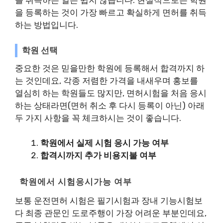
을 등록하는 것이 가장 빠르고 확실하게 면허를 취득
하는 방법입니다.
학원 선택
중요한 것은 믿을만한 학원에 등록해서 합격까지 하
는 것인데요, 각종 저렴한 가격을 내새우며 홍보를
열심히 하는 학원들도 많지만, 면허시험을 처음 응시
하는 상태라면(면허 취소 후 다시 등록이 아닌) 아래
두 가지 사항을 꼭 체크하시는 것이 좋습니다.
학원에서 실제 시험 응시 가능 여부
합격시까지 추가 비용지불 여부
학원에서 시험응시가능 여부
보통 운전면허 시험은 필기시험과 장내 기능시험보
다 최종 관문인 도로주행이 가장 어려운 부분인데요,