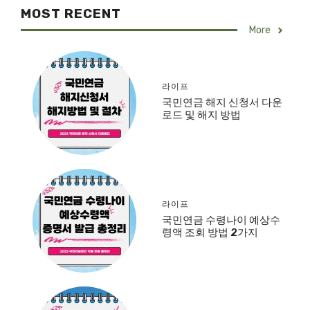
MOST RECENT
More
라이프
국민연금 해지 신청서 다운
로드 및 해지 방법
라이프
국민연금 수령나이 예상수
령액 조회 방법 2가지