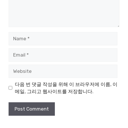
Name
Email
Website
다음 번 댓글 작성을 위해 이 브라우저에 이름, 이
메일, 그리고 웹사이트를 저장합니다.