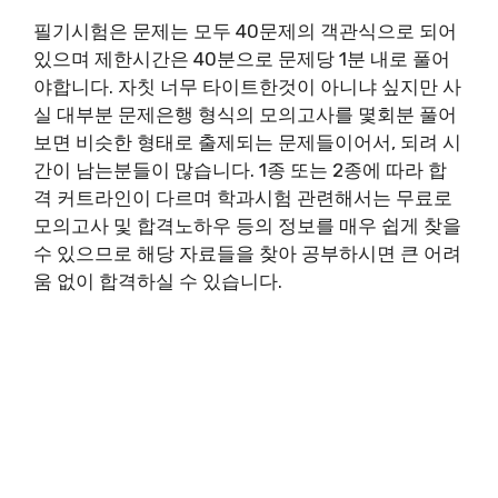
필기시험은 문제는 모두 40문제의 객관식으로 되어
있으며 제한시간은 40분으로 문제당 1분 내로 풀어
야합니다. 자칫 너무 타이트한것이 아니냐 싶지만 사
실 대부분 문제은행 형식의 모의고사를 몇회분 풀어
보면 비슷한 형태로 출제되는 문제들이어서, 되려 시
간이 남는분들이 많습니다. 1종 또는 2종에 따라 합
격 커트라인이 다르며 학과시험 관련해서는 무료로
모의고사 및 합격노하우 등의 정보를 매우 쉽게 찾을
수 있으므로 해당 자료들을 찾아 공부하시면 큰 어려
움 없이 합격하실 수 있습니다.