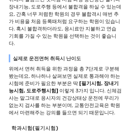
장내기능, 도로주행 등에서 불합격을 하실 수 있는데
요, 간혹 너무 저렴한 학원의 경우 불합격시 매번 추
가 비용을 처음 등록때처럼 요구하는 학원이 있습니
다. 혹시 불합격하더라도, 응시료만 지불하고 연습
기회를 가질 수 있는 학원을 선택하는 것이 좋습니
다.
실제로 운전면허 취득시 난이도
위에서 면허 취득을 위한 과정을 총 7단계로 구분해
봤는데요, 하나하나 살펴보면 실제로 통과해야 하는
시험에 준비가 필요한 부분은 딱
[필기시험, 장내기
능시험, 도로주행시험]
이렇게 3가지 입니다. 신체검
사는 말그대로 응시자의 건강상태상 운전에 무리가
없는지 검사를 하는 부분이며, 교통안전교육은 학원
에서 마련해주는 강의를 들으면 되기 때문입니다.
학과시험(필기시험)