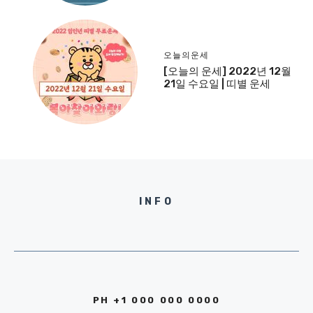
오늘의운세
[오늘의 운세] 2022년 12월
21일 수요일 | 띠별 운세
INFO
PH +1 000 000 0000