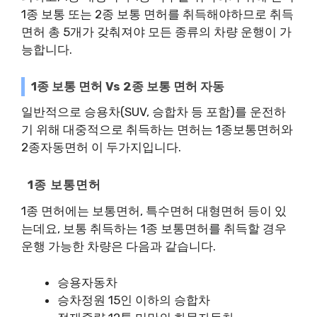
1종 보통 또는 2종 보통 면허를 취득해야하므로 취득
면허 총 5개가 갖춰져야 모든 종류의 차량 운행이 가
능합니다.
1종 보통 면허 Vs 2종 보통 면허 자동
일반적으로 승용차(SUV, 승합차 등 포함)를 운전하
기 위해 대중적으로 취득하는 면허는 1종보통면허와
2종자동면허 이 두가지입니다.
1종 보통면허
1종 면허에는 보통면허, 특수면허 대형면허 등이 있
는데요, 보통 취득하는 1종 보통면허를 취득할 경우
운행 가능한 차량은 다음과 같습니다.
승용자동차
승차정원 15인 이하의 승합차