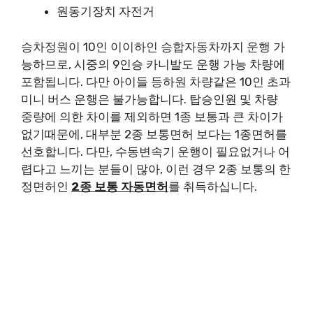
원동기장치 자전거
승차정원이 10인 이이하인 승합자동차까지 운행 가
능하므로, 시중의 9인승 카니발도 운행 가능 차량에
포함됩니다. 다만 아이들 등하원 차량같은 10인 초과
미니 버스 운행은 불가능합니다. 탑승인원 및 차량
중량에 의한 차이를 제외하면 1종 보통과 큰 차이가
없기때문에, 대부분 2종 보통면허 보다는 1종면허를
선호합니다. 다만, 수동변속기 운행이 필요없거나 어
렵다고 느끼는 분들이 많아, 이런 경우 2종 보통의 한
정면허인
2종 보통 자동면허
를 취득하십니다.