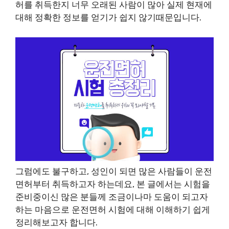
허를 취득한지 너무 오래된 사람이 많아 실제 현재에
대해 정확한 정보를 얻기가 쉽지 않기때문입니다.
그럼에도 불구하고, 성인이 되면 많은 사람들이 운전
면허부터 취득하고자 하는데요, 본 글에서는 시험을
준비중이신 많은 분들께 조금이나마 도움이 되고자
하는 마음으로 운전면허 시험에 대해 이해하기 쉽게
정리해보고자 합니다.