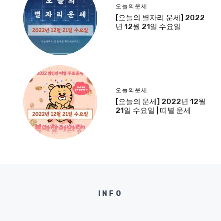
오늘의운세
[오늘의 별자리 운세] 2022
년 12월 21일 수요일
오늘의운세
[오늘의 운세] 2022년 12월
21일 수요일 | 띠별 운세
INFO