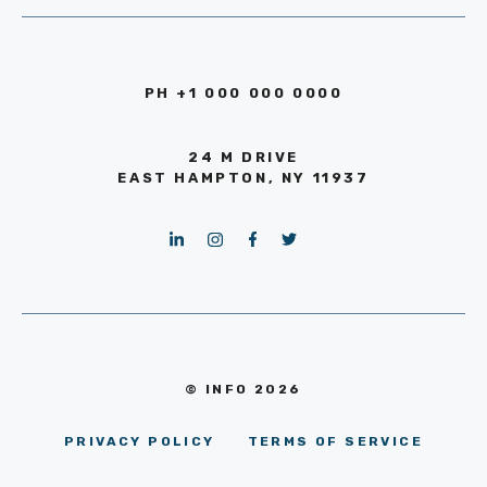
PH +1 000 000 0000
24 M DRIVE
EAST HAMPTON, NY 11937
© INFO 2026
PRIVACY POLICY
TERMS OF SERVICE