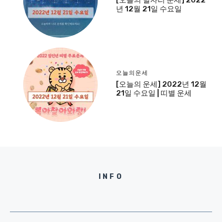
년 12월 21일 수요일
오늘의운세
[오늘의 운세] 2022년 12월
21일 수요일 | 띠별 운세
INFO