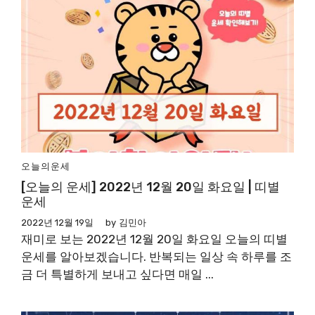
오늘의운세
[오늘의 운세] 2022년 12월 20일 화요일 | 띠별
운세
2022년 12월 19일
by
김민아
재미로 보는 2022년 12월 20일 화요일 오늘의 띠별
운세를 알아보겠습니다. 반복되는 일상 속 하루를 조
금 더 특별하게 보내고 싶다면 매일 ...