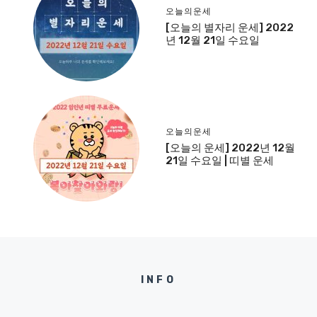
오늘의운세
[오늘의 별자리 운세] 2022
년 12월 21일 수요일
오늘의운세
[오늘의 운세] 2022년 12월
21일 수요일 | 띠별 운세
INFO