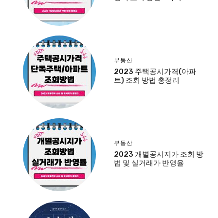
부동산
2023 주택공시가격(아파
트) 조회 방법 총정리
부동산
2023 개별공시지가 조회 방
법 및 실거래가 반영율