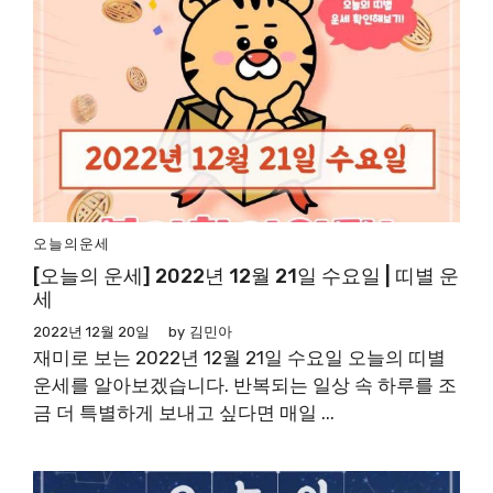
오늘의운세
[오늘의 운세] 2022년 12월 21일 수요일 | 띠별 운
세
2022년 12월 20일
by
김민아
재미로 보는 2022년 12월 21일 수요일 오늘의 띠별
운세를 알아보겠습니다. 반복되는 일상 속 하루를 조
금 더 특별하게 보내고 싶다면 매일 ...