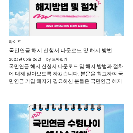
라이프
국민연금 해지 신청서 다운로드 및 해지 방법
2023년 03월 26일
by
모짜렐라
국민연금 해지 신청서 다운로드 및 해지 방법과 절차
에 대해 알아보도록 하겠습니다. 본문을 참고하여 국
민연금 가입 해지가 필요하신 분들은 국민연금 해지
...