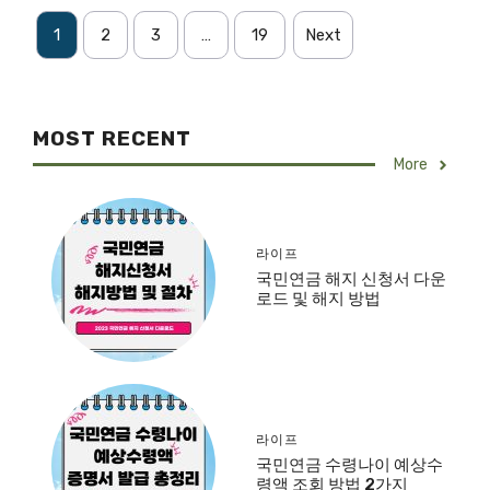
1
2
3
…
19
Next
MOST RECENT
More
라이프
국민연금 해지 신청서 다운
로드 및 해지 방법
라이프
국민연금 수령나이 예상수
령액 조회 방법 2가지