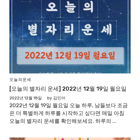
오늘의운세
[오늘의 별자리 운세] 2022년 12월 19일 월요일
2022년 12월 18일
by
김민아
2022년 12월 19일 월요일 오늘 하루, 남들보다 조금
은 더 특별하게 하루를 시작하고 싶다면 매일 아침
오늘의 별자리 운세를 확인해보세요. 하루의 ...