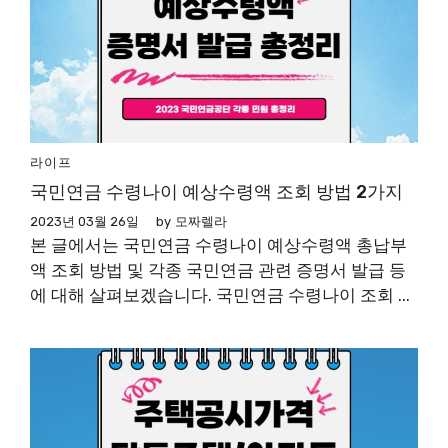
라이프
국민연금 수령나이 예상수령액 조회 방법 2가지
2023년 03월 26일
by
모짜렐라
본 글에서는 국민연금 수령나이 예상수령액 총납부
액 조회 방법 및 각종 국민연금 관련 증명서 발급 등
에 대해 살펴보겠습니다. 국민연금 수령나이 조회 ...