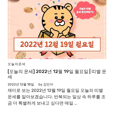
오늘의운세
[오늘의 운세] 2022년 12월 19일 월요일 | 띠별 운
세
2022년 12월 18일
by
김민아
재미로 보는 2022년 12월 19일 월요일 오늘의 띠별
운세를 알아보겠습니다. 반복되는 일상 속 하루를 조
금 더 특별하게 보내고 싶다면 매일 ...