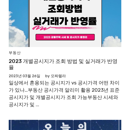
부동산
2023 개별공시지가 조회 방법 및 실거래가 반영
율
2023년 03월 26일
by
모짜렐라
일상에서 혼용되는 공시지가 vs 공시가격 어떤 차이
가 있나…부동산 공시가격 알리미 활용 2023년 표준
공시지가 및 개별공시지가 조회 가능부동산 시세와
공시지가 및 ...