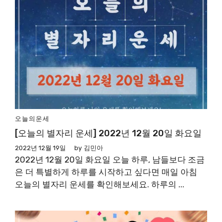
오늘의운세
[오늘의 별자리 운세] 2022년 12월 20일 화요일
2022년 12월 19일
by
김민아
2022년 12월 20일 화요일 오늘 하루, 남들보다 조금
은 더 특별하게 하루를 시작하고 싶다면 매일 아침
오늘의 별자리 운세를 확인해보세요. 하루의 ...