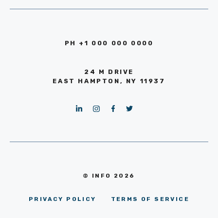
PH +1 000 000 0000
24 M DRIVE
EAST HAMPTON, NY 11937
© INFO 2026
PRIVACY POLICY
TERMS OF SERVICE