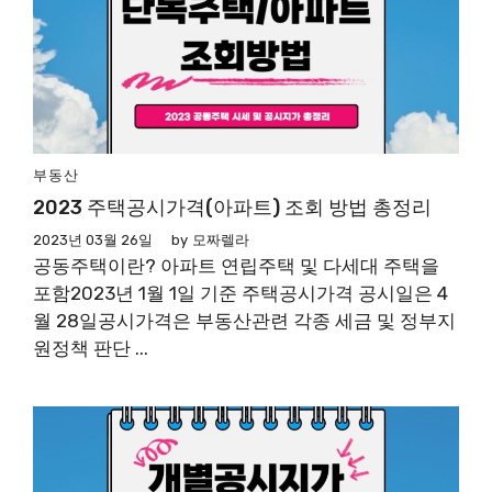
부동산
2023 주택공시가격(아파트) 조회 방법 총정리
2023년 03월 26일
by
모짜렐라
공동주택이란? 아파트 연립주택 및 다세대 주택을
포함2023년 1월 1일 기준 주택공시가격 공시일은 4
월 28일공시가격은 부동산관련 각종 세금 및 정부지
원정책 판단 ...