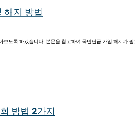
 해지 방법
알아보도록 하겠습니다. 본문을 참고하여 국민연금 가입 해지가 필
회 방법 2가지