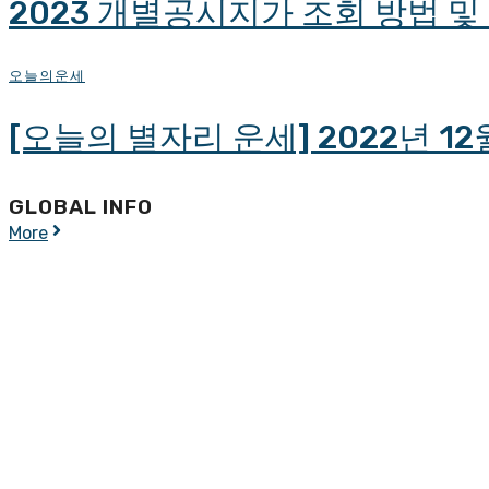
2023 개별공시지가 조회 방법 
오늘의운세
[오늘의 별자리 운세] 2022년 12
GLOBAL INFO
More