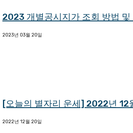
2023 개별공시지가 조회 방법 
2023년 03월 20일
[오늘의 별자리 운세] 2022년 12
2022년 12월 20일