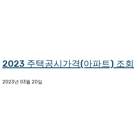
2023 주택공시가격(아파트) 조
2023년 03월 20일