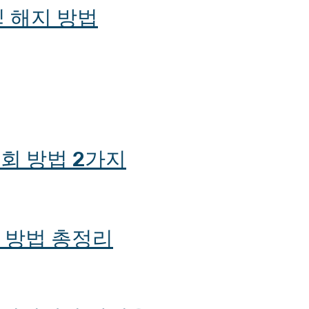
 해지 방법
회 방법 2가지
회 방법 총정리