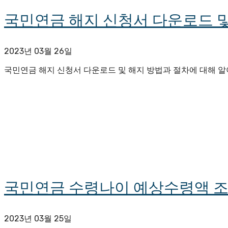
국민연금 해지 신청서 다운로드 및
2023년 03월 26일
국민연금 해지 신청서 다운로드 및 해지 방법과 절차에 대해 
국민연금 수령나이 예상수령액 조
2023년 03월 25일