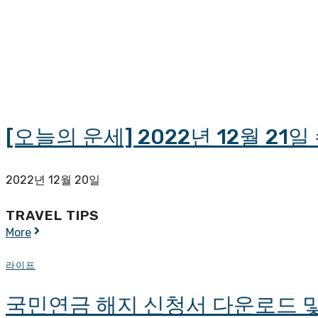
[오늘의 운세] 2022년 12월 21일
2022년 12월 20일
TRAVEL TIPS
More
라이프
국민연금 해지 신청서 다운로드 및