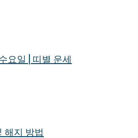
 수요일 | 띠별 운세
 해지 방법