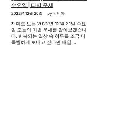
수요일 | 띠별 운세
2022년 12월 20일
by
김민아
재미로 보는 2022년 12월 21일 수요
일 오늘의 띠별 운세를 알아보겠습니
다. 반복되는 일상 속 하루를 조금 더
특별하게 보내고 싶다면 매일 ...