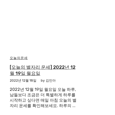
오늘의운세
[오늘의 별자리 운세] 2022년 12
월 19일 월요일
2022년 12월 18일
by
김민아
2022년 12월 19일 월요일 오늘 하루,
남들보다 조금은 더 특별하게 하루를
시작하고 싶다면 매일 아침 오늘의 별
자리 운세를 확인해보세요. 하루의 ...