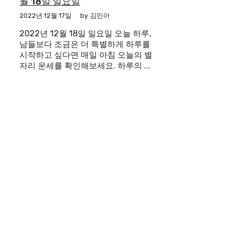
월 18일 일요일
2022년 12월 17일
by
김민아
2022년 12월 18일 일요일 오늘 하루,
남들보다 조금은 더 특별하게 하루를
시작하고 싶다면 매일 아침 오늘의 별
자리 운세를 확인해보세요. 하루의 ...