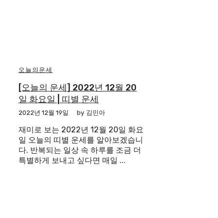
오늘의운세
[오늘의 운세] 2022년 12월 20
일 화요일 | 띠별 운세
2022년 12월 19일
by
김민아
재미로 보는 2022년 12월 20일 화요
일 오늘의 띠별 운세를 알아보겠습니
다. 반복되는 일상 속 하루를 조금 더
특별하게 보내고 싶다면 매일 ...