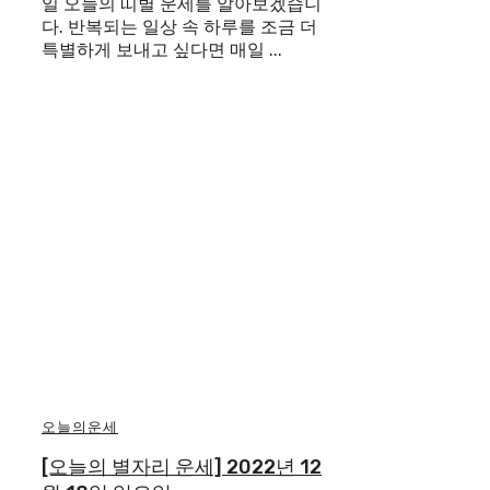
일 오늘의 띠별 운세를 알아보겠습니
다. 반복되는 일상 속 하루를 조금 더
특별하게 보내고 싶다면 매일 ...
오늘의운세
[오늘의 별자리 운세] 2022년 12