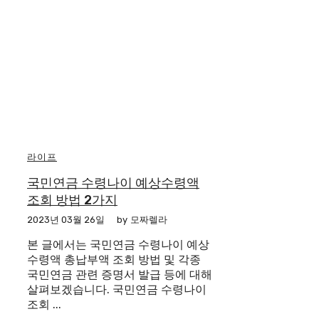
라이프
국민연금 수령나이 예상수령액
조회 방법 2가지
2023년 03월 26일
by
모짜렐라
본 글에서는 국민연금 수령나이 예상
수령액 총납부액 조회 방법 및 각종
국민연금 관련 증명서 발급 등에 대해
살펴보겠습니다. 국민연금 수령나이
조회 ...