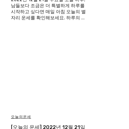
남들보다 조금은 더 특별하게 하루를
시작하고 싶다면 매일 아침 오늘의 별
자리 운세를 확인해보세요. 하루의 ...
오늘의운세
[오늘의 운세] 2022년 12월 21일