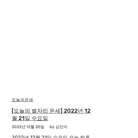
오늘의운세
[오늘의 별자리 운세] 2022년 12
월 21일 수요일
2022년 12월 20일
by
김민아
2022년 12월 21일 수요일 오늘 하루,