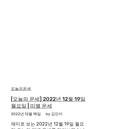
오늘의운세
[오늘의 운세] 2022년 12월 19일
월요일 | 띠별 운세
2022년 12월 18일
by
김민아
재미로 보는 2022년 12월 19일 월요