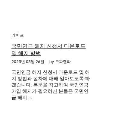
라이프
국민연금 해지 신청서 다운로드
및 해지 방법
2023년 03월 26일
by
모짜렐라
국민연금 해지 신청서 다운로드 및 해
지 방법과 절차에 대해 알아보도록 하
겠습니다. 본문을 참고하여 국민연금
가입 해지가 필요하신 분들은 국민연
금 해지 ...