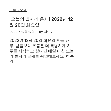
오늘의운세
[오늘의 별자리 운세] 2022년 12
월 20일 화요일
2022년 12월 19일
by
김민아
2022년 12월 20일 화요일 오늘 하
루, 남들보다 조금은 더 특별하게 하
루를 시작하고 싶다면 매일 아침 오늘
의 별자리 운세를 확인해보세요. 하루
의 ...