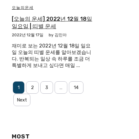
오늘의운세
[오늘의 운세] 2022년 12월 18일
일요일 | 띠별 운세
2022년 12월 17일
by
김민아
재미로 보는 2022년 12월 18일 일요
일 오늘의 띠별 운세를 알아보겠습니
다. 반복되는 일상 속 하루를 조금 더
특별하게 보내고 싶다면 매일 ...
1
2
3
…
14
Next
MOST