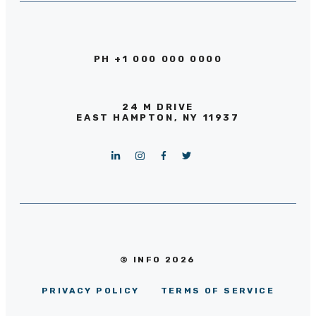
PH +1 000 000 0000
24 M DRIVE
EAST HAMPTON, NY 11937
© INFO 2026
PRIVACY POLICY
TERMS OF SERVICE