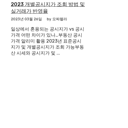
2023 개별공시지가 조회 방법 및
실거래가 반영율
2023년 03월 26일
by
모짜렐라
일상에서 혼용되는 공시지가 vs 공시
가격 어떤 차이가 있나…부동산 공시
가격 알리미 활용 2023년 표준공시
지가 및 개별공시지가 조회 가능부동
산 시세와 공시지가 및 ...