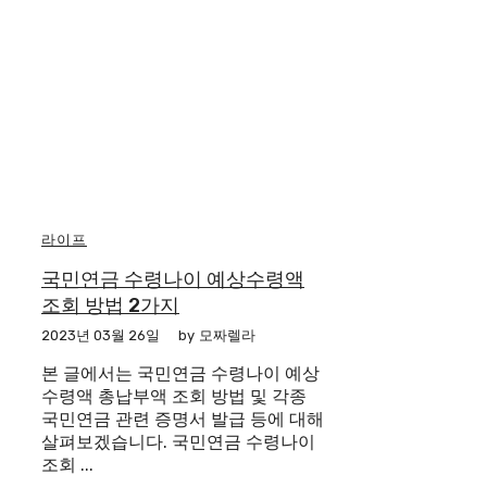
라이프
국민연금 수령나이 예상수령액
조회 방법 2가지
2023년 03월 26일
by
모짜렐라
본 글에서는 국민연금 수령나이 예상
수령액 총납부액 조회 방법 및 각종
국민연금 관련 증명서 발급 등에 대해
살펴보겠습니다. 국민연금 수령나이
조회 ...