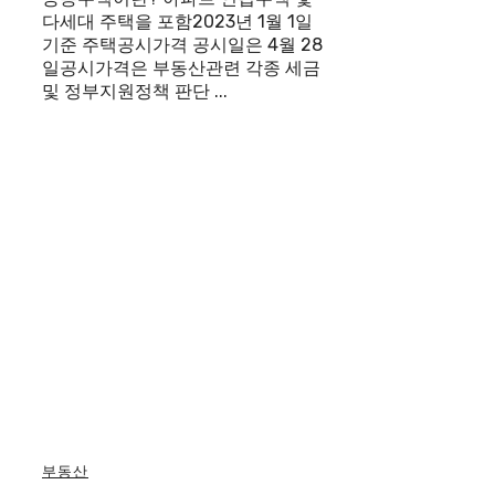
다세대 주택을 포함2023년 1월 1일
기준 주택공시가격 공시일은 4월 28
일공시가격은 부동산관련 각종 세금
및 정부지원정책 판단 ...
부동산