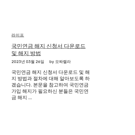
라이프
국민연금 해지 신청서 다운로드
및 해지 방법
2023년 03월 26일
by
모짜렐라
국민연금 해지 신청서 다운로드 및 해
지 방법과 절차에 대해 알아보도록 하
겠습니다. 본문을 참고하여 국민연금
가입 해지가 필요하신 분들은 국민연
금 해지 ...