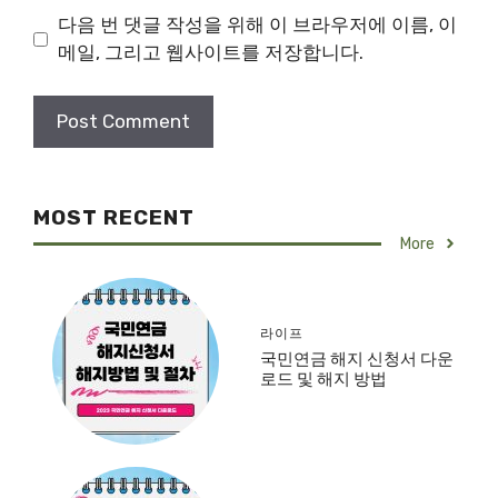
다음 번 댓글 작성을 위해 이 브라우저에 이름, 이
메일, 그리고 웹사이트를 저장합니다.
MOST RECENT
More
라이프
국민연금 해지 신청서 다운
로드 및 해지 방법