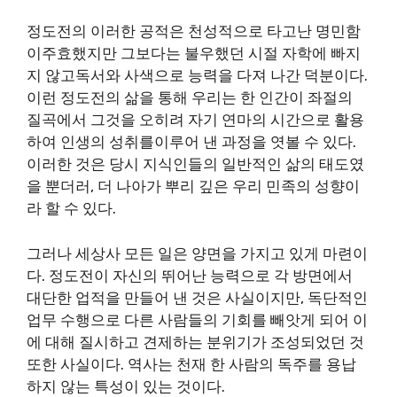
정도전의 이러한 공적은 천성적으로 타고난 명민함
이주효했지만 그보다는 불우했던 시절 자학에 빠지
지 않고독서와 사색으로 능력을 다져 나간 덕분이다.
이런 정도전의 삶을 통해 우리는 한 인간이 좌절의
질곡에서 그것을 오히려 자기 연마의 시간으로 활용
하여 인생의 성취를이루어 낸 과정을 엿볼 수 있다.
이러한 것은 당시 지식인들의 일반적인 삶의 태도였
을 뿐더러, 더 나아가 뿌리 깊은 우리 민족의 성향이
라 할 수 있다.
그러나 세상사 모든 일은 양면을 가지고 있게 마련이
다. 정도전이 자신의 뛰어난 능력으로 각 방면에서
대단한 업적을 만들어 낸 것은 사실이지만, 독단적인
업무 수행으로 다른 사람들의 기회를 빼앗게 되어 이
에 대해 질시하고 견제하는 분위기가 조성되었던 것
또한 사실이다. 역사는 천재 한 사람의 독주를 용납
하지 않는 특성이 있는 것이다.