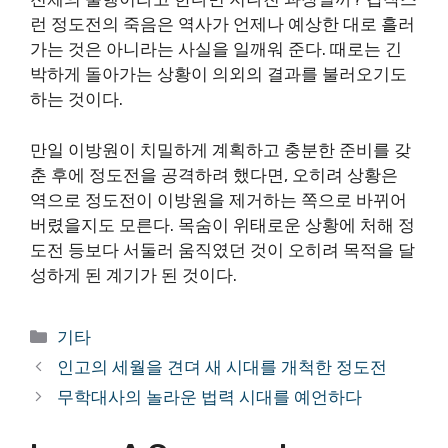
런 정도전의 죽음은 역사가 언제나 예상한 대로 흘러
가는 것은 아니라는 사실을 일깨워 준다. 때로는 긴
박하게 돌아가는 상황이 의외의 결과를 불러오기도
하는 것이다.
만일 이방원이 치밀하게 계획하고 충분한 준비를 갖
춘 후에 정도전을 공격하려 했다면, 오히려 상황은
역으로 정도전이 이방원을 제거하는 쪽으로 바뀌어
버렸을지도 모른다. 목숨이 위태로운 상황에 처해 정
도전 등보다 서둘러 움직였던 것이 오히려 목적을 달
성하게 된 계기가 된 것이다.
Categories
기타
인고의 세월을 견뎌 새 시대를 개척한 정도전
무학대사의 놀라운 법력 시대를 예언하다