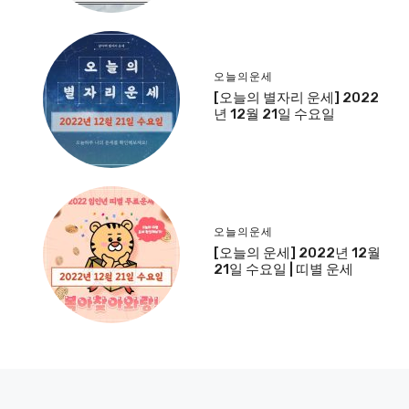
오늘의운세
[오늘의 별자리 운세] 2022
년 12월 21일 수요일
오늘의운세
[오늘의 운세] 2022년 12월
21일 수요일 | 띠별 운세