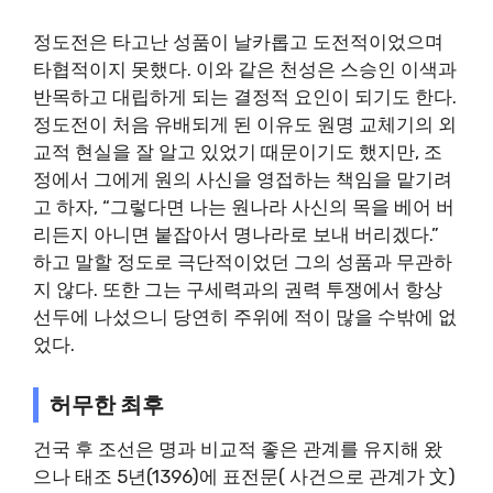
정도전은 타고난 성품이 날카롭고 도전적이었으며
타협적이지 못했다. 이와 같은 천성은 스승인 이색과
반목하고 대립하게 되는 결정적 요인이 되기도 한다.
정도전이 처음 유배되게 된 이유도 원명 교체기의 외
교적 현실을 잘 알고 있었기 때문이기도 했지만, 조
정에서 그에게 원의 사신을 영접하는 책임을 맡기려
고 하자, “그렇다면 나는 원나라 사신의 목을 베어 버
리든지 아니면 붙잡아서 명나라로 보내 버리겠다.”
하고 말할 정도로 극단적이었던 그의 성품과 무관하
지 않다. 또한 그는 구세력과의 권력 투쟁에서 항상
선두에 나섰으니 당연히 주위에 적이 많을 수밖에 없
었다.
허무한 최후
건국 후 조선은 명과 비교적 좋은 관계를 유지해 왔
으나 태조 5년(1396)에 표전문( 사건으로 관계가 文)