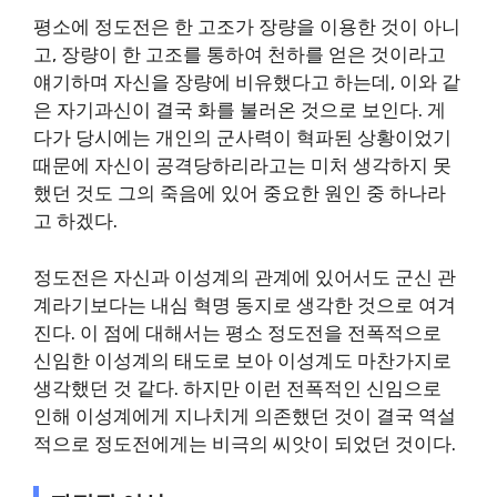
평소에 정도전은 한 고조가 장량을 이용한 것이 아니
고, 장량이 한 고조를 통하여 천하를 얻은 것이라고
얘기하며 자신을 장량에 비유했다고 하는데, 이와 같
은 자기과신이 결국 화를 불러온 것으로 보인다. 게
다가 당시에는 개인의 군사력이 혁파된 상황이었기
때문에 자신이 공격당하리라고는 미처 생각하지 못
했던 것도 그의 죽음에 있어 중요한 원인 중 하나라
고 하겠다.
정도전은 자신과 이성계의 관계에 있어서도 군신 관
계라기보다는 내심 혁명 동지로 생각한 것으로 여겨
진다. 이 점에 대해서는 평소 정도전을 전폭적으로
신임한 이성계의 태도로 보아 이성계도 마찬가지로
생각했던 것 같다. 하지만 이런 전폭적인 신임으로
인해 이성계에게 지나치게 의존했던 것이 결국 역설
적으로 정도전에게는 비극의 씨앗이 되었던 것이다.