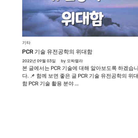
기타
PCR 기술 유전공학의 위대함
2022년 09월 03일
by
모짜렐라
본 글에서는 PCR 기술에 대해 알아보도록 하겠습
다. 📌 함께 보면 좋은 글 PCR 기술 유전공학의 위
함 PCR 기술 활용 분야 ...