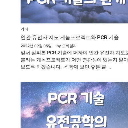
기타
인간 유전자 지도 게놈프로젝트와 PCR 기술
2022년 09월 03일
by
모짜렐라
앞서 살펴본 PCR 기술에 더하여 인간 유전자 지도
불리는 게놈프로젝트가 어떤 연관성이 있는지 알
보도록 하겠습니다. 📌 함께 보면 좋은 글 ...