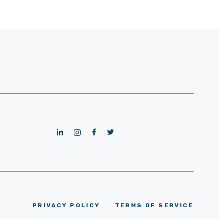
PRIVACY POLICY
TERMS OF SERVICE