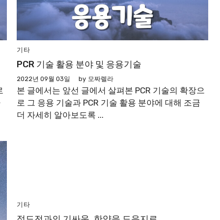
기타
PCR 기술 활용 분야 및 응용기술
2022년 09월 03일
by
모짜렐라
로
본 글에서는 앞선 글에서 살펴본 PCR 기술의 확장으
아
로 그 응용 기술과 PCR 기술 활용 분야에 대해 조금
더 자세히 알아보도록 ...
기타
정도전과의 기싸움, 한양을 도읍지로