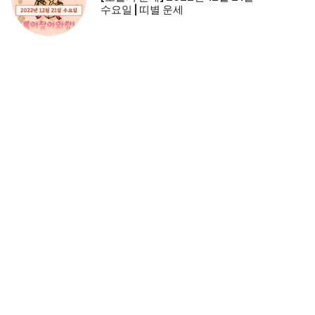
수요일 | 띠별 운세