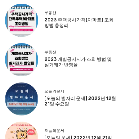
부동산
2023 주택공시가격(아파트) 조회
방법 총정리
부동산
2023 개별공시지가 조회 방법 및
실거래가 반영율
오늘의운세
[오늘의 별자리 운세] 2022년 12월
21일 수요일
오늘의운세
[오늘의 운세] 2022년 12월 21일