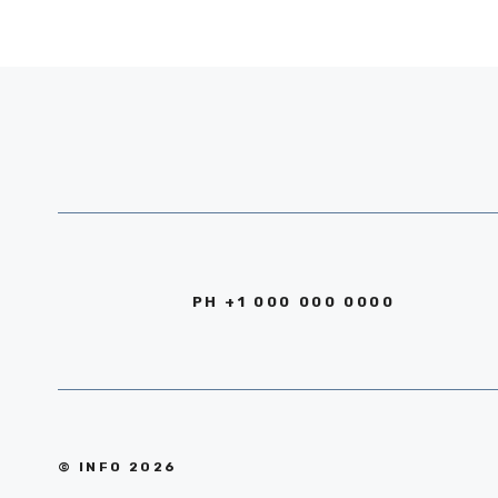
PH +1 000 000 0000
© INFO 2026