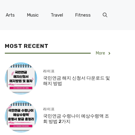
Arts
Music
Travel
Fitness
MOST RECENT
More
라이프
국민연금 해지 신청서 다운로드 및
해지 방법
라이프
국민연금 수령나이 예상수령액 조
회 방법 2가지