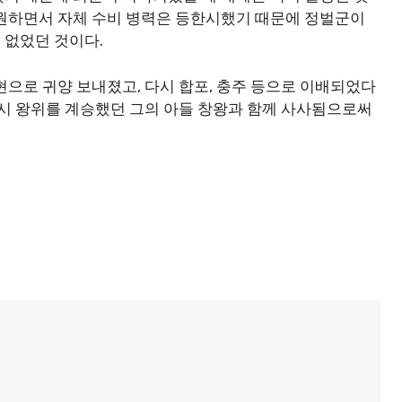
동원하면서 자체 수비 병력은 등한시했기 때문에 정벌군이
 없었던 것이다.
현으로 귀양 보내졌고, 다시 합포, 충주 등으로 이배되었다
잠시 왕위를 계승했던 그의 아들 창왕과 함께 사사됨으로써