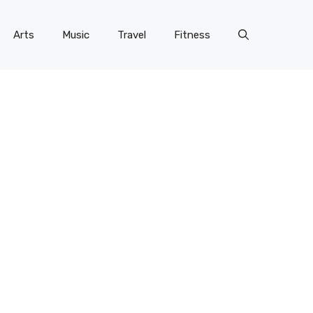
Arts
Music
Travel
Fitness