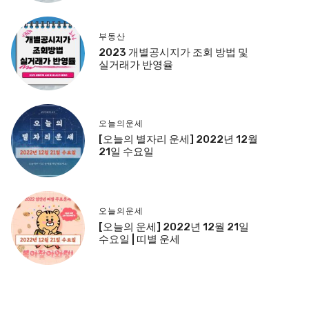
부동산
2023 개별공시지가 조회 방법 및
실거래가 반영율
오늘의운세
[오늘의 별자리 운세] 2022년 12월
21일 수요일
오늘의운세
[오늘의 운세] 2022년 12월 21일
수요일 | 띠별 운세