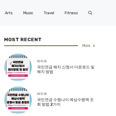
Arts
Music
Travel
Fitness
MOST RECENT
More
라이프
국민연금 해지 신청서 다운로드 및
해지 방법
라이프
국민연금 수령나이 예상수령액 조
회 방법 2가지