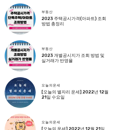
부동산
2023 주택공시가격(아파트) 조회
방법 총정리
부동산
2023 개별공시지가 조회 방법 및
실거래가 반영율
오늘의운세
[오늘의 별자리 운세] 2022년 12월
21일 수요일
오늘의운세
[오늘의 운세] 2022년 12월 21일