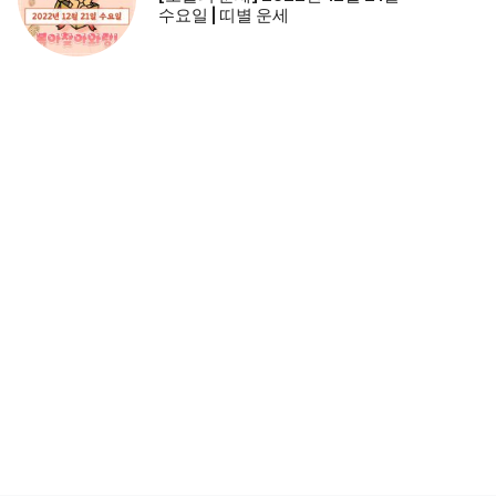
수요일 | 띠별 운세