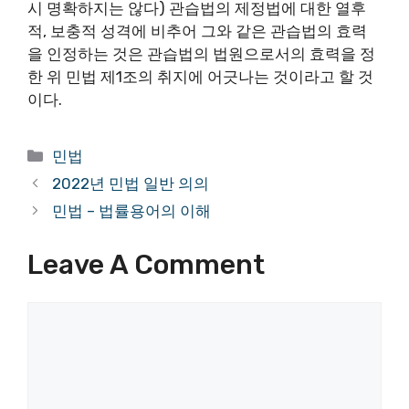
시 명확하지는 않다) 관습법의 제정법에 대한 열후
적, 보충적 성격에 비추어 그와 같은 관습법의 효력
을 인정하는 것은 관습법의 법원으로서의 효력을 정
한 위 민법 제1조의 취지에 어긋나는 것이라고 할 것
이다.
Categories
민법
2022년 민법 일반 의의
민법 – 법률용어의 이해
Leave A Comment
Comment