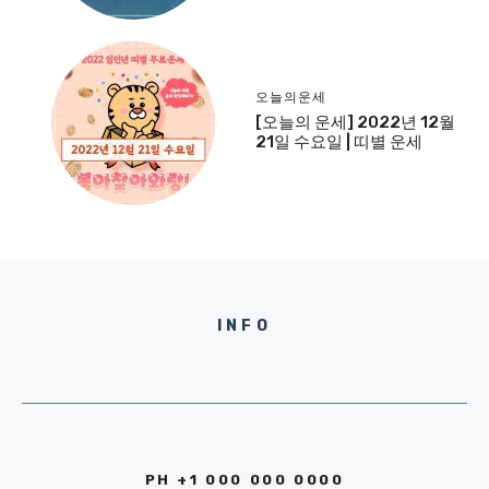
오늘의운세
[오늘의 운세] 2022년 12월
21일 수요일 | 띠별 운세
INFO
PH +1 000 000 0000