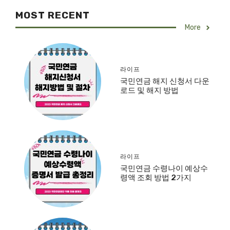
MOST RECENT
More
라이프
국민연금 해지 신청서 다운
로드 및 해지 방법
라이프
국민연금 수령나이 예상수
령액 조회 방법 2가지