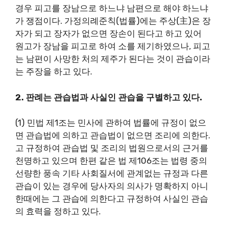
경우 피고를 장남으로 하느냐 남편으로 해야 하느냐
가 쟁점이다. 가정의례준칙(법률)에는 주상(主)은 장
자가 되고 장자가 없으면 장손이 된다고 하고 있어
원고가 장남을 피고로 하여 소를 제기하였으나, 피고
는 남편이 사망한 처의 제주가 된다는 것이 관습이라
는 주장을 하고 있다.
2. 판례는 관습법과 사실인 관습을 구별하고 있다.
(1) 민법 제1조는 민사에 관하여 법률에 규정이 없으
면 관습법에 의하고 관습법이 없으면 조리에 의한다.
고 규정하여 관습법 및 조리의 법원으로서의 근거를
천명하고 있으며 한편 같은 법 제106조는 법령 중의
선량한 풍속 기타 사회질서에 관계없는 규정과 다른
관습이 있는 경우에 당사자의 의사가 명확하지 아니
한때에는 그 관습에 의한다고 규정하여 사실인 관습
의 효력을 정하고 있다.