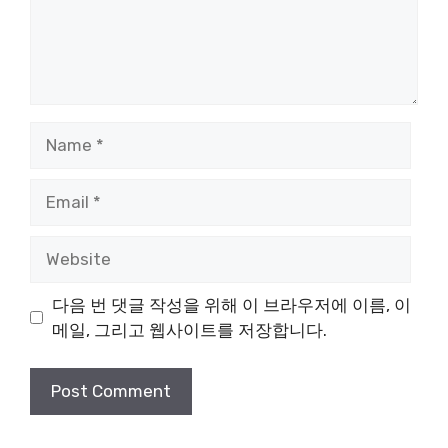
Name
Email
Website
다음 번 댓글 작성을 위해 이 브라우저에 이름, 이
메일, 그리고 웹사이트를 저장합니다.