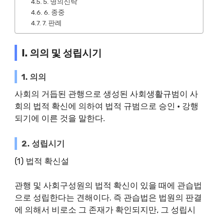
5. 명의신탁
6. 종중
7. 판례
I. 의의 및 성립시기
1. 의의
사회의 거듭된 관행으로 생성된 사회생활규범이 사
회의 법적 확신에 의하여 법적 규범으로 승인 · 강행
되기에 이른 것을 말한다.
2. 성립시기
(1) 법적 확신설
관행 및 사회구성원의 법적 확신이 있을 때에 관습법
으로 성립한다는 견해이다. 즉 관습법은 법원의 판결
에 의해서 비로소 그 존재가 확인되지만, 그 성립시