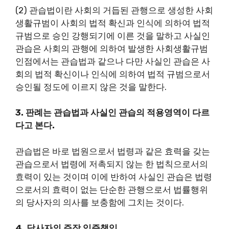
(2) 관습법이란 사회의 거듭된 관행으로 생성한 사회
생활규범이 사회의 법적 확신과 인식에 의하여 법적
규범으로 승인 강행되기에 이른 것을 말하고 사실인
관습은 사회의 관행에 의하여 발생한 사회생활규범
인점에서는 관습법과 같으나 다만 사실인 관습은 사
회의 법적 확신이나 인식에 의하여 법적 규범으로서
승인될 정도에 이르지 않은 것을 말한다.
3. 판례는 관습법과 사실인 관습의 적용영역이 다르
다고 본다.
관습법은 바로 법원으로서 법령과 같은 효력을 갖는
관습으로서 법령에 저촉되지 않는 한 법칙으로서의
효력이 있는 것이며 이에 반하여 사실인 관습은 법령
으로서의 효력이 없는 단순한 관행으로서 법률행위
의 당사자의 의사를 보충함에 그치는 것이다.
4. 당사자의 주장 입증책임