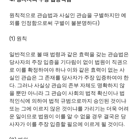
원칙적으로 관습법과 사실인 관습을 구별하지만 예
외를 인정함으로써 구별이 불분명하다)
(1) 원칙
일반적으로 볼 때 법령과 같은 효력을 갖는 관습법은
당사자의 주장 입증을 기다림이 없이 법원이 직권으
로 이를 확정하여야 하나 이와 같은 효력이 없는 사
실인 관습은 그 존재를 당사자가 주장 입증하여야 한
다. 그러나 사실상 관습의 존부 자체도 명확하지 않
을 뿐만 아니라 그 관습이 사회의 법적 확신이나 법
적인식에 의하여 법적 규범으로까지 승인된 것이냐
또는 그에 이르지 않은 것이냐를 가리기는 더욱 어려
운 일이므로 법원이 이를 알 수 없을 경우 결국은 당
사자가 이를 주장 입증할 필요에 이르게 될 것이다.