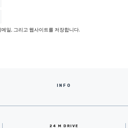
 이메일, 그리고 웹사이트를 저장합니다.
INFO
24 M DRIVE