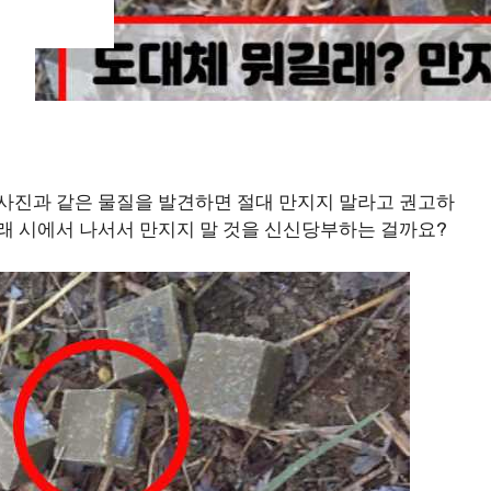
 사진과 같은 물질을 발견하면 절대 만지지 말라고 권고하
길래 시에서 나서서 만지지 말 것을 신신당부하는 걸까요?