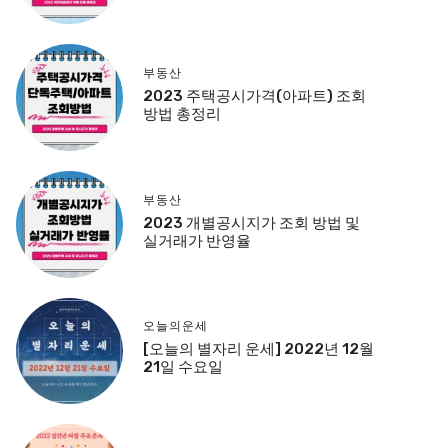
부동산
2023 주택공시가격(아파트) 조회
방법 총정리
부동산
2023 개별공시지가 조회 방법 및
실거래가 반영율
오늘의운세
[오늘의 별자리 운세] 2022년 12월
21일 수요일