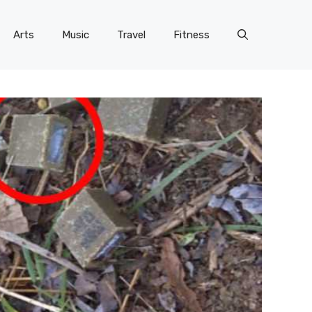
Arts
Music
Travel
Fitness