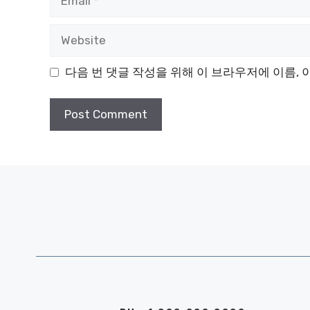
Website
다음 번 댓글 작성을 위해 이 브라우저에 이름,