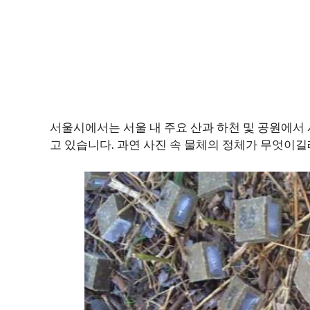
서울시에서는 서울 내 주요 산과 하천 및 공원에서
고 있습니다. 과연 사진 속 물체의 정체가 무엇이