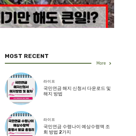
MOST RECENT
More
라이프
국민연금 해지 신청서 다운로드 및
해지 방법
라이프
국민연금 수령나이 예상수령액 조
회 방법 2가지