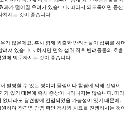
 효과가 떨어질 우려가 있습니다. 따라서 되도록이면 등산
나치시는 것이 좋습니다.
우가 많은데요, 혹시 함께 외출한 반려동물이 섭취를 하더
알려져 있습니다. 하지만 만약 섭취 직후 반려동물의 호흡
병원에 방문하시는 것이 좋습니다.
서 발병할 수 있는 병이며 믈림이나 할큄에 의해 전염이
복기가 있기 때문에 즉시 증상이 나타나지는 않습니다. 따라
이 없더라도 광견병에 전염되었을 가능성이 있기 때문에,
내원하여 광견병 감염 확인 검사와 치료를 진행하시는 것이