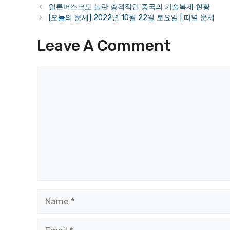
일론머스크도 놀란 충격적인 중국의 기술복제 현황
[오늘의 운세] 2022년 10월 22일 토요일 | 띠별 운세
Leave A Comment
Comment
Name
Email