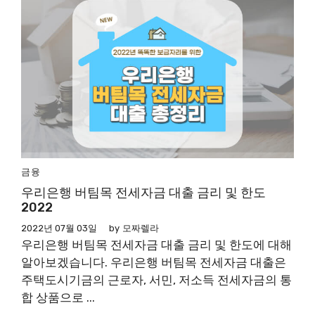
금융
우리은행 버팀목 전세자금 대출 금리 및 한도
2022
2022년 07월 03일
by
모짜렐라
우리은행 버팀목 전세자금 대출 금리 및 한도에 대해
알아보겠습니다. 우리은행 버팀목 전세자금 대출은
주택도시기금의 근로자, 서민, 저소득 전세자금의 통
합 상품으로 ...