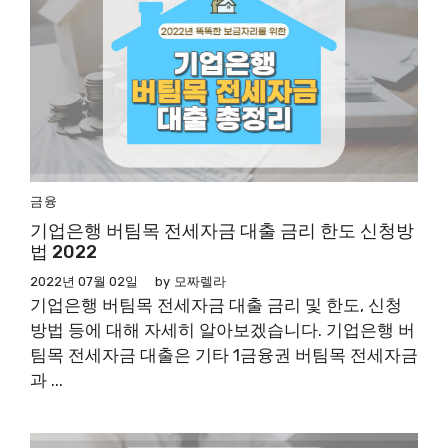
금융
기업은행 버팀목 전세자금 대출 금리 한도 신청방
법 2022
2022년 07월 02일
by
모짜렐라
기업은행 버팀목 전세자금 대출 금리 및 한도, 신청
방법 등에 대해 자세히 알아보겠습니다. 기업은행 버
팀목 전세자금 대출은 기타 1금융권 버팀목 전세자금
과 ...