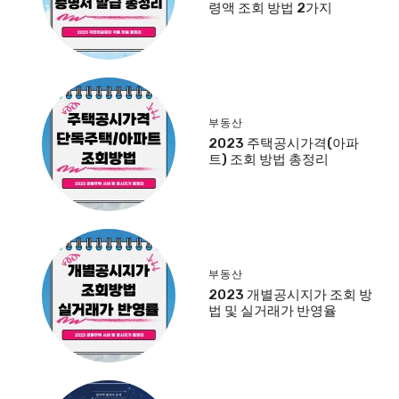
령액 조회 방법 2가지
부동산
2023 주택공시가격(아파
트) 조회 방법 총정리
부동산
2023 개별공시지가 조회 방
법 및 실거래가 반영율