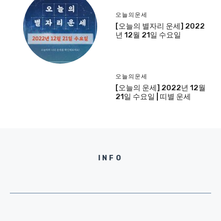
오늘의운세
[오늘의 별자리 운세] 2022
년 12월 21일 수요일
오늘의운세
[오늘의 운세] 2022년 12월
21일 수요일 | 띠별 운세
INFO