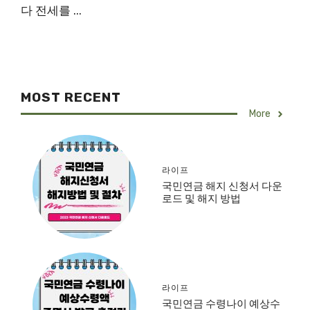
다 전세를 ...
MOST RECENT
More
라이프
국민연금 해지 신청서 다운
로드 및 해지 방법
라이프
국민연금 수령나이 예상수