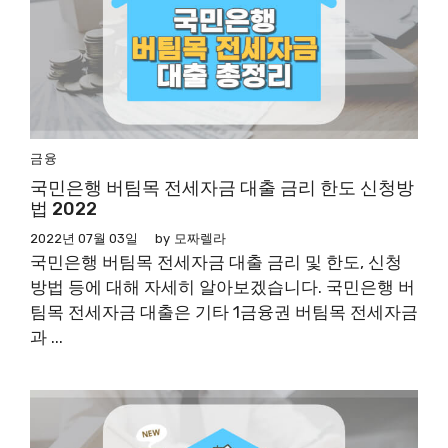
금융
국민은행 버팀목 전세자금 대출 금리 한도 신청방
법 2022
2022년 07월 03일
by
모짜렐라
국민은행 버팀목 전세자금 대출 금리 및 한도, 신청
방법 등에 대해 자세히 알아보겠습니다. 국민은행 버
팀목 전세자금 대출은 기타 1금융권 버팀목 전세자금
과 ...