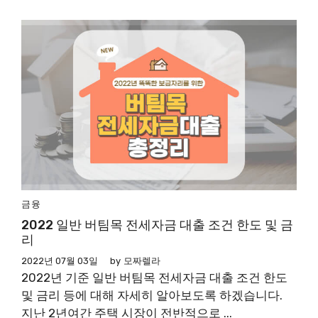
금융
2022 일반 버팀목 전세자금 대출 조건 한도 및 금
리
2022년 07월 03일
by
모짜렐라
2022년 기준 일반 버팀목 전세자금 대출 조건 한도
및 금리 등에 대해 자세히 알아보도록 하겠습니다.
지난 2년여간 주택 시장이 전반적으로 ...