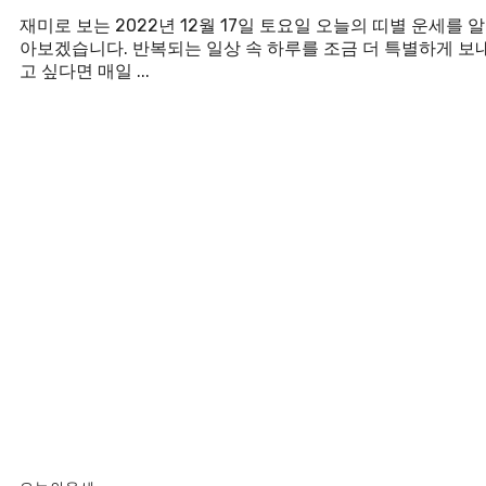
재미로 보는 2022년 12월 17일 토요일 오늘의 띠별 운세를 알
아보겠습니다. 반복되는 일상 속 하루를 조금 더 특별하게 보
고 싶다면 매일 ...