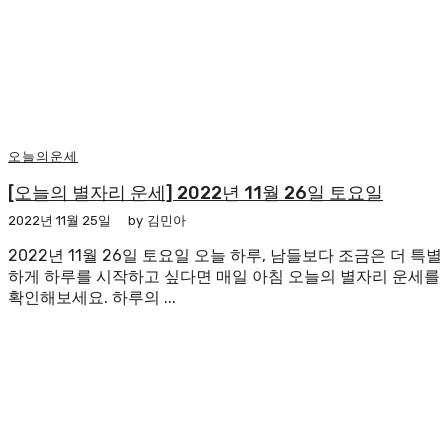
오늘의운세
[오늘의 별자리 운세] 2022년 11월 26일 토요일
2022년 11월 25일
by
김민아
2022년 11월 26일 토요일 오늘 하루, 남들보다 조금은 더 특별
하게 하루를 시작하고 싶다면 매일 아침 오늘의 별자리 운세를
확인해보세요. 하루의 ...