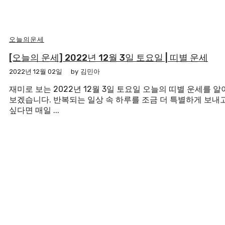
오늘의운세
[오늘의 운세] 2022년 12월 3일 토요일 | 띠별 운세
2022년 12월 02일
by
김민아
재미로 보는 2022년 12월 3일 토요일 오늘의 띠별 운세를 알
보겠습니다. 반복되는 일상 속 하루를 조금 더 특별하게 보내
싶다면 매일 ...