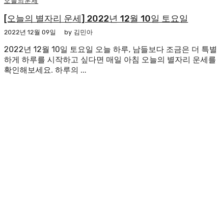
오늘의운세
[오늘의 별자리 운세] 2022년 12월 10일 토요일
2022년 12월 09일
by
김민아
2022년 12월 10일 토요일 오늘 하루, 남들보다 조금은 더 특별
하게 하루를 시작하고 싶다면 매일 아침 오늘의 별자리 운세를
확인해보세요. 하루의 ...