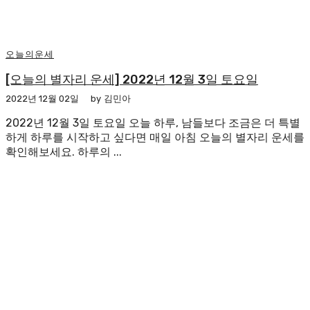
오늘의운세
[오늘의 별자리 운세] 2022년 12월 3일 토요일
2022년 12월 02일
by
김민아
2022년 12월 3일 토요일 오늘 하루, 남들보다 조금은 더 특별
하게 하루를 시작하고 싶다면 매일 아침 오늘의 별자리 운세를
확인해보세요. 하루의 ...