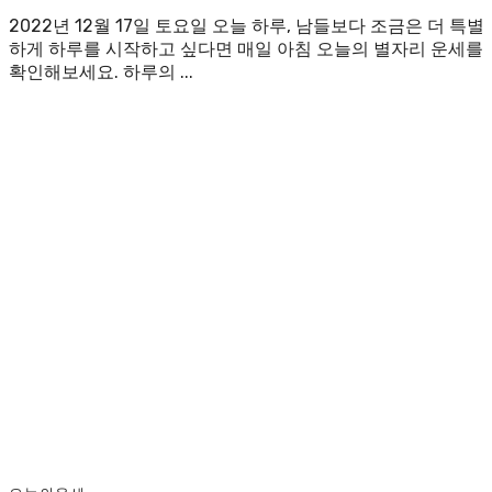
2022년 12월 17일 토요일 오늘 하루, 남들보다 조금은 더 특별
하게 하루를 시작하고 싶다면 매일 아침 오늘의 별자리 운세를
확인해보세요. 하루의 ...