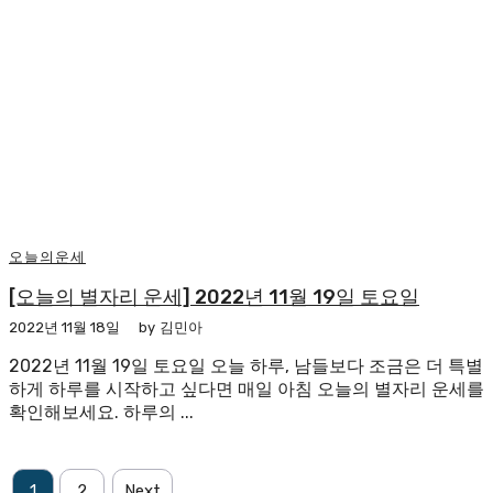
오늘의운세
[오늘의 별자리 운세] 2022년 11월 19일 토요일
2022년 11월 18일
by
김민아
2022년 11월 19일 토요일 오늘 하루, 남들보다 조금은 더 특별
하게 하루를 시작하고 싶다면 매일 아침 오늘의 별자리 운세를
확인해보세요. 하루의 ...
1
2
Next