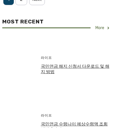
MOST RECENT
More
라이프
국민연금 해지 신청서 다운로드 및 해
지 방법
라이프
국민연금 수령나이 예상수령액 조회