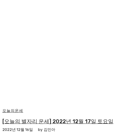
오늘의운세
[오늘의 별자리 운세] 2022년 12월 17일 토요일
2022년 12월 16일
by
김민아