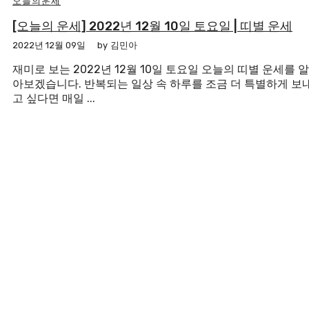
오늘의운세
[오늘의 운세] 2022년 12월 10일 토요일 | 띠별 운세
2022년 12월 09일
by
김민아
재미로 보는 2022년 12월 10일 토요일 오늘의 띠별 운세를 알
아보겠습니다. 반복되는 일상 속 하루를 조금 더 특별하게 보
고 싶다면 매일 ...