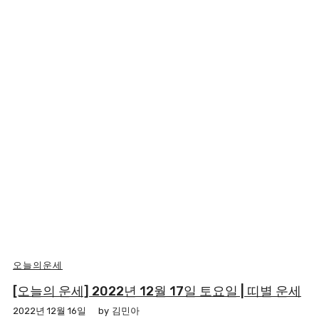
오늘의운세
[오늘의 운세] 2022년 12월 17일 토요일 | 띠별 운세
2022년 12월 16일
by
김민아