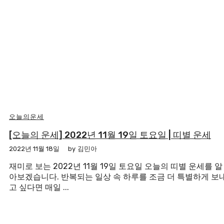
오늘의운세
[오늘의 운세] 2022년 11월 19일 토요일 | 띠별 운세
2022년 11월 18일
by
김민아
재미로 보는 2022년 11월 19일 토요일 오늘의 띠별 운세를 알
아보겠습니다. 반복되는 일상 속 하루를 조금 더 특별하게 보
고 싶다면 매일 ...