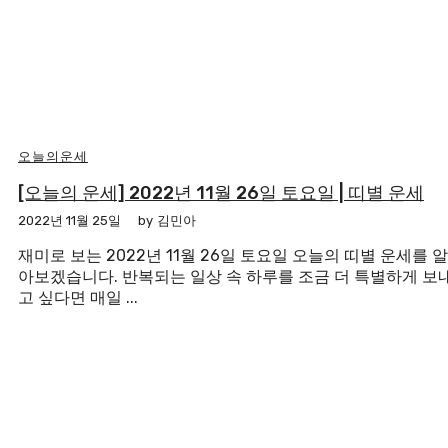
오늘의운세
[오늘의 운세] 2022년 11월 26일 토요일 | 띠별 운세
2022년 11월 25일
by
김민아
재미로 보는 2022년 11월 26일 토요일 오늘의 띠별 운세를 알
아보겠습니다. 반복되는 일상 속 하루를 조금 더 특별하게 보
고 싶다면 매일 ...