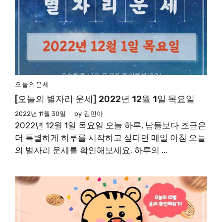
오늘의운세
[오늘의 별자리 운세] 2022년 12월 1일 목요일
2022년 11월 30일
by
김민아
2022년 12월 1일 목요일 오늘 하루, 남들보다 조금은
더 특별하게 하루를 시작하고 싶다면 매일 아침 오늘
의 별자리 운세를 확인해보세요. 하루의 ...