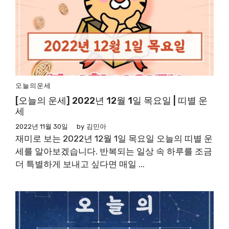
오늘의운세
[오늘의 운세] 2022년 12월 1일 목요일 | 띠별 운
세
2022년 11월 30일
by
김민아
재미로 보는 2022년 12월 1일 목요일 오늘의 띠별 운
세를 알아보겠습니다. 반복되는 일상 속 하루를 조금
더 특별하게 보내고 싶다면 매일 ...