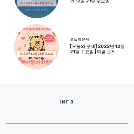
년 12월 21일 수요일
오늘의운세
[오늘의 운세] 2022년 12월
21일 수요일 | 띠별 운세
INFO