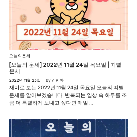
오늘의운세
[오늘의 운세] 2022년 11월 24일 목요일 | 띠별
운세
2022년 11월 23일
by
김민아
재미로 보는 2022년 11월 24일 목요일 오늘의 띠별
운세를 알아보겠습니다. 반복되는 일상 속 하루를 조
금 더 특별하게 보내고 싶다면 매일 ...