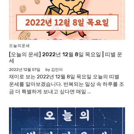
오늘의운세
[오늘의 운세] 2022년 12월 8일 목요일 | 띠별 운
세
2022년 12월 07일
by
김민아
재미로 보는 2022년 12월 8일 목요일 오늘의 띠별
운세를 알아보겠습니다. 반복되는 일상 속 하루를 조
금 더 특별하게 보내고 싶다면 매일 ...