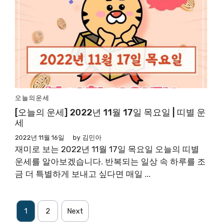
오늘의운세
[오늘의 운세] 2022년 11월 17일 목요일 | 띠별 운
세
2022년 11월 16일
by
김민아
재미로 보는 2022년 11월 17일 목요일 오늘의 띠별
운세를 알아보겠습니다. 반복되는 일상 속 하루를 조
금 더 특별하게 보내고 싶다면 매일 ...
1
2
Next