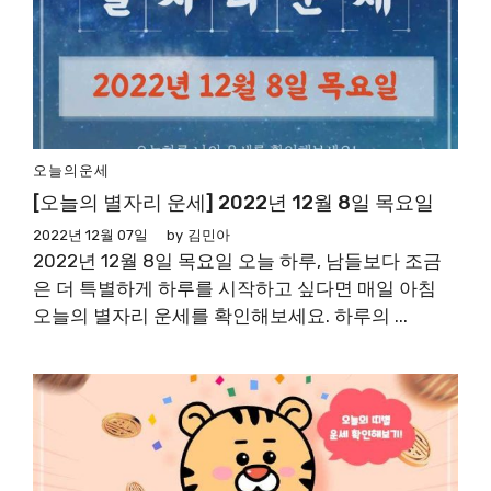
오늘의운세
[오늘의 별자리 운세] 2022년 12월 8일 목요일
2022년 12월 07일
by
김민아
2022년 12월 8일 목요일 오늘 하루, 남들보다 조금
은 더 특별하게 하루를 시작하고 싶다면 매일 아침
오늘의 별자리 운세를 확인해보세요. 하루의 ...