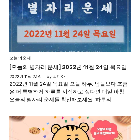
오늘의운세
[오늘의 별자리 운세] 2022년 11월 24일 목요일
2022년 11월 23일
by
김민아
2022년 11월 24일 목요일 오늘 하루, 남들보다 조금
은 더 특별하게 하루를 시작하고 싶다면 매일 아침
오늘의 별자리 운세를 확인해보세요. 하루의 ...