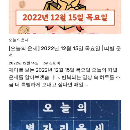
오늘의운세
[오늘의 운세] 2022년 12월 15일 목요일 | 띠별 운
세
2022년 12월 14일
by
김민아
재미로 보는 2022년 12월 15일 목요일 오늘의 띠별
운세를 알아보겠습니다. 반복되는 일상 속 하루를 조
금 더 특별하게 보내고 싶다면 매일 ...