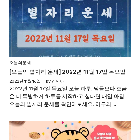
오늘의운세
[오늘의 별자리 운세] 2022년 11월 17일 목요일
2022년 11월 16일
by
김민아
2022년 11월 17일 목요일 오늘 하루, 남들보다 조금
은 더 특별하게 하루를 시작하고 싶다면 매일 아침
오늘의 별자리 운세를 확인해보세요. 하루의 ...