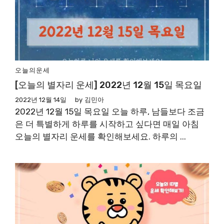
오늘의운세
[오늘의 별자리 운세] 2022년 12월 15일 목요일
2022년 12월 14일
by
김민아
2022년 12월 15일 목요일 오늘 하루, 남들보다 조금
은 더 특별하게 하루를 시작하고 싶다면 매일 아침
오늘의 별자리 운세를 확인해보세요. 하루의 ...