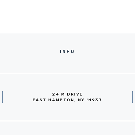
INFO
24 M DRIVE
EAST HAMPTON, NY 11937