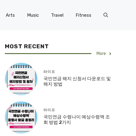
Arts
Music
Travel
Fitness
MOST RECENT
More
라이프
국민연금 해지 신청서 다운로드 및
해지 방법
라이프
국민연금 수령나이 예상수령액 조
회 방법 2가지