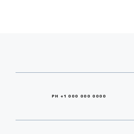
PH +1 000 000 0000