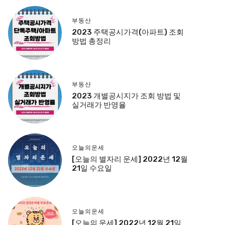
부동산
2023 주택공시가격(아파트) 조회
방법 총정리
부동산
2023 개별공시지가 조회 방법 및
실거래가 반영율
오늘의운세
[오늘의 별자리 운세] 2022년 12월
21일 수요일
오늘의운세
[오늘의 운세] 2022년 12월 21일