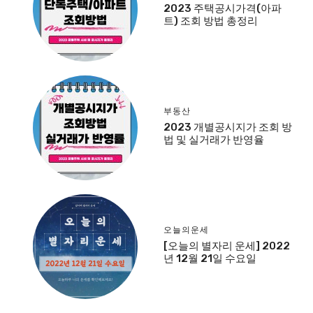
2023 주택공시가격(아파
트) 조회 방법 총정리
부동산
2023 개별공시지가 조회 방
법 및 실거래가 반영율
오늘의운세
[오늘의 별자리 운세] 2022
년 12월 21일 수요일