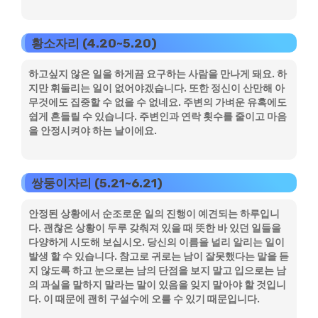
황소자리 (4.20~5.20)
하고싶지 않은 일을 하게끔 요구하는 사람을 만나게 돼요. 하
지만 휘둘리는 일이 없어야겠습니다. 또한 정신이 산만해 아
무것에도 집중할 수 없을 수 없네요. 주변의 가벼운 유혹에도
쉽게 흔들릴 수 있습니다. 주변인과 연락 횟수를 줄이고 마음
을 안정시켜야 하는 날이에요.
쌍둥이자리 (5.21~6.21)
안정된 상황에서 순조로운 일의 진행이 예견되는 하루입니
다. 괜찮은 상황이 두루 갖춰져 있을 때 뜻한 바 있던 일들을
다양하게 시도해 보십시오. 당신의 이름을 널리 알리는 일이
발생 할 수 있습니다. 참고로 귀로는 남이 잘못했다는 말을 듣
지 않도록 하고 눈으로는 남의 단점을 보지 말고 입으로는 남
의 과실을 말하지 말라는 말이 있음을 잊지 말아야 할 것입니
다. 이 때문에 괜히 구설수에 오를 수 있기 때문입니다.