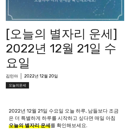
[오늘의 별자리 운세]
2022년 12월 21일 수
요일
김민아
2022년 12월 20일
오늘의운세
2022년 12월 21일 수요일 오늘 하루, 남들보다 조금
은 더 특별하게 하루를 시작하고 싶다면 매일 아침
오늘의 별자리 운세
를 확인해보세요.