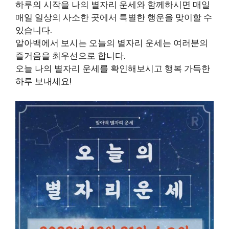
하루의 시작을 나의 별자리 운세와 함께하시면 매일
매일 일상의 사소한 곳에서 특별한 행운을 맞이할 수
있습니다.
알아백에서 보시는 오늘의 별자리 운세는 여러분의
즐거움을 최우선으로 합니다.
오늘 나의 별자리 운세를 확인해보시고 행복 가득한
하루 보내세요!