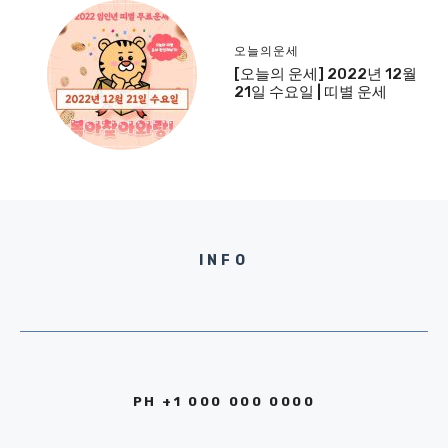
오늘의운세
[오늘의 운세] 2022년 12월
21일 수요일 | 띠별 운세
INFO
PH +1 000 000 0000