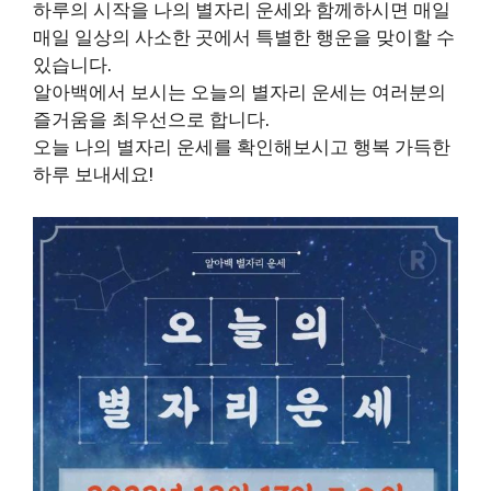
하루의 시작을 나의 별자리 운세와 함께하시면 매일
매일 일상의 사소한 곳에서 특별한 행운을 맞이할 수
있습니다.
알아백에서 보시는 오늘의 별자리 운세는 여러분의
즐거움을 최우선으로 합니다.
오늘 나의 별자리 운세를 확인해보시고 행복 가득한
하루 보내세요!