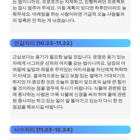
는 법이니까요. 프로포즈는 자제하고, 진행하려던 프로젝트
는 잠시 멈추어 주세요. 이동 계획이 있다면 하루만이라도 늦
춰주세요. 마케팅을 하는 사람이라면 가급적 오늘 사람들과
의 접촉은 안 하는 게 낫겠습니다.
전갈자리 (10.23~11.22)
근심보다는 용기가 필요한 날일 것입니다. 운명은 용기 있는
자에게 너그러운 선처의 여지를 갖는 법이니까요. 당장의 어
려움에 실망과 좌절로 주저앉는 어리석음을 자신에게 허락하
지 마세요. 결과적으로는 달고 보람 있는 열매가 기대되기도
하지만 더 중요한 것은 오늘의 경험이 앞으로의 삶에 큰 힘이
될 것이라는 점을 염두에 두시기 바랍니다. 식물에 관련된 업
에 종사하는 사람은 더욱 식물에 신경을 써야 하며 물에 관련
된 종사자는 하고 있는 일이 잘 돌아가고 있는지 다시 한 번
점검을 해보시길 바랍니다.
사수자리 (11.23~12.24)