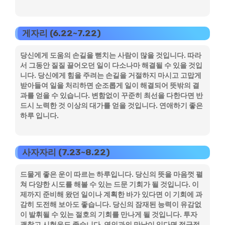
게자리 (6.22~7.22)
당신에게 도움의 손길을 뻗치는 사람이 많을 것입니다. 따라
서 그동안 질질 끌어오던 일이 다소나마 해결될 수 있을 것입
니다. 당신에게 힘을 주려는 손길을 거절하지 마시고 고맙게
받아들여 일을 처리하면 순조롭게 일이 해결되어 뜻밖의 결
과를 얻을 수 있습니다. 변함없이 꾸준히 최선을 다한다면 반
드시 노력한 것 이상의 대가를 얻을 것입니다. 연애하기 좋은
하루 입니다.
사자자리 (7.23~8.22)
드물게 좋은 운이 따르는 하루입니다. 당신의 뜻을 마음껏 펼
쳐 다양한 시도를 해볼 수 있는 드문 기회가 될 것입니다. 이
제까지 준비해 왔던 일이나 계획한 바가 있다면 이 기회에 과
감히 도전해 보아도 좋습니다. 당신의 잠재된 능력이 유감없
이 발휘될 수 있는 절호의 기회를 만나게 될 것입니다. 투자
괜찮고 시험운도 좋습니다. 연인과의 만남이 있다면 적극적