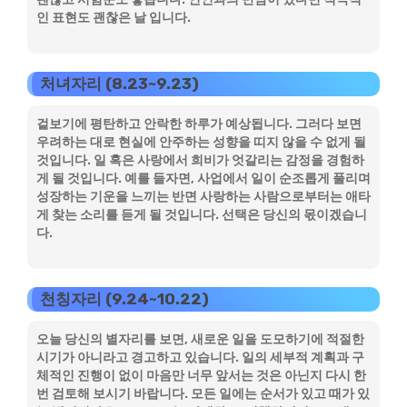
인 표현도 괜찮은 날 입니다.
처녀자리 (8.23~9.23)
겉보기에 평탄하고 안락한 하루가 예상됩니다. 그러다 보면
우려하는 대로 현실에 안주하는 성향을 띠지 않을 수 없게 될
것입니다. 일 혹은 사랑에서 희비가 엇갈리는 감정을 경험하
게 될 것입니다. 예를 들자면, 사업에서 일이 순조롭게 풀리며
성장하는 기운을 느끼는 반면 사랑하는 사람으로부터는 애타
게 찾는 소리를 듣게 될 것입니다. 선택은 당신의 몫이겠습니
다.
천칭자리 (9.24~10.22)
오늘 당신의 별자리를 보면, 새로운 일을 도모하기에 적절한
시기가 아니라고 경고하고 있습니다. 일의 세부적 계획과 구
체적인 진행이 없이 마음만 너무 앞서는 것은 아닌지 다시 한
번 검토해 보시기 바랍니다. 모든 일에는 순서가 있고 때가 있