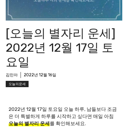
[오늘의 별자리 운세]
2022년 12월 17일 토
요일
김민아
2022년 12월 16일
오늘의운세
2022년 12월 17일 토요일 오늘 하루, 남들보다 조금
은 더 특별하게 하루를 시작하고 싶다면 매일 아침
오늘의 별자리 운세
를 확인해보세요.