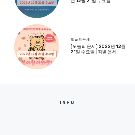
년 12월 21일 수요일
오늘의운세
[오늘의 운세] 2022년 12월
21일 수요일 | 띠별 운세
INFO