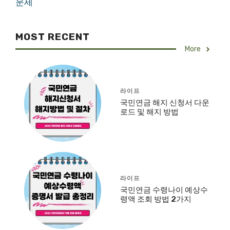
운세
MOST RECENT
More
라이프
국민연금 해지 신청서 다운
로드 및 해지 방법
라이프
국민연금 수령나이 예상수
령액 조회 방법 2가지