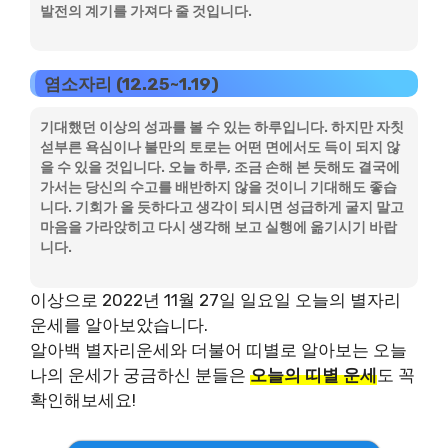
발전의 계기를 가져다 줄 것입니다.
염소자리 (12.25~1.19)
기대했던 이상의 성과를 볼 수 있는 하루입니다. 하지만 자칫
섣부른 욕심이나 불만의 토로는 어떤 면에서도 득이 되지 않
을 수 있을 것입니다. 오늘 하루, 조금 손해 본 듯해도 결국에
가서는 당신의 수고를 배반하지 않을 것이니 기대해도 좋습
니다. 기회가 올 듯하다고 생각이 되시면 성급하게 굴지 말고
마음을 가라앉히고 다시 생각해 보고 실행에 옮기시기 바랍
니다.
이상으로 2022년 11월 27일 일요일 오늘의 별자리
운세를 알아보았습니다.
알아백 별자리운세와 더불어 띠별로 알아보는 오늘
나의 운세가 궁금하신 분들은
오늘의 띠별 운세
도 꼭
확인해보세요!