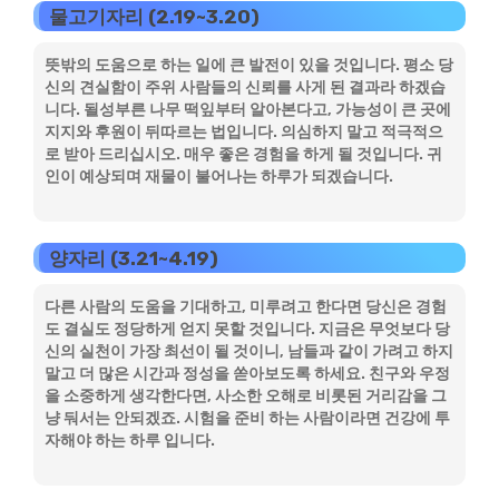
물고기자리 (2.19~3.20)
뜻밖의 도움으로 하는 일에 큰 발전이 있을 것입니다. 평소 당
신의 견실함이 주위 사람들의 신뢰를 사게 된 결과라 하겠습
니다. 될성부른 나무 떡잎부터 알아본다고, 가능성이 큰 곳에
지지와 후원이 뒤따르는 법입니다. 의심하지 말고 적극적으
로 받아 드리십시오. 매우 좋은 경험을 하게 될 것입니다. 귀
인이 예상되며 재물이 불어나는 하루가 되겠습니다.
양자리 (3.21~4.19)
다른 사람의 도움을 기대하고, 미루려고 한다면 당신은 경험
도 결실도 정당하게 얻지 못할 것입니다. 지금은 무엇보다 당
신의 실천이 가장 최선이 될 것이니, 남들과 같이 가려고 하지
말고 더 많은 시간과 정성을 쏟아보도록 하세요. 친구와 우정
을 소중하게 생각한다면, 사소한 오해로 비롯된 거리감을 그
냥 둬서는 안되겠죠. 시험을 준비 하는 사람이라면 건강에 투
자해야 하는 하루 입니다.