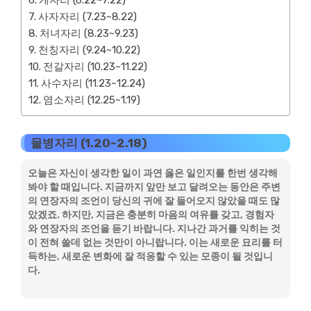
게자리 (6.22~7.22)
사자자리 (7.23~8.22)
처녀자리 (8.23~9.23)
천칭자리 (9.24~10.22)
전갈자리 (10.23~11.22)
사수자리 (11.23~12.24)
염소자리 (12.25~1.19)
물병자리 (1.20~2.18)
오늘은 자신이 생각한 일이 과연 옳은 일인지를 한번 생각해
봐야 할 때입니다. 지금까지 앞만 보고 달려오는 동안은 주변
의 연장자의 조언이 당신의 귀에 잘 들어오지 않았을 때도 많
았겠죠. 하지만, 지금은 충분히 마음의 여유를 갖고, 경험자
와 연장자의 조언을 듣기 바랍니다. 지나간 과거를 익히는 것
이 전혀 쓸데 없는 것만이 아니랍니다. 이는 새로운 묘리를 터
득하는, 새로운 변화에 잘 적응할 수 있는 모종이 될 것입니
다.