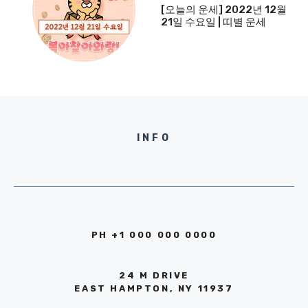
[오늘의 운세] 2022년 12월
21일 수요일 | 띠별 운세
INFO
PH +1 000 000 0000
24 M DRIVE
EAST HAMPTON, NY 11937