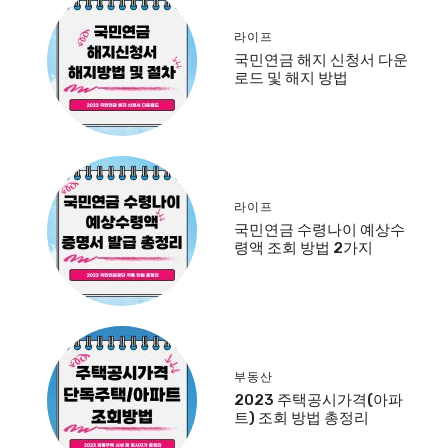
라이프
국민연금 해지 신청서 다운
로드 및 해지 방법
라이프
국민연금 수령나이 예상수
령액 조회 방법 2가지
부동산
2023 주택공시가격(아파
트) 조회 방법 총정리