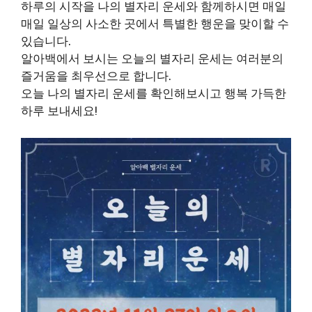
하루의 시작을 나의 별자리 운세와 함께하시면 매일
매일 일상의 사소한 곳에서 특별한 행운을 맞이할 수
있습니다.
알아백에서 보시는 오늘의 별자리 운세는 여러분의
즐거움을 최우선으로 합니다.
오늘 나의 별자리 운세를 확인해보시고 행복 가득한
하루 보내세요!