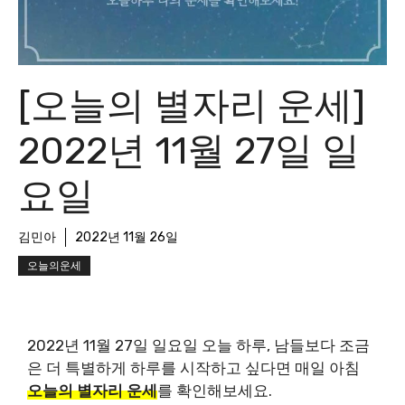
[오늘의 별자리 운세]
2022년 11월 27일 일
요일
김민아
2022년 11월 26일
오늘의운세
2022년 11월 27일 일요일 오늘 하루, 남들보다 조금
은 더 특별하게 하루를 시작하고 싶다면 매일 아침
오늘의 별자리 운세
를 확인해보세요.