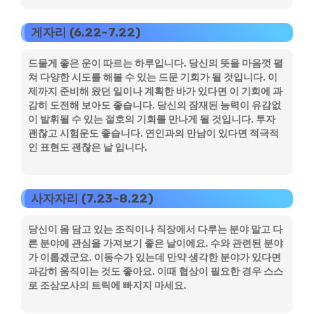
게자리 (6.22~7.22)
드물게 좋은 운이 따르는 하루입니다. 당신의 뜻을 마음껏 펼
쳐 다양한 시도를 해볼 수 있는 드문 기회가 될 것입니다. 이
제까지 준비해 왔던 일이나 계획한 바가 있다면 이 기회에 과
감히 도전해 보아도 좋습니다. 당신의 잠재된 능력이 유감없
이 발휘될 수 있는 절호의 기회를 만나게 될 것입니다. 투자
괜찮고 시험운도 좋습니다. 연인과의 만남이 있다면 적극적
인 표현도 괜찮은 날 입니다.
사자자리 (7.23~8.22)
당신이 몸 담고 있는 조직이나 직장에서 다루는 분야 말고 다
른 분야에 관심을 가져보기 좋은 날이에요. 수와 관련된 분야
가 이롭겠군요. 이동수가 있는데 만약 생각한 분야가 있다면
과감히 움직이는 것도 좋아요. 이때 협상이 필요한 경우 스스
로 조삼모사의 트릭에 빠지지 마세요.