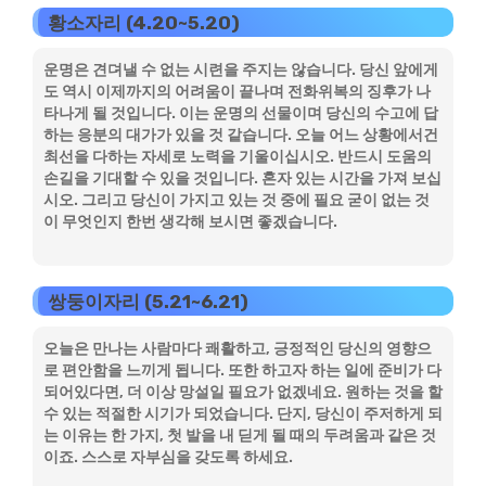
황소자리 (4.20~5.20)
운명은 견뎌낼 수 없는 시련을 주지는 않습니다. 당신 앞에게
도 역시 이제까지의 어려움이 끝나며 전화위복의 징후가 나
타나게 될 것입니다. 이는 운명의 선물이며 당신의 수고에 답
하는 응분의 대가가 있을 것 같습니다. 오늘 어느 상황에서건
최선을 다하는 자세로 노력을 기울이십시오. 반드시 도움의
손길을 기대할 수 있을 것입니다. 혼자 있는 시간을 가져 보십
시오. 그리고 당신이 가지고 있는 것 중에 필요 굳이 없는 것
이 무엇인지 한번 생각해 보시면 좋겠습니다.
쌍둥이자리 (5.21~6.21)
오늘은 만나는 사람마다 쾌활하고, 긍정적인 당신의 영향으
로 편안함을 느끼게 됩니다. 또한 하고자 하는 일에 준비가 다
되어있다면, 더 이상 망설일 필요가 없겠네요. 원하는 것을 할
수 있는 적절한 시기가 되었습니다. 단지, 당신이 주저하게 되
는 이유는 한 가지, 첫 발을 내 딛게 될 때의 두려움과 같은 것
이죠. 스스로 자부심을 갖도록 하세요.