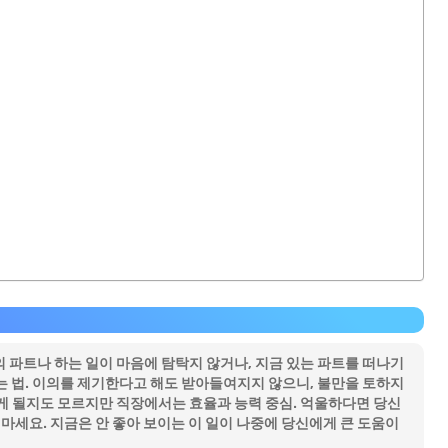
 파트나 하는 일이 마음에 탐탁지 않거나, 지금 있는 파트를 떠나기
는 법. 이의를 제기한다고 해도 받아들여지지 않으니, 불만을 토하지
게 될지도 모르지만 직장에서는 효율과 능력 중심. 억울하다면 당신
 마세요. 지금은 안 좋아 보이는 이 일이 나중에 당신에게 큰 도움이