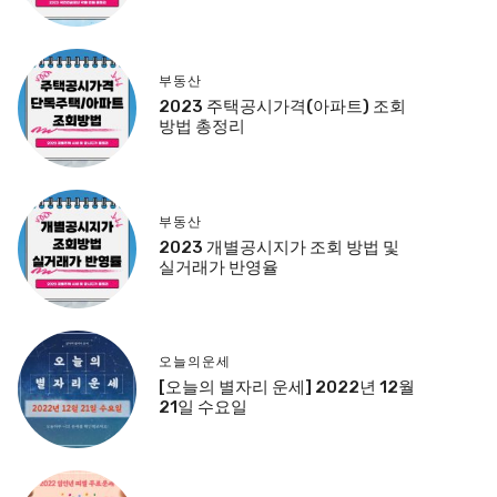
부동산
2023 주택공시가격(아파트) 조회
방법 총정리
부동산
2023 개별공시지가 조회 방법 및
실거래가 반영율
오늘의운세
[오늘의 별자리 운세] 2022년 12월
21일 수요일