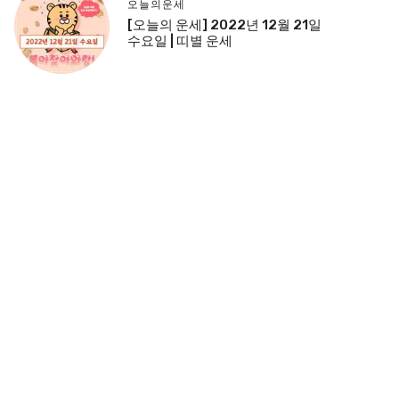
오늘의운세
[오늘의 운세] 2022년 12월 21일
수요일 | 띠별 운세