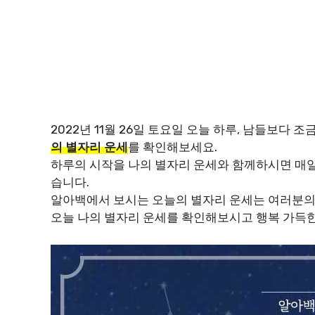
2022년 11월 26일 토요일 오늘 하루, 남들보다
의 별자리 운세
를 확인해보세요.
하루의 시작을 나의 별자리 운세와 함께하시면 매일
습니다.
알아백에서 보시는 오늘의 별자리 운세는 여러분의
오늘 나의 별자리 운세를 확인해보시고 행복 가득한