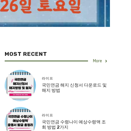
MOST RECENT
More
라이프
국민연금 해지 신청서 다운로드 및
해지 방법
라이프
국민연금 수령나이 예상수령액 조
회 방법 2가지