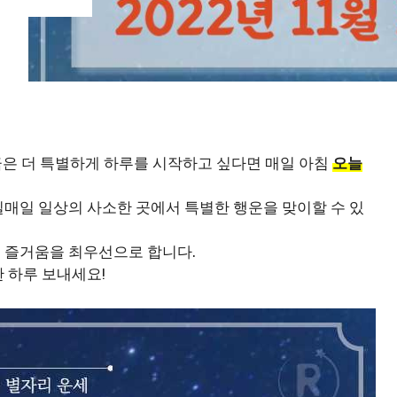
 조금은 더 특별하게 하루를 시작하고 싶다면 매일 아침
오늘
매일 일상의 사소한 곳에서 특별한 행운을 맞이할 수 있
 즐거움을 최우선으로 합니다.
 하루 보내세요!