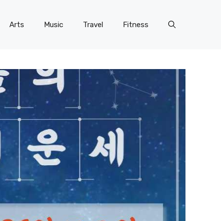
Arts
Music
Travel
Fitness