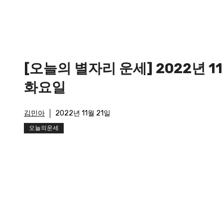
[오늘의 별자리 운세] 2022년 1
화요일
김민아
2022년 11월 21일
오늘의운세