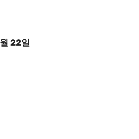
1월 22일