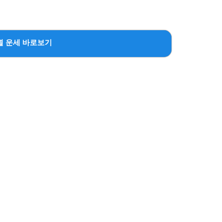
별 운세 바로보기