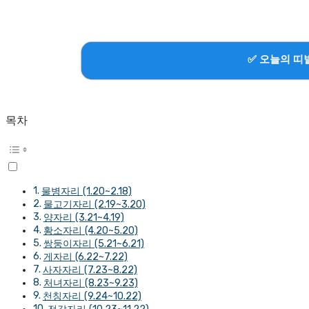
✅ 오늘의 띠
목차
물병자리 (1.20~2.18)
물고기자리 (2.19~3.20)
양자리 (3.21~4.19)
황소자리 (4.20~5.20)
쌍둥이자리 (5.21~6.21)
게자리 (6.22~7.22)
사자자리 (7.23~8.22)
처녀자리 (8.23~9.23)
천칭자리 (9.24~10.22)