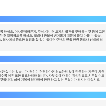
 하세요. 이사문제라든지, 주식, 아니면 고가의 물건을 구매하는 것 등에 고민
한 후 결정하도록 하세요. 철회나 환불이 번거롭기 때문에 골치 아플 수 있습니
. 회사에서 중요한 결정을 할 일이 있다면 주변의 믿을 만한 동료나 선배의 의
에서만 살수는 없습니다. 당신이 현명하다면 최소한의 것에 만족하는 가운데 차츰
할수록 여유 또한 필요하리라 봅니다. 자칫 삶에 대하여 감성적으로 치우칠 수도
 것입니다. 삶에 기복이 있다하여 한탄 하고 있는 투덜이가 되지는 마십시오.