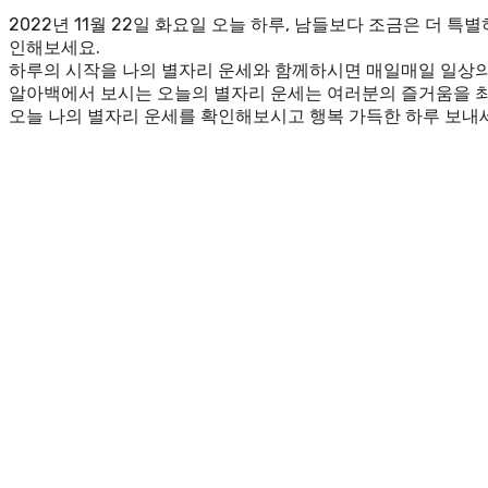
2022년 11월 22일 화요일 오늘 하루, 남들보다 조금은 더 
인해보세요.
하루의 시작을 나의 별자리 운세와 함께하시면 매일매일 일상의
알아백에서 보시는 오늘의 별자리 운세는 여러분의 즐거움을 
오늘 나의 별자리 운세를 확인해보시고 행복 가득한 하루 보내