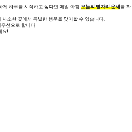
특별하게 하루를 시작하고 싶다면 매일 아침
오늘의 별자리 운세
를 확
 사소한 곳에서 특별한 행운을 맞이할 수 있습니다.
최우선으로 합니다.
세요!