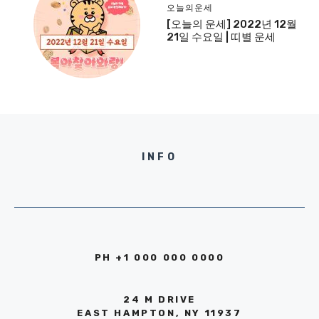
오늘의운세
[오늘의 운세] 2022년 12월
21일 수요일 | 띠별 운세
INFO
PH +1 000 000 0000
24 M DRIVE
EAST HAMPTON, NY 11937