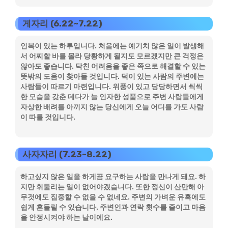
게자리 (6.22~7.22)
인복이 있는 하루입니다. 처음에는 예기치 않은 일이 발생해
서 어찌할 바를 몰라 당황하게 될지도 모르겠지만 큰 걱정은
않아도 좋습니다. 닥친 어려움을 좋은 쪽으로 해결할 수 있는
뜻밖의 도움이 찾아들 것입니다. 덕이 있는 사람의 주변에는
사람들이 따르기 마련입니다. 위풍이 있고 당당하면서 씩씩
한 모습을 갖춘 데다가 늘 인자한 성품으로 주변 사람들에게
자상한 배려를 아끼지 않는 당신에게 오늘 어디를 가도 사람
이 따를 것입니다.
사자자리 (7.23~8.22)
하고싶지 않은 일을 하게끔 요구하는 사람을 만나게 돼요. 하
지만 휘둘리는 일이 없어야겠습니다. 또한 정신이 산만해 아
무것에도 집중할 수 없을 수 없네요. 주변의 가벼운 유혹에도
쉽게 흔들릴 수 있습니다. 주변인과 연락 횟수를 줄이고 마음
을 안정시켜야 하는 날이에요.