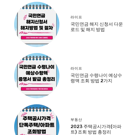
라이프
국민연금 해지 신청서 다운
로드 및 해지 방법
라이프
국민연금 수령나이 예상수
령액 조회 방법 2가지
부동산
2023 주택공시가격(아파
트) 조회 방법 총정리