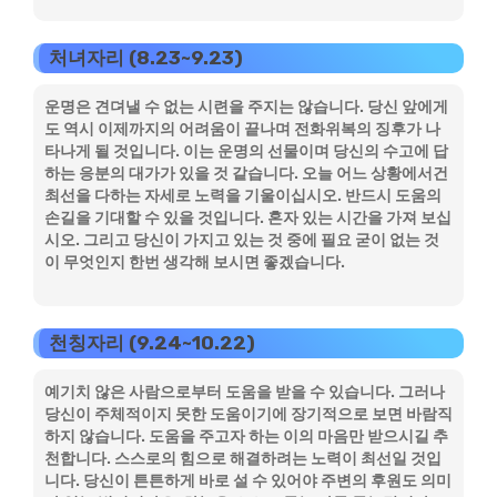
처녀자리 (8.23~9.23)
운명은 견뎌낼 수 없는 시련을 주지는 않습니다. 당신 앞에게
도 역시 이제까지의 어려움이 끝나며 전화위복의 징후가 나
타나게 될 것입니다. 이는 운명의 선물이며 당신의 수고에 답
하는 응분의 대가가 있을 것 같습니다. 오늘 어느 상황에서건
최선을 다하는 자세로 노력을 기울이십시오. 반드시 도움의
손길을 기대할 수 있을 것입니다. 혼자 있는 시간을 가져 보십
시오. 그리고 당신이 가지고 있는 것 중에 필요 굳이 없는 것
이 무엇인지 한번 생각해 보시면 좋겠습니다.
천칭자리 (9.24~10.22)
예기치 않은 사람으로부터 도움을 받을 수 있습니다. 그러나
당신이 주체적이지 못한 도움이기에 장기적으로 보면 바람직
하지 않습니다. 도움을 주고자 하는 이의 마음만 받으시길 추
천합니다. 스스로의 힘으로 해결하려는 노력이 최선일 것입
니다. 당신이 튼튼하게 바로 설 수 있어야 주변의 후원도 의미