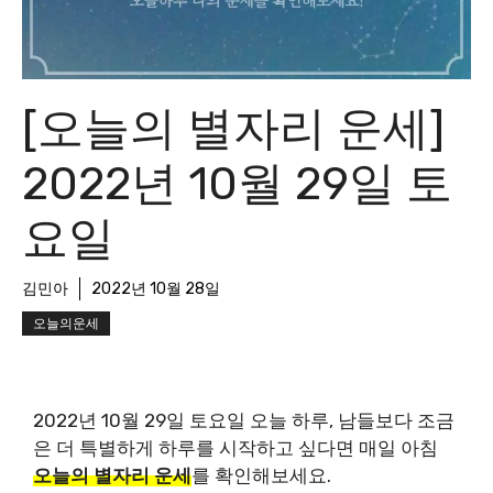
[오늘의 별자리 운세]
2022년 10월 29일 토
요일
김민아
2022년 10월 28일
오늘의운세
2022년 10월 29일 토요일 오늘 하루, 남들보다 조금
은 더 특별하게 하루를 시작하고 싶다면 매일 아침
오늘의 별자리 운세
를 확인해보세요.