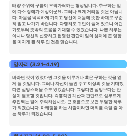
태양 주위에 구름이 오락가락하는 형상입니다. 추구하는 일
에 다소 장애가 예상이군요. 그러나 크게 거리낄 것은 아닙니
다. 마음을 넉넉하게 가지고 당신이 처음에 뜻한 바대로 꾸준
히 밀고 나가기 바랍니다. 다행히도 귀인이 들어 있으니 어딘
가로부터 뜻밖의 도움을 기대할 수 있겠습니다. 나쁜 하루는
아니나 당신의 신중하고 현명한 판단이 일의 성패에 큰 영향
을 미치게 될 하루 인 것은 맞습니다.
양자리 (3.21~4.19)
바라던 것이 있었다면 그것을 이루거나 혹은 구하는 것을 얻
게 될 것입니다. 그러나 자신이 들인 수고 이상의 것을 기대했
다면 실망스러울 수도 있겠습니다. 그렇다면 실망보다는 반
성이 필요할 것입니다. 즉흥적인 계산과 판단으로 섣부르게
추진되는 일에 주의하십시오. 큰 흐름으로 보면 무탈한 하루
가 되겠습니다. 마케팅을 하는 사람이라면 머리를 숙일 줄 아
는 하루가 되겠습니다.