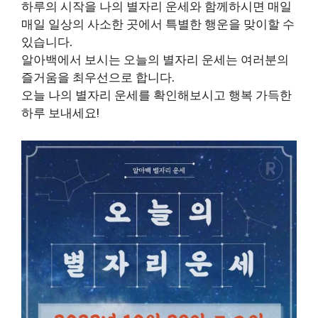
하루의 시작을 나의 별자리 운세와 함께하시면 매일
매일 일상의 사소한 곳에서 특별한 행운을 맞이할 수
있습니다.
알아백에서 보시는 오늘의 별자리 운세는 여러분의
즐거움을 최우선으로 합니다.
오늘 나의 별자리 운세를 확인해보시고 행복 가득한
하루 보내세요!