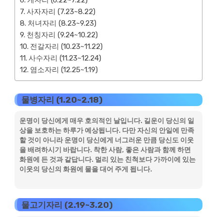
게자리 (6.22~7.22)
사자자리 (7.23~8.22)
처녀자리 (8.23~9.23)
천칭자리 (9.24~10.22)
전갈자리 (10.23~11.22)
사수자리 (11.23~12.24)
염소자리 (12.25~1.19)
물병자리 (1.20~2.18)
운명이 당신에게 매우 호의적인 날입니다. 길운이 당신의 일
상을 보호하는 하루가 예상됩니다. 다만 자신의 안일에 만족
할 것이 아니라 운명이 당신에게 너그러운 만큼 당신도 이웃
을 배려하시기 바랍니다. 착한 사람, 좋은 사람과 함께 하면
화원에 든 것과 같답니다. 멀리 있는 친척보다 가까이에 있는
이웃의 당신의 화원에 물을 대어 주게 됩니다.
물고기자리 (2.19~3.20)