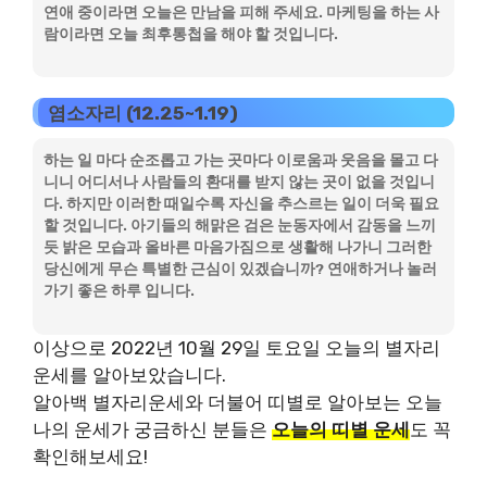
연애 중이라면 오늘은 만남을 피해 주세요. 마케팅을 하는 사
람이라면 오늘 최후통첩을 해야 할 것입니다.
염소자리 (12.25~1.19)
하는 일 마다 순조롭고 가는 곳마다 이로움과 웃음을 몰고 다
니니 어디서나 사람들의 환대를 받지 않는 곳이 없을 것입니
다. 하지만 이러한 때일수록 자신을 추스르는 일이 더욱 필요
할 것입니다. 아기들의 해맑은 검은 눈동자에서 감동을 느끼
듯 밝은 모습과 올바른 마음가짐으로 생활해 나가니 그러한
당신에게 무슨 특별한 근심이 있겠습니까? 연애하거나 놀러
가기 좋은 하루 입니다.
이상으로 2022년 10월 29일 토요일 오늘의 별자리
운세를 알아보았습니다.
알아백 별자리운세와 더불어 띠별로 알아보는 오늘
나의 운세가 궁금하신 분들은
오늘의 띠별 운세
도 꼭
확인해보세요!