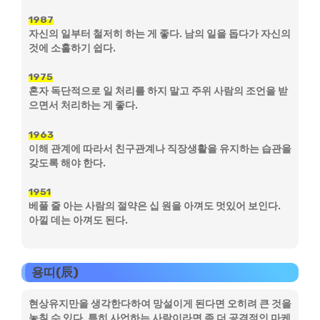
1987
자신의 일부터 철저히 하는 게 좋다. 남의 일을 돕다가 자신의
것에 소홀하기 쉽다.
1975
혼자 독단적으로 일 처리를 하지 말고 주위 사람의 조언을 받
으면서 처리하는 게 좋다.
1963
이해 관계에 따라서 친구관계나 직장생활을 유지하는 습관을
갖도록 해야 한다.
1951
베풀 줄 아는 사람의 절약은 십 원을 아껴도 멋있어 보인다.
아낄 데는 아껴도 된다.
용띠(辰)
현상유지만을 생각한다하여 망설이게 된다면 오히려 큰 것을
놓칠 수 있다. 특히 사업하는 사람이라면 좀 더 공격적인 마케