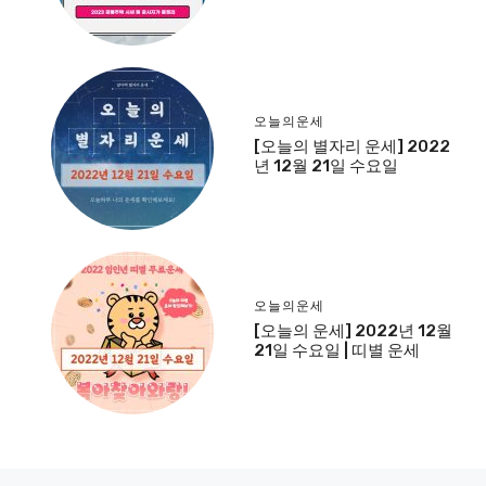
오늘의운세
[오늘의 별자리 운세] 2022
년 12월 21일 수요일
오늘의운세
[오늘의 운세] 2022년 12월
21일 수요일 | 띠별 운세