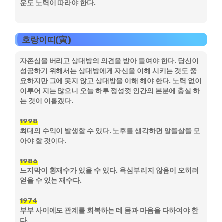
운도 노력이 따라야 한다.
호랑이띠(寅)
자존심을 버리고 상대방의 의견을 받아 들여야 한다. 당신이
성공하기 위해서는 상대방에게 자신을 이해 시키는 것도 중
요하지만 그에 못지 않고 상대방을 이해 해야 한다. 노력 없이
이루어 지는 않으니 오늘 하루 정성껏 인간의 본분에 충실 하
는 것이 이롭겠다.
1998
최대의 수익이 발생할 수 있다. 노후를 생각하면 알뜰살뜰 모
아야 할 것이다.
1986
느지막이 횡재수가 있을 수 있다. 욕심부리지 않음이 오히려
얻을 수 있는 재수다.
1974
부부 사이에도 관계를 회복하는 데 몸과 마음을 다하여야 한
다.