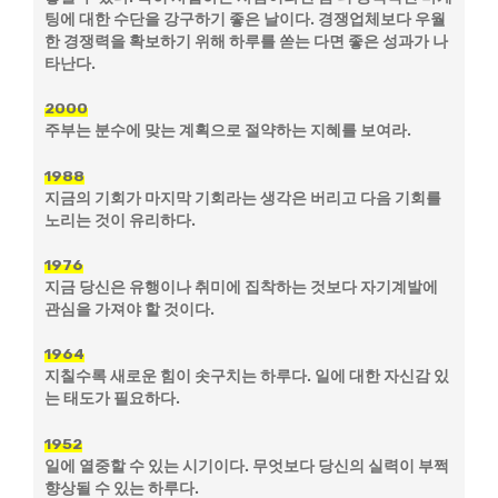
팅에 대한 수단을 강구하기 좋은 날이다. 경쟁업체보다 우월
한 경쟁력을 확보하기 위해 하루를 쏟는 다면 좋은 성과가 나
타난다.
2000
주부는 분수에 맞는 계획으로 절약하는 지혜를 보여라.
1988
지금의 기회가 마지막 기회라는 생각은 버리고 다음 기회를
노리는 것이 유리하다.
1976
지금 당신은 유행이나 취미에 집착하는 것보다 자기계발에
관심을 가져야 할 것이다.
1964
지칠수록 새로운 힘이 솟구치는 하루다. 일에 대한 자신감 있
는 태도가 필요하다.
1952
일에 열중할 수 있는 시기이다. 무엇보다 당신의 실력이 부쩍
향상될 수 있는 하루다.