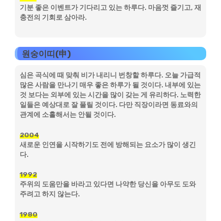
기분 좋은 이벤트가 기다리고 있는 하루다. 마음껏 즐기고, 재
충전의 기회로 삼아라.
원숭이띠(申)
심은 곡식에 때 맞춰 비가 내리니 번창할 하루다. 오늘 가급적
많은 사람을 만나기 매우 좋은 하루가 될 것이다. 내부에 있는
것 보다는 외부에 있는 시간을 많이 갖는 게 유리하다. 노력한
일들은 예상대로 잘 풀릴 것이다. 다만 직장이라면 동료와의
관계에 소홀해서는 안될 것이다.
2004
새로운 인연을 시작하기도 전에 방해되는 요소가 많이 생긴
다.
1992
주위의 도움만을 바라고 있다면 나약한 당신을 아무도 도와
주려고 하지 않는다.
1980