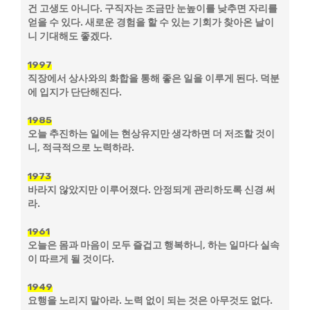
건 고생도 아니다. 구직자는 조금만 눈높이를 낮추면 자리를
얻을 수 있다. 새로운 경험을 할 수 있는 기회가 찾아온 날이
니 기대해도 좋겠다.
1997
직장에서 상사와의 화합을 통해 좋은 일을 이루게 된다. 덕분
에 입지가 단단해진다.
1985
오늘 추진하는 일에는 현상유지만 생각하면 더 저조할 것이
니, 적극적으로 노력하라.
1973
바라지 않았지만 이루어졌다. 안정되게 관리하도록 신경 써
라.
1961
오늘은 몸과 마음이 모두 즐겁고 행복하니, 하는 일마다 실속
이 따르게 될 것이다.
1949
요행을 노리지 말아라. 노력 없이 되는 것은 아무것도 없다.