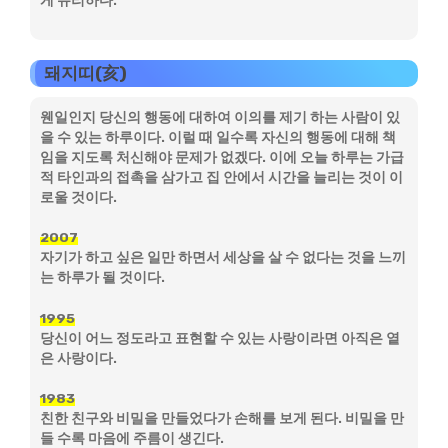
게 유리하다.
돼지띠(亥)
웬일인지 당신의 행동에 대하여 이의를 제기 하는 사람이 있
을 수 있는 하루이다. 이럴 때 일수록 자신의 행동에 대해 책
임을 지도록 처신해야 문제가 없겠다. 이에 오늘 하루는 가급
적 타인과의 접촉을 삼가고 집 안에서 시간을 늘리는 것이 이
로울 것이다.
2007
자기가 하고 싶은 일만 하면서 세상을 살 수 없다는 것을 느끼
는 하루가 될 것이다.
1995
당신이 어느 정도라고 표현할 수 있는 사랑이라면 아직은 옅
은 사랑이다.
1983
친한 친구와 비밀을 만들었다가 손해를 보게 된다. 비밀을 만
들 수록 마음에 주름이 생긴다.