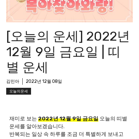
[오늘의 운세] 2022년
12월 9일 금요일 | 띠
별 운세
김민아
2022년 12월 08일
오늘의운세
재미로 보는
2022년 12월 9일 금요일
오늘의 띠별
운세를 알아보겠습니다.
반복되는 일상 속 하루를 조금 더 특별하게 보내고