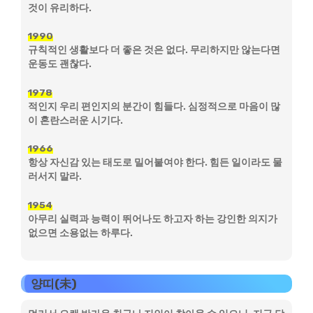
것이 유리하다.
1990
규칙적인 생활보다 더 좋은 것은 없다. 무리하지만 않는다면
운동도 괜찮다.
1978
적인지 우리 편인지의 분간이 힘들다. 심정적으로 마음이 많
이 혼란스러운 시기다.
1966
항상 자신감 있는 태도로 밀어붙여야 한다. 힘든 일이라도 물
러서지 말라.
1954
아무리 실력과 능력이 뛰어나도 하고자 하는 강인한 의지가
없으면 소용없는 하루다.
양띠(未)