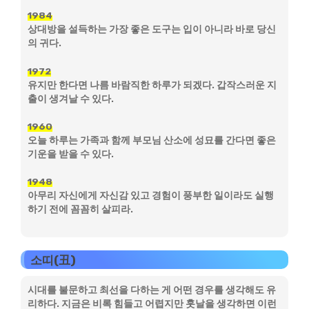
1984
상대방을 설득하는 가장 좋은 도구는 입이 아니라 바로 당신
의 귀다.
1972
유지만 한다면 나름 바람직한 하루가 되겠다. 갑작스러운 지
출이 생겨날 수 있다.
1960
오늘 하루는 가족과 함께 부모님 산소에 성묘를 간다면 좋은
기운을 받을 수 있다.
1948
아무리 자신에게 자신감 있고 경험이 풍부한 일이라도 실행
하기 전에 꼼꼼히 살피라.
소띠(丑)
시대를 불문하고 최선을 다하는 게 어떤 경우를 생각해도 유
리하다. 지금은 비록 힘들고 어렵지만 훗날을 생각하면 이런