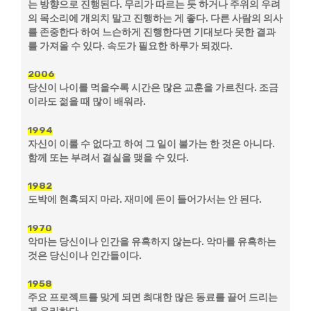
는 방향으로 진행된다. 무리가 따르는 듯 하거나 주위의 우려
의 목소리에 개의치 말고 진행하는 게 좋다. 다른 사람의 의사
를 존중한다 하여 느슨하게 진행한다면 기대보다 못한 결과
를 가져올 수 있다. 속도가 필요한 하루가 되겠다.
2006
당신이 나이를 먹을수록 시간은 많은 교훈을 가르친다. 조금
이라도 젊을 때 많이 배워라.
1994
자신이 이룰 수 없다고 하여 그 일이 불가는 한 것은 아니다.
함께 또는 부려서 결실을 맺을 수 있다.
1982
도박에 현혹되지 마라. 재미에 돈이 들어가서는 안 된다.
1970
악마는 당신이나 인간을 유혹하지 않는다. 악마를 유혹하는
것은 당신이나 인간들이다.
1958
주요 프로젝트를 맞게 되면 최대한 많은 동료를 끌어 드리는