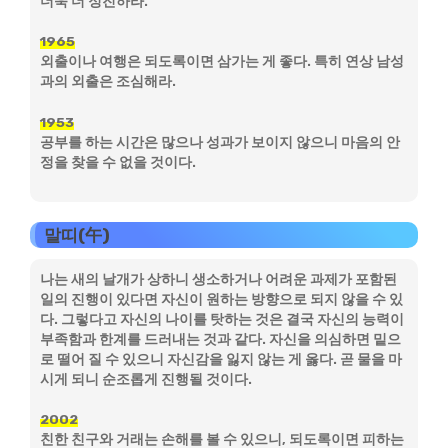
더욱 더 정진하라.
1965
외출이나 여행은 되도록이면 삼가는 게 좋다. 특히 연상 남성
과의 외출은 조심해라.
1953
공부를 하는 시간은 많으나 성과가 보이지 않으니 마음의 안
정을 찾을 수 없을 것이다.
말띠(午)
나는 새의 날개가 상하니 생소하거나 어려운 과제가 포함된
일의 진행이 있다면 자신이 원하는 방향으로 되지 않을 수 있
다. 그렇다고 자신의 나이를 탓하는 것은 결국 자신의 능력이
부족함과 한계를 드러내는 것과 같다. 자신을 의심하면 밑으
로 떨어 질 수 있으니 자신감을 잃지 않는 게 옳다. 곧 물을 마
시게 되니 순조롭게 진행될 것이다.
2002
친한 친구와 거래는 손해를 볼 수 있으니, 되도록이면 피하는