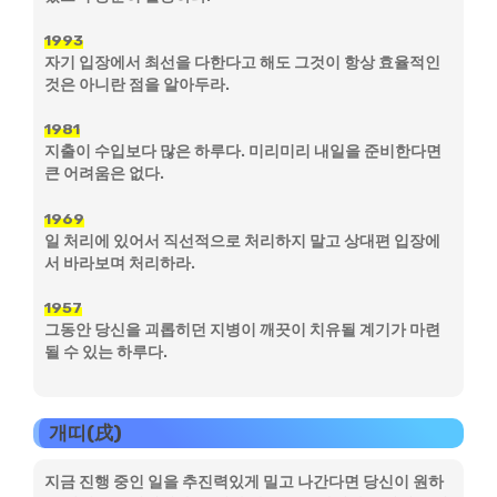
1993
자기 입장에서 최선을 다한다고 해도 그것이 항상 효율적인
것은 아니란 점을 알아두라.
1981
지출이 수입보다 많은 하루다. 미리미리 내일을 준비한다면
큰 어려움은 없다.
1969
일 처리에 있어서 직선적으로 처리하지 말고 상대편 입장에
서 바라보며 처리하라.
1957
그동안 당신을 괴롭히던 지병이 깨끗이 치유될 계기가 마련
될 수 있는 하루다.
개띠(戌)
지금 진행 중인 일을 추진력있게 밀고 나간다면 당신이 원하