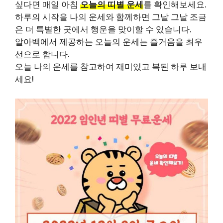
싶다면 매일 아침
오늘의 띠별 운세
를 확인해보세요.
하루의 시작을 나의 운세와 함께하면 그날 그날 조금
은 더 특별한 곳에서 행운을 맞이할 수 있습니다.
알아백에서 제공하는 오늘의 운세는 즐거움을 최우
선으로 합니다.
오늘 나의 운세를 참고하여 재미있고 복된 하루 보내
세요!