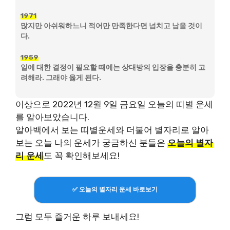
1971
많지만 아쉬워하느니 적어만 만족한다면 넘치고 남을 것이
다.
1959
일에 대한 결정이 필요할 때에는 상대방의 입장을 충분히 고
려해라. 그래야 옳게 된다.
이상으로 2022년 12월 9일 금요일 오늘의 띠별 운세
를 알아보았습니다.
알아백에서 보는 띠별운세와 더불어 별자리로 알아
보는 오늘 나의 운세가 궁금하신 분들은
오늘의 별자
리 운세
도 꼭 확인해보세요!
✅ 오늘의 별자리 운세 바로보기
그럼 모두 즐거운 하루 보내세요!