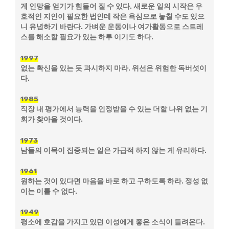
게 인망을 얻기가 힘들어 질 수 있다. 새로운 일의 시작은 우
호적인 지인이 필요한 법인데 작은 욕심으로 놓칠 수도 있으
니 유념하기 바란다. 가벼운 운동이나 여가활동으로 스트레
스를 해소할 필요가 있는 하루 이기도 하다.
1997
없는 확신을 있는 듯 과시하지 마라. 위선은 위험한 독버섯이
다.
1985
직장 내 평가에서 능력을 인정받을 수 있는 더할 나위 없는 기
회가 찾아올 것이다.
1973
남들의 이목이 집중되는 일은 가급적 하지 않는 게 유리하다.
1961
원하는 것이 있다면 마음을 바로 하고 구하도록 하라. 정성 없
이는 이룰 수 없다.
1949
평소에 호감을 가지고 있던 이성에게 좋은 소식이 들려온다.