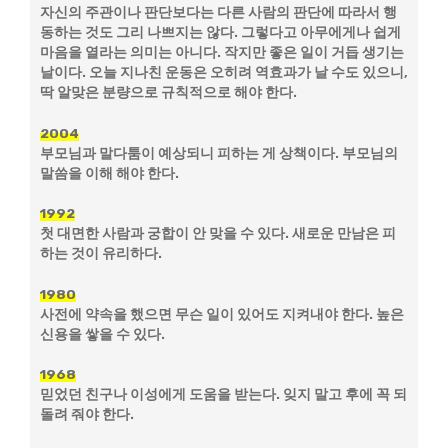
자신의 주관이나 판단보다는 다른 사람의 판단에 따라서 행
동하는 것도 그리 나쁘지는 않다. 그렇다고 아무에게나 쉽게
마음을 열라는 의미는 아니다. 작지만 좋은 일이 거듭 생기는
날이다. 오늘 지나친 운동은 오히려 역효과가 날 수도 있으니,
딱 알맞은 분량으로 규칙적으로 해야 한다.
2004
부모님과 말다툼이 예상되니 피하는 게 상책이다. 부모님의
말씀을 이해 해야 한다.
1992
첫 대면한 사람과 궁합이 안 맞을 수 있다. 새로운 만남은 피
하는 것이 유리하다.
1980
사전에 약속을 했으면 무슨 일이 있어도 지켜내야 한다. 높은
신용을 쌓을 수 있다.
1968
믿었던 친구나 이성에게 도움을 받는다. 잊지 말고 후에 꼭 되
돌려 줘야 한다.