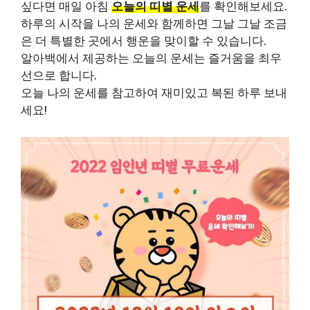
싶다면 매일 아침
오늘의 띠별 운세
를 확인해보세요.
하루의 시작을 나의 운세와 함께하면 그날 그날 조금
은 더 특별한 곳에서 행운을 맞이할 수 있습니다.
알아백에서 제공하는 오늘의 운세는 즐거움을 최우
선으로 합니다.
오늘 나의 운세를 참고하여 재미있고 복된 하루 보내
세요!