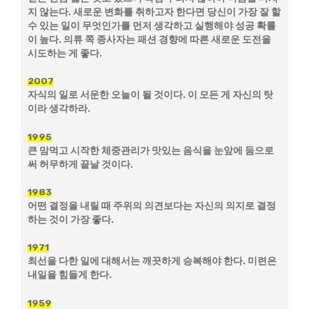
지 않는다. 새로운 변화를 취하고자 한다면 당신이 가장 잘 할
수 있는 일이 무엇인가를 먼저 생각하고 실행해야 성공 확률
이 높다. 의류 쪽 종사자는 패션 경향에 따른 새로운 도전을
시도하는 게 좋다.
2007
자식의 일로 서운한 오늘이 될 것이다. 이 모든 게 자신의 탓
이라 생각하라.
1995
큰 맘먹고 시작한 체중관리가 맛있는 음식을 눈앞에 둠으로
써 허무하게 끝날 것이다.
1983
어떤 결정을 내릴 때 주위의 의견보다는 자신의 의지로 결정
하는 것이 가장 좋다.
1971
최선을 다한 일에 대해서는 깨끗하게 승복해야 한다. 미련은
내일을 힘들게 한다.
1959