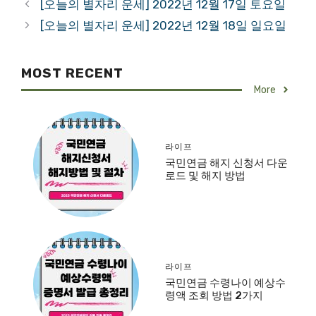
[오늘의 별자리 운세] 2022년 12월 17일 토요일
[오늘의 별자리 운세] 2022년 12월 18일 일요일
MOST RECENT
More
라이프
국민연금 해지 신청서 다운
로드 및 해지 방법
라이프
국민연금 수령나이 예상수
령액 조회 방법 2가지