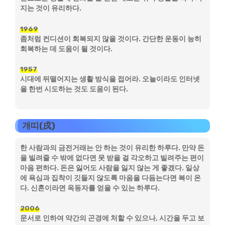
지는 것이 유리하다.
1969
좀처럼 컨디션이 회복되지 않을 것이다. 간단한 운동이 능히
회복하는 데 도움이 될 것이다.
1957
시대에 뒤떨어지는 생활 방식을 접어라. 오늘이라도 인터넷
을 한번 시도하는 것도 도움이 된다.
개띠(戌)
한 사람과의 금전거래는 안 하는 것이 유리한 하루다. 만약 돈
을 빌려줄 수 밖에 없다면 못 받을 걸 각오하고 빌려주는 편이
마음 편하다. 돈은 잃어도 사람을 잃지 않는 게 좋겠다. 일상
에 욕심과 집착이 깃들지 않도록 마음을 다듬는다면 복이 온
다. 신혼이라면 옥동자를 얻을 수 있는 하루다.
2006
문서로 인하여 약간의 곤경에 처할 수 있으나, 시간을 두고 보