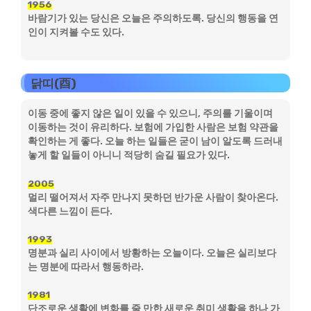
1956
바람기가 있는 당신은 오늘은 주의하도록. 당신의 행동을 연
인이 지켜볼 수도 있다.
닭띠(酉)
이동 중에 좋지 않은 일이 있을 수 있으니, 주의를 기울이며
이동하는 것이 유리하다. 보험에 가입한 사람은 보험 약관을
확인하는 게 좋다. 오늘 하는 일들은 굳이 남이 알도록 드러내
놓게 할 일들이 아니니 적당히 숨길 필요가 있다.
2005
멀리 떨어져서 자주 만나지 못하던 반가운 사람이 찾아온다.
색다른 느낌이 든다.
1993
명분과 실리 사이에서 방황하는 오늘이다. 오늘은 실리보다
는 명분에 따라서 행동하라.
1981
단조로운 생활에 변화를 줄 만한 새로운 취미 생활을 하나 가