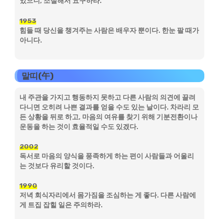
있으니, 조절해서 요구하라.
1953
힘들 때 당신을 챙겨주는 사람은 배우자 뿐이다. 한눈 팔 때가
아니다.
말띠(午)
내 주관을 가지고 행동하지 못하고 다른 사람의 의견에 끌려
다니면 오히려 나쁜 결과를 얻을 수도 있는 날이다. 차라리 모
든 상황을 뒤로 하고, 마음의 여유를 찾기 위해 기분전환이나
운동을 하는 것이 효율적일 수도 있겠다.
2002
독서로 마음의 양식을 풍족하게 하는 편이 사람들과 어울리
는 것보다 유리할 것이다.
1990
저녁 회식자리에서 몸가짐을 조심하는 게 좋다. 다른 사람에
게 트집 잡힐 일은 주의하라.