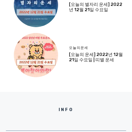
[오늘의 별자리 운세] 2022
년 12월 21일 수요일
오늘의운세
[오늘의 운세] 2022년 12월
21일 수요일 | 띠별 운세
INFO