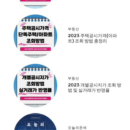
부동산
2023 주택공시가격(아파
트) 조회 방법 총정리
부동산
2023 개별공시지가 조회 방
법 및 실거래가 반영율
오늘의운세