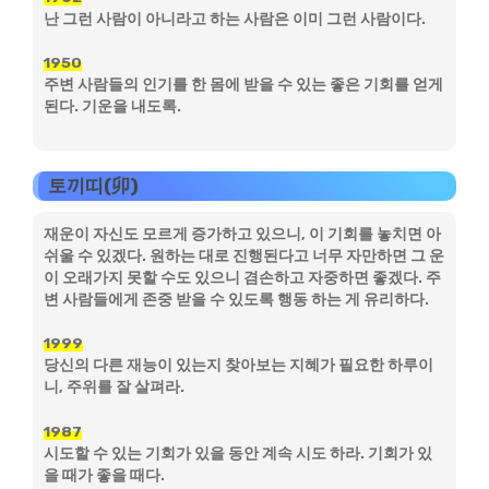
난 그런 사람이 아니라고 하는 사람은 이미 그런 사람이다.
1950
주변 사람들의 인기를 한 몸에 받을 수 있는 좋은 기회를 얻게
된다. 기운을 내도록.
토끼띠(卯)
재운이 자신도 모르게 증가하고 있으니, 이 기회를 놓치면 아
쉬울 수 있겠다. 원하는 대로 진행된다고 너무 자만하면 그 운
이 오래가지 못할 수도 있으니 겸손하고 자중하면 좋겠다. 주
변 사람들에게 존중 받을 수 있도록 행동 하는 게 유리하다.
1999
당신의 다른 재능이 있는지 찾아보는 지혜가 필요한 하루이
니, 주위를 잘 살펴라.
1987
시도할 수 있는 기회가 있을 동안 계속 시도 하라. 기회가 있
을 때가 좋을 때다.