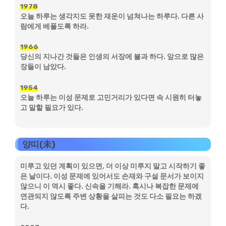
1978
오늘 하루는 생각지도 못한 재운이 넘쳐나는 하루다. 다른 사
람에게 베풀도록 하라.
1966
당신의 지나간 것들은 인생의 서장에 불과 하다. 앞으로 많은
장들이 남았다.
1954
오늘 하루는 이성 문제로 고민거리가 있다면 속 시원히 터놓
고 말할 필요가 있다.
양띠(未)
미루고 있던 계획이 있으면, 더 이상 미루지 말고 시작하기 좋
은 날이다. 이성 문제에 있어서도 손재와 구설 문서가 보이지
않으니 이 역시 좋다. 신속을 기해라. 혹시나 복잡한 문제에
연관되지 않도록 주변 상황을 살피는 것도 다소 필요는 하겠
다.