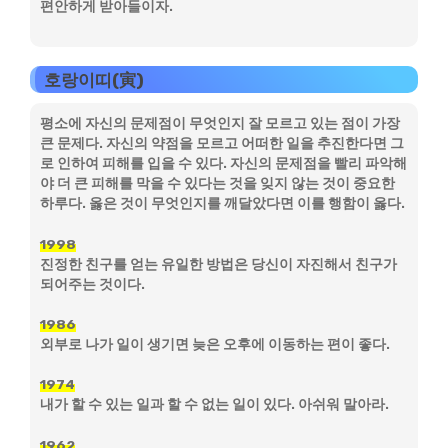
편안하게 받아들이자.
호랑이띠(寅)
평소에 자신의 문제점이 무엇인지 잘 모르고 있는 점이 가장
큰 문제다. 자신의 약점을 모르고 어떠한 일을 추진한다면 그
로 인하여 피해를 입을 수 있다. 자신의 문제점을 빨리 파악해
야 더 큰 피해를 막을 수 있다는 것을 잊지 않는 것이 중요한
하루다. 옳은 것이 무엇인지를 깨달았다면 이를 행함이 옳다.
1998
진정한 친구를 얻는 유일한 방법은 당신이 자진해서 친구가
되어주는 것이다.
1986
외부로 나가 일이 생기면 늦은 오후에 이동하는 편이 좋다.
1974
내가 할 수 있는 일과 할 수 없는 일이 있다. 아쉬워 말아라.
1962