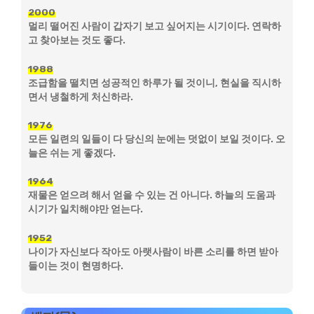
2000
멀리 떨어진 사람이 갑자기 보고 싶어지는 시기이다. 연락하
고 찾아보는 것도 좋다.
1988
조급함을 떨치면 성공적인 하루가 될 것이니, 현실을 직시하
면서 냉철하게 처신하라.
1976
모든 일련의 일들이 다 당신의 눈에는 덧없이 보일 것이다. 오
늘은 쉬는 게 좋겠다.
1964
재물은 얻으려 해서 얻을 수 있는 건 아니다. 하늘의 도움과
시기가 일치해야만 얻는다.
1952
나이가 자신보다 작아도 아랫사람이 바른 소리를 하면 받아
들이는 것이 현명하다.