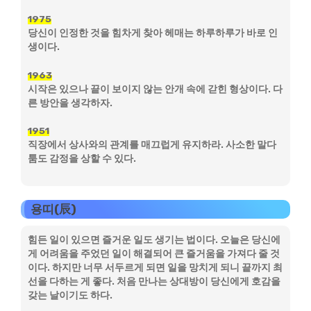
1975
당신이 인정한 것을 힘차게 찾아 헤매는 하루하루가 바로 인
생이다.
1963
시작은 있으나 끝이 보이지 않는 안개 속에 갇힌 형상이다. 다
른 방안을 생각하자.
1951
직장에서 상사와의 관계를 매끄럽게 유지하라. 사소한 말다
툼도 감정을 상할 수 있다.
용띠(辰)
힘든 일이 있으면 즐거운 일도 생기는 법이다. 오늘은 당신에
게 어려움을 주었던 일이 해결되어 큰 즐거움을 가져다 줄 것
이다. 하지만 너무 서두르게 되면 일을 망치게 되니 끝까지 최
선을 다하는 게 좋다. 처음 만나는 상대방이 당신에게 호감을
갖는 날이기도 하다.