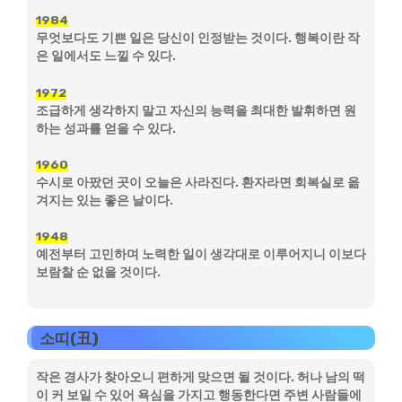
1984
무엇보다도 기쁜 일은 당신이 인정받는 것이다. 행복이란 작
은 일에서도 느낄 수 있다.
1972
조급하게 생각하지 말고 자신의 능력을 최대한 발휘하면 원
하는 성과를 얻을 수 있다.
1960
수시로 아팠던 곳이 오늘은 사라진다. 환자라면 회복실로 옮
겨지는 있는 좋은 날이다.
1948
예전부터 고민하며 노력한 일이 생각대로 이루어지니 이보다
보람찰 순 없을 것이다.
소띠(丑)
작은 경사가 찾아오니 편하게 맞으면 될 것이다. 허나 남의 떡
이 커 보일 수 있어 욕심을 가지고 행동한다면 주변 사람들에