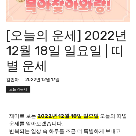
[오늘의 운세] 2022년
12월 18일 일요일 | 띠
별 운세
김민아
2022년 12월 17일
오늘의운세
재미로 보는
2022년 12월 18일 일요일
오늘의 띠별
운세를 알아보겠습니다.
반복되는 일상 속 하루를 조금 더 특별하게 보내고