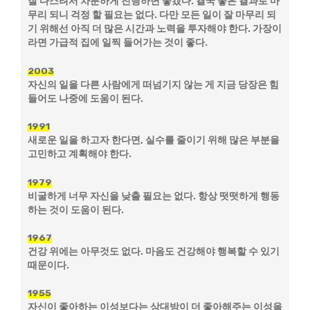
잘 다스려서 차분하게 진행하면 좋겠다. 결국 좋은 결과로 마
무리 되니 걱정 할 필요는 없다. 다만 모든 일이 잘 마무리 되
기 위해선 아직 더 많은 시간과 노력을 투자해야 한다. 가장이
라면 가급적 집에 일찍 들어가는 것이 좋다.
2003
자신의 일을 다른 사람에게 떠넘기지 않는 게 지금 당장은 힘
들어도 나중에 도움이 된다.
1991
새로운 일을 하고자 한다면, 실수를 줄이기 위해 많은 부분을
고민하고 계획해야 한다.
1979
비굴하게 너무 자신을 낮출 필요는 없다. 항상 떳떳하게 행동
하는 것이 도움이 된다.
1967
건강 위에는 아무것도 없다. 마음도 건강해야 행복할 수 있기
때문이다.
1955
자신이 좋아하는 이성보다는 상대방이 더 좋아해주는 이성을