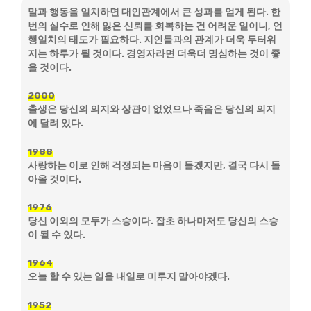
말과 행동을 일치하면 대인관계에서 큰 성과를 얻게 된다. 한
번의 실수로 인해 잃은 신뢰를 회복하는 건 어려운 일이니, 언
행일치의 태도가 필요하다. 지인들과의 관계가 더욱 두터워
지는 하루가 될 것이다. 경영자라면 더욱더 명심하는 것이 좋
을 것이다.
2000
출생은 당신의 의지와 상관이 없었으나 죽음은 당신의 의지
에 달려 있다.
1988
사랑하는 이로 인해 걱정되는 마음이 들겠지만, 결국 다시 돌
아올 것이다.
1976
당신 이외의 모두가 스승이다. 잡초 하나마저도 당신의 스승
이 될 수 있다.
1964
오늘 할 수 있는 일을 내일로 미루지 말아야겠다.
1952