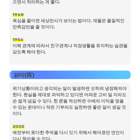
으면서 처리하는 게 좋다.
1968
욕심을 줄이면 세상만사가 보이는 법이다. 재물은 물질적인
만족감만을 줄 것이다.
1956
이해 관계에 따라서 친구관계나 직장생활을 유지하는 습관을
갖도록 해야 한다.
닭띠(酉)
위기상황이라고 생각되는 일이 발생하면 오히려 냉정해져야
한다. 현실을 제대로 파악하고 있다면 어려운 고비 일 지라도
손 쉽게 넘길 수 있다. 한 푼을 적선하면 수배의 이익을 얻을
수 있는 운대이니 작은 기부라도 실천하면 좋은 일이 생길 것
이다.
2005
예전부터 못다한 추억을 다시 잇기 위해서 헤어졌던 연인이
다시 찾아올 수 있다.