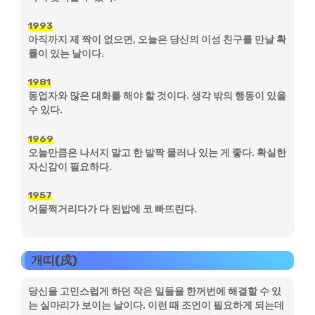
1993
아직까지 제 짝이 없으면, 오늘은 당신의 이성 친구를 만날 확
률이 있는 날이다.
1981
동업자와 많은 대화를 해야 할 것이다. 생각 밖의 행동이 있을
수 있다.
1969
오늘만큼은 나서지 말고 한 발짝 물러나 있는 게 좋다. 확실한
자신감이 필요하다.
1957
어물쩍거리다가 다 된밥에 코 빠뜨린다.
개띠(戌)
당신을 고민스럽게 하던 작은 일들을 한꺼번에 해결할 수 있
는 실마리가 보이는 날이다. 이런 때 조언이 필요하게 되는데