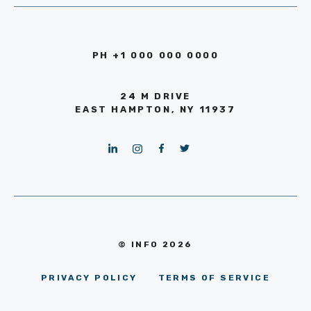
PH +1 000 000 0000
24 M DRIVE
EAST HAMPTON, NY 11937
© INFO 2026
PRIVACY POLICY
TERMS OF SERVICE