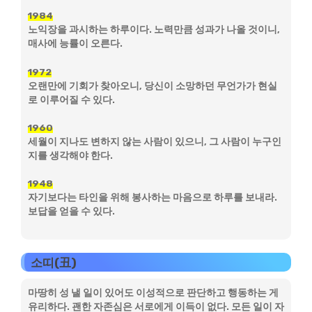
1984
노익장을 과시하는 하루이다. 노력만큼 성과가 나올 것이니,
매사에 능률이 오른다.
1972
오랜만에 기회가 찾아오니, 당신이 소망하던 무언가가 현실
로 이루어질 수 있다.
1960
세월이 지나도 변하지 않는 사람이 있으니, 그 사람이 누구인
지를 생각해야 한다.
1948
자기보다는 타인을 위해 봉사하는 마음으로 하루를 보내라.
보답을 얻을 수 있다.
소띠(丑)
마땅히 성 낼 일이 있어도 이성적으로 판단하고 행동하는 게
유리하다. 괜한 자존심은 서로에게 이득이 없다. 모든 일이 자