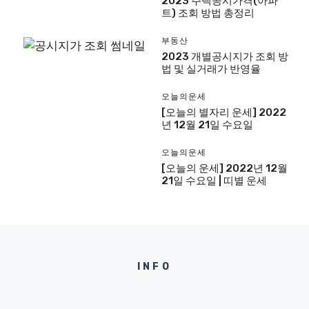
2023 주택공시가격(아파
트) 조회 방법 총정리
부동산
2023 개별공시지가 조회 방
법 및 실거래가 반영율
오늘의운세
[오늘의 별자리 운세] 2022
년 12월 21일 수요일
오늘의운세
[오늘의 운세] 2022년 12월
21일 수요일 | 띠별 운세
INFO