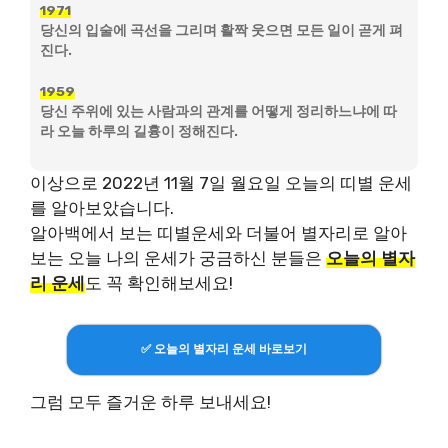
1971
당신의 입술에 곡선을 그리며 활짝 웃으면 모든 일이 곧게 펴
진다.
1959
당신 주위에 있는 사람과의 관계를 어떻게 정리하느냐에 따
라 오늘 하루의 길흉이 정해진다.
이상으로 2022년 11월 7일 월요일 오늘의 띠별 운세
를 알아보았습니다.
알아백에서 보는 띠별운세와 더불어 별자리로 알아
보는 오늘 나의 운세가 궁금하신 분들은
오늘의 별자
리 운세
도 꼭 확인해보세요!
✅ 오늘의 별자리 운세 바로보기
그럼 모두 즐거운 하루 보내세요!