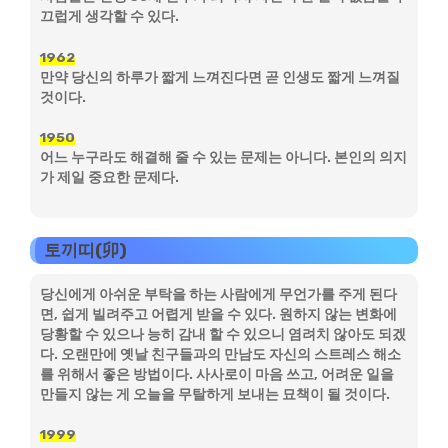
끄럽게 생각할 수 있다.
1962
만약 당신의 하루가 짧게 느껴진다면 곧 인생도 짧게 느껴질
것이다.
1950
어느 누구라도 해결해 줄 수 있는 문제는 아니다. 본인의 의지
가 제일 중요한 문제다.
토끼띠(卯)
당신에게 아쉬운 부탁을 하는 사람에게 무언가를 주게 된다
면, 쉽게 빌려주고 어렵게 받을 수 있다. 원하지 않는 변화에
당황할 수 있으나 능히 감내 할 수 있으니 염려치 않아도 되겠
다. 오랜만에 옛날 친구들과의 만남도 자신의 스트레스 해소
를 위해서 좋은 방법이다. 사사로이 마음 쓰고, 어려운 일을
만들지 않는 게 오늘을 무탈하게 보내는 묘책이 될 것이다.
1999