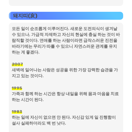
돼지띠(亥)
모든 일이 순조롭게 이루어진다. 새로운 도전의식이 생겨날
수 있으나, 가급적 자제하고 자신의 현실에 충실 하는 것이 바
람직할 것이다. 연애를 하는 사람이라면 급작스러운 진전을
바라기에는 무리가 따를 수 있으니 자연스러운 관계를 유지
하는 게 좋겠다.
2007
새벽에 일어나는 사람은 성공을 위한 가장 강력한 습관을 가
지고 있는 것이다.
1995
가족과 함께 하는 시간은 항상 내일을 위해 몸과 마음을 치료
하는 시간이 된다.
1983
하는 일에 자신이 없으면 안 된다. 자신감 있게 일 진행함이
설사 실패하더라도 백 번 낫다.