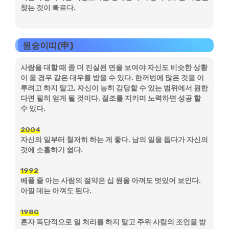
찾는 것이 빠르다.
원숭이띠(申)
사람을 대할 때 좀 더 진실된 면을 보여야 자신도 비슷한 상황
이 올 경우 같은 대우를 받을 수 있다. 한꺼번에 많은 것을 이
루려고 하지 말고, 자신이 능히 감당할 수 있는 범위에서 원한
다면 필히 얻게 될 것이다. 절조를 지키며 노력하면 성공 할
수 있다.
2004
자신의 일부터 철저히 하는 게 좋다. 남의 일을 돕다가 자신의
것에 소홀하기 쉽다.
1992
베풀 줄 아는 사람의 절약은 십 원을 아껴도 멋있어 보인다.
아낄 데는 아껴도 된다.
1980
혼자 독단적으로 일 처리를 하지 말고 주위 사람의 조언을 받