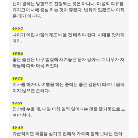
신이 원하는 방향으로 진행되는 것은 아니니, 마음의 여유를
가지고 매사에 충실 하는 것이 좋겠다. 변화가 있겠으나 아직
은 때가 아니다.
1997
나이가 어린 사람에게도 배울 건 배워야 한다. 시대를 탓하지
마라.
1985
좋은 습관은 나무 껍질에 새겨놓은 문자 같아서 그 나무가 자
라남에 따라 더욱 커진다.
1973
이사를 하거나, 여행을 하는 중에는 좋은 길운이 따르니 움직
이지 않으면 손해다.
1961
침상에 누울 때, 내일 아침 일찍 일어나는 것을 즐거움으로 느
껴야 한다.
1949
가급적이면 외출을 삼가고 집에서 가족과 함께 보내는 편이