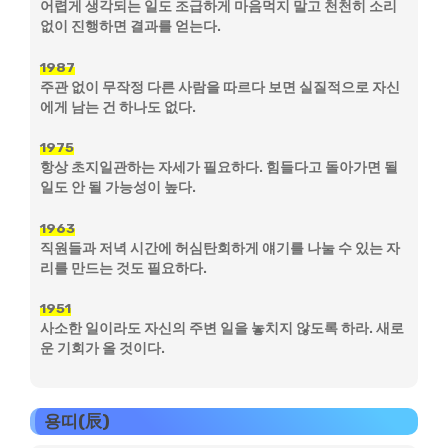
어렵게 생각되는 일도 조급하게 마음먹지 말고 천천히 소리
없이 진행하면 결과를 얻는다.
1987
주관 없이 무작정 다른 사람을 따르다 보면 실질적으로 자신
에게 남는 건 하나도 없다.
1975
항상 초지일관하는 자세가 필요하다. 힘들다고 돌아가면 될
일도 안 될 가능성이 높다.
1963
직원들과 저녁 시간에 허심탄회하게 얘기를 나눌 수 있는 자
리를 만드는 것도 필요하다.
1951
사소한 일이라도 자신의 주변 일을 놓치지 않도록 하라. 새로
운 기회가 올 것이다.
용띠(辰)