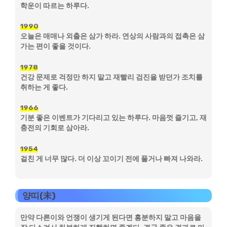
학운이 따르는 하루다.
1990
오늘은 매매나 외출은 삼가 하라. 연상의 사람과의 접촉은 삼
가는 편이 좋을 것이다.
1978
건강 문제로 걱정만 하지 말고 재빨리 검진을 받던가 조치를
취하는 게 좋다.
1966
기분 좋은 이벤트가 기다리고 있는 하루다. 마음껏 즐기고, 재
충전의 기회로 삼아라.
1954
걸친 게 너무 많다. 더 이상 꼬이기 전에 풀거나 빠져 나와라.
양띠(未)
만약 다른이와 언쟁이 생기게 된다면 흥분하지 말고 마음을