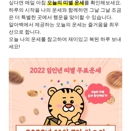
싶다면 매일 아침
오늘의 띠별 운세
를 확인해보세요.
하루의 시작을 나의 운세와 함께하면 그날 그날 조금
은 더 특별한 곳에서 행운을 맞이할 수 있습니다.
알아백에서 제공하는 오늘의 운세는 즐거움을 최우
선으로 합니다.
오늘 나의 운세를 참고하여 재미있고 복된 하루 보내
세요!