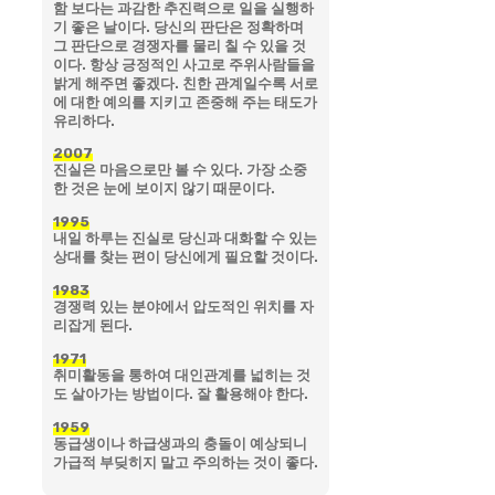
함 보다는 과감한 추진력으로 일을 실행하
기 좋은 날이다. 당신의 판단은 정확하며
그 판단으로 경쟁자를 물리 칠 수 있을 것
이다. 항상 긍정적인 사고로 주위사람들을
밝게 해주면 좋겠다. 친한 관계일수록 서로
에 대한 예의를 지키고 존중해 주는 태도가
유리하다.
2007
진실은 마음으로만 볼 수 있다. 가장 소중
한 것은 눈에 보이지 않기 때문이다.
1995
내일 하루는 진실로 당신과 대화할 수 있는
상대를 찾는 편이 당신에게 필요할 것이다.
1983
경쟁력 있는 분야에서 압도적인 위치를 자
리잡게 된다.
1971
취미활동을 통하여 대인관계를 넓히는 것
도 살아가는 방법이다. 잘 활용해야 한다.
1959
동급생이나 하급생과의 충돌이 예상되니
가급적 부딪히지 말고 주의하는 것이 좋다.