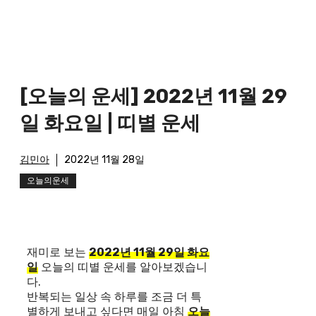
[오늘의 운세] 2022년 11월 29
일 화요일 | 띠별 운세
김민아
2022년 11월 28일
오늘의운세
재미로 보는
2022년 11월 29일 화요
일
오늘의 띠별 운세를 알아보겠습니
다.
반복되는 일상 속 하루를 조금 더 특
별하게 보내고 싶다면 매일 아침
오늘