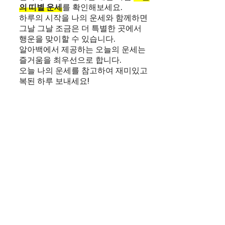
의 띠별 운세
를 확인해보세요.
하루의 시작을 나의 운세와 함께하면
그날 그날 조금은 더 특별한 곳에서
행운을 맞이할 수 있습니다.
알아백에서 제공하는 오늘의 운세는
즐거움을 최우선으로 합니다.
오늘 나의 운세를 참고하여 재미있고
복된 하루 보내세요!