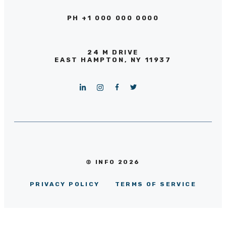
PH +1 000 000 0000
24 M DRIVE
EAST HAMPTON, NY 11937
© INFO 2026
PRIVACY POLICY
TERMS OF SERVICE