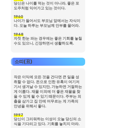
당신은 나이를 먹는 것이 아니라, 좋은 포
도주처럼 익어가고 있는 것이다.
1960
나이가 들어서도 부모님 앞에서는 자식이
다. 오늘 하루는 부모님께 안부를 물어라.
1948
자칫 한눈 파는 경우에는 좋은 기회를 놓칠
수도 있으니, 긴장하면서 생활하도록.
소띠(丑)
작은 이익에 모든 것을 건다면 큰 일을 성
취할 수 없다. 돈으로 인한 유혹이 여기저
기서 생겨날 수 있지만, 가능하면 거절하는
게 이롭다. 재물 이외에 더 좋은 재물을 찾
을 수 있게 될 수 있기 때문이다. 주부는 외
출을 삼가고 집 안에 머무르는 게 가족의
안녕을 위해서 좋다.
1997
당신이 그리워하는 이성이 오늘 당신의 소
식을 기다리고 있다. 기회를 놓치지 마라.