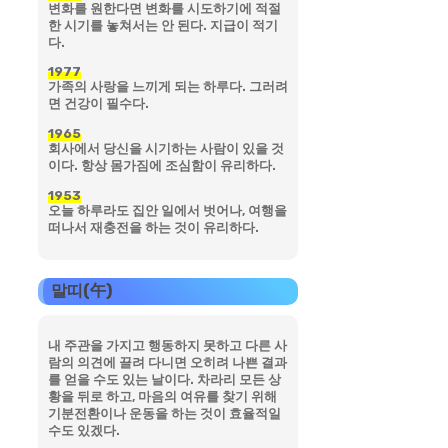
변화를 원한다면 변화를 시도하기에 적절
한 시기를 놓쳐서는 안 된다. 지급이 적기
다.
1977
가족의 사랑을 느끼게 되는 하루다. 그러려
면 건강이 필수다.
1965
회사에서 당신을 시기하는 사람이 있을 것
이다. 항상 몸가짐에 조심함이 유리하다.
1953
오늘 하루라도 집안 일에서 벗어나, 여행을
떠나서 재충전을 하는 것이 유리하다.
말띠(午)
내 주관을 가지고 행동하지 못하고 다른 사
람의 의견에 끌려 다니면 오히려 나쁜 결과
를 얻을 수도 있는 날이다. 차라리 모든 상
황을 뒤로 하고, 마음의 여유를 찾기 위해
기분전환이나 운동을 하는 것이 효율적일
수도 있겠다.