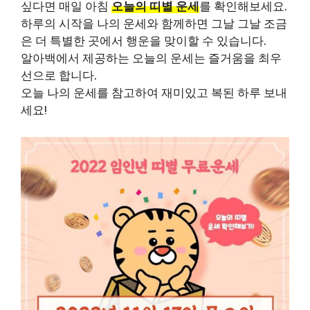
싶다면 매일 아침
오늘의 띠별 운세
를 확인해보세요.
하루의 시작을 나의 운세와 함께하면 그날 그날 조금
은 더 특별한 곳에서 행운을 맞이할 수 있습니다.
알아백에서 제공하는 오늘의 운세는 즐거움을 최우
선으로 합니다.
오늘 나의 운세를 참고하여 재미있고 복된 하루 보내
세요!