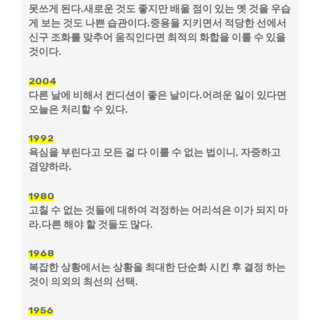
못쓰게 된다.새로운 것도 좋지만 배울 점이 있는 옛 것을 우습
게 보는 것도 나쁜 습관이다.중용을 지키면서 적당한 선에서
신구 조화를 맞추어 움직인다면 최적의 화합을 이룰 수 있을
것이다.
2004
다른 날에 비해서 컨디션이 좋은 날이다.어려운 일이 있다면
오늘은 처리할 수 있다.
1992
욕심을 부린다고 모든 걸 다 이룰 수 없는 법이니, 자중하고
겸양하라.
1980
고칠 수 없는 것들에 대하여 걱정하는 어리석은 이가 되지 마
라.다른 해야 할 것들도 많다.
1968
복잡한 상황에서는 상황을 최대한 단순화 시킨 후 결정 하는
것이 의외의 최선의 선택.
1956