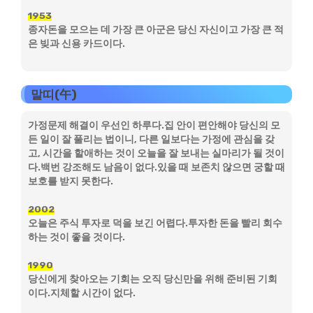
1953
종자돈을 모으는 데 가장 큰 아군은 당신 자신이고 가장 큰 적
은 빚과 신용 카드이다.
말띠(午)
가정문제 해결이 우선인 하루다.집 안이 편안해야 당신의 모
든 일이 잘 풀리는 법이니, 다른 일보다는 가정에 관심을 갖
고, 시간을 할애하는 것이 오늘을 잘 보내는 실마리가 될 것이
다.백번 강조해도 남음이 없다.있을 때 보존치 않으면 궁할 때
보호를 받지 못한다.
2002
오늘은 주식 투자로 덕을 보긴 어렵다.투자한 돈을 빨리 회수
하는 것이 좋을 것이다.
1990
당신에게 찾아오는 기회는 오직 당신만을 위해 준비된 기회
이다.지체할 시간이 없다.