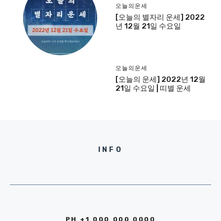
오늘의운세
[오늘의 별자리 운세] 2022
년 12월 21일 수요일
오늘의운세
[오늘의 운세] 2022년 12월
21일 수요일 | 띠별 운세
INFO
PH +1 000 000 0000