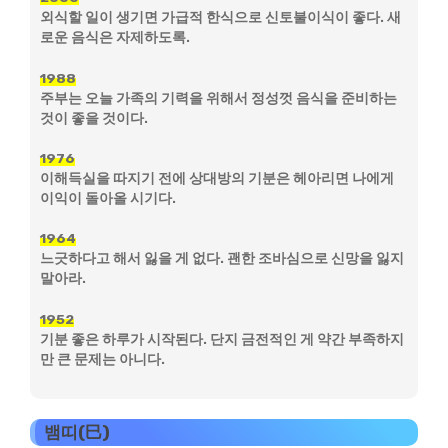
외식할 일이 생기면 가급적 한식으로 신토불이식이 좋다. 새
로운 음식은 자제하도록.
1988
주부는 오늘 가족의 기력을 위해서 정성껏 음식을 준비하는
것이 좋을 것이다.
1976
이해득실을 따지기 전에 상대방의 기분은 헤아리면 나에게
이익이 돌아올 시기다.
1964
느긋하다고 해서 잃을 게 없다. 괜한 조바심으로 신망을 잃지
말아라.
1952
기분 좋은 하루가 시작된다. 단지 금전적인 게 약간 부족하지
만 큰 문제는 아니다.
뱀띠(巳)