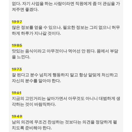
없다. 자기 사업을 하는 사람이라면 직원에게 좀 더 관심을 가
져주면 좋겠다.
1997
많은 정보를 얻을 수 있으나, 필요한 정보는 그리 없으니 허무
하게 하루가 지나갈 것이다.
1985
맛있는 음식이라고 아무것이나 먹어선 안 된다. 몸에서 부담
을 느낀다.
1973
잘 된다고 분수 넘치게 행동하지 말고 항상 알맞게 처신하고
자신의 분수를 알아야 한다.
1961
지금의 고민거리는 살아가면서 아무것도 아니니 대범하게 생
각하는 것이 바람직하다.
1949
남의 의견에 무조건 찬성하는 것보다는 의견을 정당하게 펼
치도록 준비해야 한다.