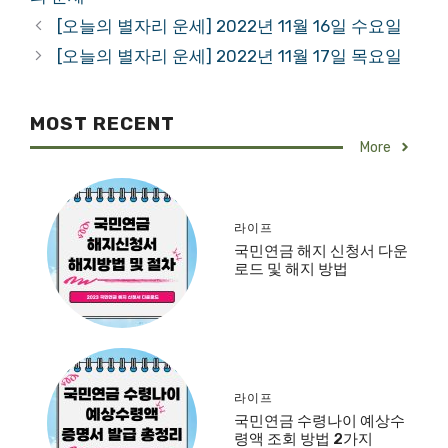
[오늘의 별자리 운세] 2022년 11월 16일 수요일
[오늘의 별자리 운세] 2022년 11월 17일 목요일
MOST RECENT
More
라이프
국민연금 해지 신청서 다운
로드 및 해지 방법
라이프
국민연금 수령나이 예상수
령액 조회 방법 2가지