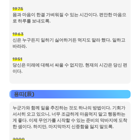
1975
몸과 마음이 한결 가벼워질 수 있는 시간이다. 편안한 마음으
로 하루를 보내도록.
1963
신은 누구든지 일하기 싫어하거든 먹지도 말라 했다. 일하고
바라라.
1951
당신은 미래에 대해서 싸울 수 없지만, 현재의 시간은 당신 편
이다.
용띠(辰)
누군가와 함께 일을 추진하는 것도 하나의 방법이다. 기회가
서서히 오고 있으니, 너무 조급하게 마음먹지 말고 행동하는
게 좋다. 이제 무언가를 시작할 수 있는 준비의 막바지에 도착
한 셈이다. 하지만, 마지막까지 신중함을 잃지 말도록.
2000