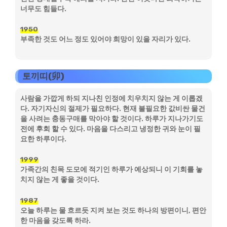
너무도 힘들다.
1950
부족한 것도 어느 정도 있어야 희망이 있을 자리가 있다.
토끼띠(卯)
사람을 가깝게 하되 지나친 인정에 치우치지 않는 게 이롭겠
다. 자기자신의 절제가 필요하다. 현재 불필요한 값비싼 물건
을 사려는 충동구매를 막아야 할 것이다. 하루가 지나가기도
전에 후회 할 수 있다. 마음을 다스리고 냉정한 귀와 눈이 필
요한 하루이다.
1999
가족간의 친목 도모에 적기인 하루가 예상되니 이 기회를 놓
치지 않는 게 좋을 것이다.
1987
오늘 하루는 물 흐르듯 지켜 보는 것도 하나의 방편이니, 편안
한 마음을 갖도록 하라.