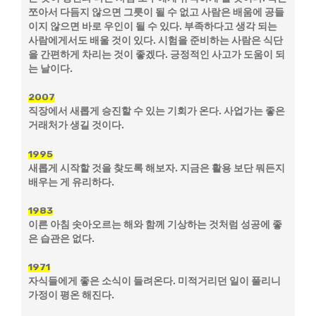
쪼아서 다듬지 않으면 그릇이 될 수 없고 사람은 배움에 공들
이지 않으면 바로 우인이 될 수 있다. 부족하다고 생각 되는
사람에게서도 배울 것이 있다. 시험을 준비하는 사람은 식단
을 간편하게 차리는 것이 좋겠다. 긍정적인 사고가 도움이 되
는 날이다.
2007
직장에서 새롭게 승진할 수 있는 기회가 온다. 사업가는 좋은
거래처가 생길 것이다.
1995
새롭게 시작할 것을 찾도록 해보자. 지금은 활용 보단 뭐든지
배우는 게 유리하다.
1983
이른 아침 솟아오르는 해와 함께 기상하는 것처럼 성공에 좋
은 습관은 없다.
1971
자식들에게 좋은 소식이 들려온다. 미적거리던 일이 풀리니
가정이 평온 해진다.