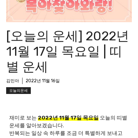
[오늘의 운세] 2022년
11월 17일 목요일 | 띠
별 운세
김민아
2022년 11월 16일
오늘의운세
재미로 보는
2022년 11월 17일 목요일
오늘의 띠별
운세를 알아보겠습니다.
반복되는 일상 속 하루를 조금 더 특별하게 보내고