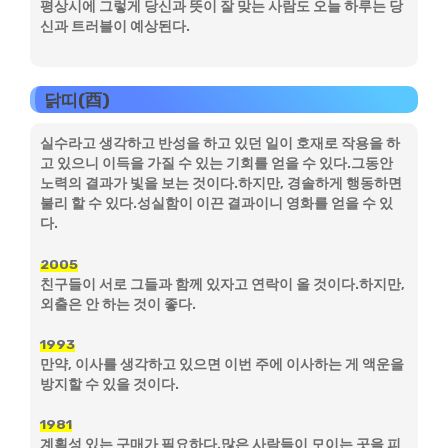
평상시에 그렇게 당신과 뜻이 잘 맞는 사람도 오늘 하루는 당
신과 트러블이 예상된다.
닭띠(酉)
실수라고 생각하고 반성을 하고 있던 일이 호재로 작용을 하
고 있으니 이득을 가질 수 있는 기회를 얻을 수 있다.그동안
노력의 결과가 빛을 보는 것이다.하지만, 경솔하게 행동하면
불리 할 수 있다.성실함이 이끈 결과이니 영화를 얻을 수 있
다.
2005
친구들이 서로 그들과 함께 있자고 연락이 올 것이다.하지만,
외출은 안 하는 것이 좋다.
1993
만약, 이사를 생각하고 있으면 이번 주에 이사하는 게 액운을
방지할 수 있을 것이다.
1981
계획성 있는 구매가 필요하다.많은 사람들이 모이는 곳을 피