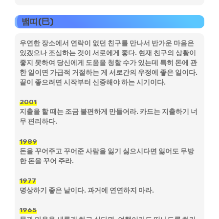
뱀띠(巳)
우연한 장소에서 연락이 없던 친구를 만나서 반가운 마음은
있겠으나 조심하는 것이 서로에게 좋다. 현재 친구의 상황이
좋지 못하여 당신에게 도움을 청할 수가 있는데 특히 돈에 관
한 일이면 가급적 거절하는 게 서로간의 우정에 좋은 일이다.
끝이 좋으려면 시작부터 신중해야 하는 시기이다.
2001
지출을 할 때는 조금 불편하게 만들어라. 카드는 지출하기 너
무 편리하다.
1989
돈을 꾸어주고 꾸어준 사람을 잃기 싫으시다면 잃어도 무방
한 돈을 꾸어 주라.
1977
명상하기 좋은 날이다. 과거에 연연하지 마라.
1965