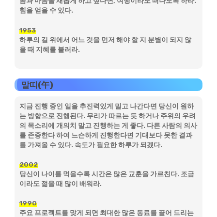
몸과 마음을 새롭게 하고 싶다면, 여행이라도 떠나도록 하라.
힘을 얻을 수 있다.
1953
하루의 길 위에서 어느 것을 먼저 해야 할 지 분별이 되지 않
을 때 지혜를 불러라.
말띠(午)
지금 진행 중인 일을 추진력있게 밀고 나간다면 당신이 원하
는 방향으로 진행된다. 무리가 따르는 듯 하거나 주위의 우려
의 목소리에 개의치 말고 진행하는 게 좋다. 다른 사람의 의사
를 존중한다 하여 느슨하게 진행한다면 기대보다 못한 결과
를 가져올 수 있다. 속도가 필요한 하루가 되겠다.
2002
당신이 나이를 먹을수록 시간은 많은 교훈을 가르친다. 조금
이라도 젊을 때 많이 배워라.
1990
주요 프로젝트를 맞게 되면 최대한 많은 동료를 끌어 드리는