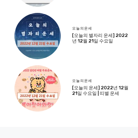
오늘의운세
[오늘의 별자리 운세] 2022
년 12월 21일 수요일
오늘의운세
[오늘의 운세] 2022년 12월
21일 수요일 | 띠별 운세