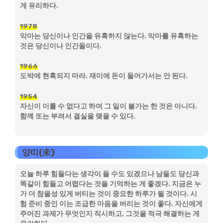
게 유리하다.
1978
악마는 당신이나 인간을 유혹하지 않는다. 악마를 유혹하는
것은 당신이나 인간들이다.
1966
도박에 현혹되지 마라. 재미에 돈이 들어가서는 안 된다.
1954
자신이 이룰 수 없다고 하여 그 일이 불가는 한 것은 아니다.
함께 또는 부려서 결실을 맺을 수 있다.
양띠(未)
오늘 하루 힘들다는 생각이 들 수도 있겠으나 남들도 당신과
똑같이 힘들고 어렵다는 것을 기억하는 게 좋겠다. 지금은 누
가 더 참을성 있게 버티는 것이 중요한 하루가 될 것이다. 시
험 준비 중인 이는 조급한 마음을 버리는 것이 좋다. 자신에게
주어진 과제가 무엇인지 직시하고, 그것을 적극 해결하는 게