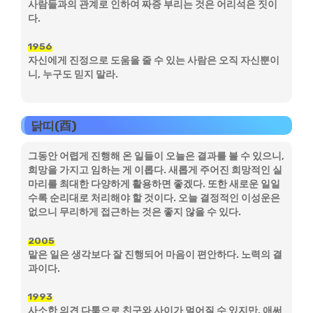
사람들과의 관계로 인하여 짜증 부리는 것은 어리석은 짓이
다.
1956
자신에게 진정으로 도움을 줄 수 있는 사람은 오직 자신뿐이
니, 누구도 믿지 말라.
닭띠(酉)
그동안 어렵게 진행해 온 일들이 오늘은 결과를 볼 수 있으니,
희망을 가지고 임하는 게 이롭다. 새롭게 주어진 희망적인 실
마리를 최대한 다양하게 활용하면 좋겠다. 또한 새로운 일일
수록 순리대로 처리해야 할 것이다. 오늘 결정적인 이성운은
없으니 무리하게 접근하는 것은 좋지 않을 수 있다.
2005
맡은 일은 생각보다 잘 진행되어 마음이 편안하다. 노력의 결
과이다.
1993
사소한 의견 다툼으로 친구와 사이가 멀어질 수 있지만, 애써