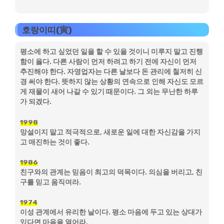
호랑이띠(寅)
평소에 하고 싶었던 일을 할 수 있을 것이니 미루지 말고 진행
함이 옳다. 다른 사람이 먼저 하려고 하기 전에 자신이 먼저
추진해야 한다. 자영업자는 다른 날보다 돈 관리에 철저히 신
경 써야 한다. 뜻하지 않는 상황의 연속으로 인해 자신도 모르
게 재물이 새어 나갈 수 있기 때문이다. 그 외는 무난한 하루
가 되겠다.
1998
망설이지 말고 적극적으로, 새로운 일에 대한 자신감을 가지
고 매진하는 것이 좋다.
1986
친구와의 관계는 믿음이 최고의 덕목이다. 의심을 버리고, 친
구를 믿고 움직여라.
1974
이성 관계에서 유리한 날이다. 평소 마음에 두고 있는 상대가
있다면 마음을 열어라.