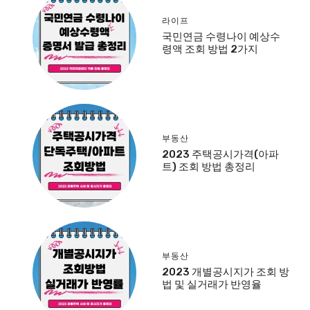
라이프
국민연금 수령나이 예상수
령액 조회 방법 2가지
부동산
2023 주택공시가격(아파
트) 조회 방법 총정리
부동산
2023 개별공시지가 조회 방
법 및 실거래가 반영율