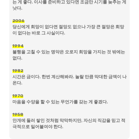
는 게 좋다. 이사를 준비하고 있다면 조금만 시기를 늦추는 게
낫다.
2006
당신에게 희망이 없다면 절망도 없으나 가장 큰 절망은 희망
이 없다는 바로 그 사실이다.
1994
불행을 고칠 수 있는 명약은 오로지 희망을 가지는 것 밖에는
없다.
1982
시간은 금이다. 한번 계산해봐라. 놀랄 만큼 막대한 금액이 나
온다.
1970
마음을 수양을 할 수 있는 무언가를 갖는 게 좋겠다.
1958
안개에 둘러 쌓인 것처럼 막막하지만, 자신의 직감을 믿고 적
극적으로 밀어붙여야 한다.