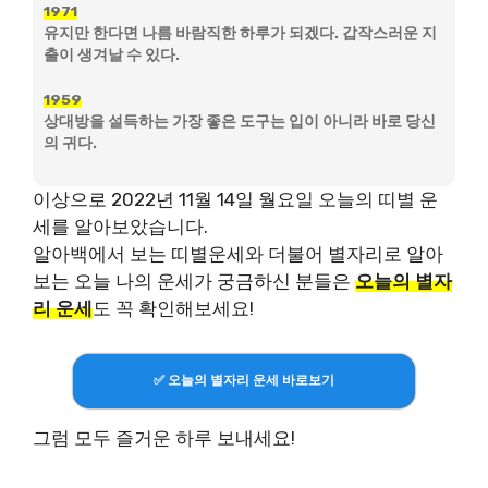
1971
유지만 한다면 나름 바람직한 하루가 되겠다. 갑작스러운 지
출이 생겨날 수 있다.
1959
상대방을 설득하는 가장 좋은 도구는 입이 아니라 바로 당신
의 귀다.
이상으로 2022년 11월 14일 월요일 오늘의 띠별 운
세를 알아보았습니다.
알아백에서 보는 띠별운세와 더불어 별자리로 알아
보는 오늘 나의 운세가 궁금하신 분들은
오늘의 별자
리 운세
도 꼭 확인해보세요!
✅ 오늘의 별자리 운세 바로보기
그럼 모두 즐거운 하루 보내세요!