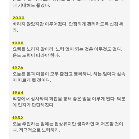
니 기대해도 좋겠다.
2000
바라지 않았지만 이루어졌다. 안정되게 관리하도록 신경 써
라.
1988
요행을 노리지 말아라. 노력 없이 되는 것은 아무것도 없다.
운도 노력이 따라야 한다.
1976
오늘은 몸과 마음이 모두 즐겁고 행복하니, 하는 일마다 실속
이 따르게 될 것이다.
1964
직장에서 상사와의 화합을 통해 좋은 일을 이루게 된다. 덕분
에 입지가 단단해진다.
1952
오늘 추진하는 일에는 현상유지만 생각하면 더 저조할 것이
니, 적극적으로 노력하라.