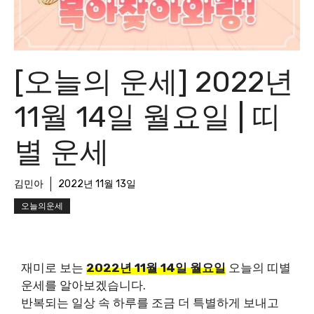
[오늘의 운세] 2022년
11월 14일 월요일 | 띠
별 운세
김민아
2022년 11월 13일
오늘의운세
재미로 보는
2022년 11월 14일 월요일
오늘의 띠별
운세를 알아보겠습니다.
반복되는 일상 속 하루를 조금 더 특별하게 보내고