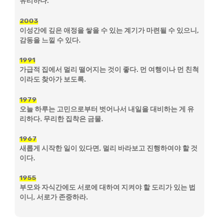
유리하다.
2003
이성간에 깊은 애정을 쌓을 수 있는 계기가 마련될 수 있으니,
감동을 느낄 수 있다.
1991
가급적 집에서 멀리 떨어지는 것이 좋다. 먼 여행이나 먼 친척
이라도 찾아가 보도록.
1979
오늘 하루는 고민으로부터 벗어나서 내일을 대비하는 게 유
리하다. 무리한 집착은 금물.
1967
새롭게 시작한 일이 있다면, 멀리 바라보고 진행하여야 할 것
이다.
1955
부모와 자식간에도 서로에 대하여 지켜야 할 도리가 있는 법
이니, 서로가 존중하라.