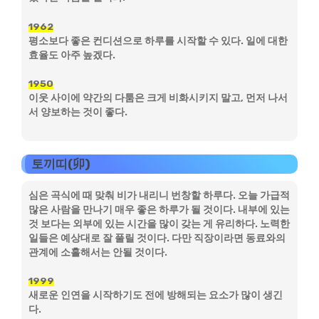
1962
평소보다 좋은 컨디션으로 하루를 시작할 수 있다. 일에 대한
효율도 아주 높겠다.
1950
이웃 사이에 약간의 다툼은 크게 비화시키지 말고, 먼저 나서
서 양보하는 것이 좋다.
토끼띠(卯)
심은 곡식에 때 맞춰 비가 내리니 번창할 하루다. 오늘 가급적
많은 사람을 만나기 매우 좋은 하루가 될 것이다. 내부에 있는
것 보다는 외부에 있는 시간을 많이 갖는 게 유리하다. 노력한
일들은 예상대로 잘 풀릴 것이다. 다만 직장이라면 동료와의
관계에 소홀해서는 안될 것이다.
1999
새로운 인연을 시작하기도 전에 방해되는 요소가 많이 생긴
다.