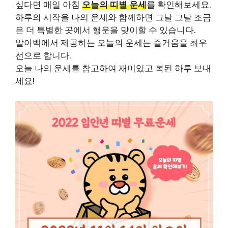
싶다면 매일 아침
오늘의 띠별 운세
를 확인해보세요.
하루의 시작을 나의 운세와 함께하면 그날 그날 조금
은 더 특별한 곳에서 행운을 맞이할 수 있습니다.
알아백에서 제공하는 오늘의 운세는 즐거움을 최우
선으로 합니다.
오늘 나의 운세를 참고하여 재미있고 복된 하루 보내
세요!