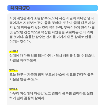
돼지띠(亥)
자칫 대인관계가 소원할 수 있으니 자신의 일이 아니면 멀리
떨어져서 지켜보는 것이 좋을 것이다. 또한 가급적 다른 사람
의 일에 끼어들지 않는 것이 유리하며, 부득이하게 관여가 될
것 같으면 간접적으로 속상한 지인들을 위로하는 것이 덕이
될 것이다. 훌륭한 장수는 전시를 이기기 쉬운 상태로 만들고
이기는 것이다.
2007
상대에 대한 배려를 잃는다면 나 역시 배려를 얻을 수 없으니,
사람을 배려하도록.
1995
오늘 하루는 가족과 함께 부모님 산소에 성묘를 간다면 좋은
기운을 받을 수 있다.
1983
아무리 자신에게 자신감 있고 경험이 풍부한 일이라도 실행
하기 전에 꼼꼼히 살피라.