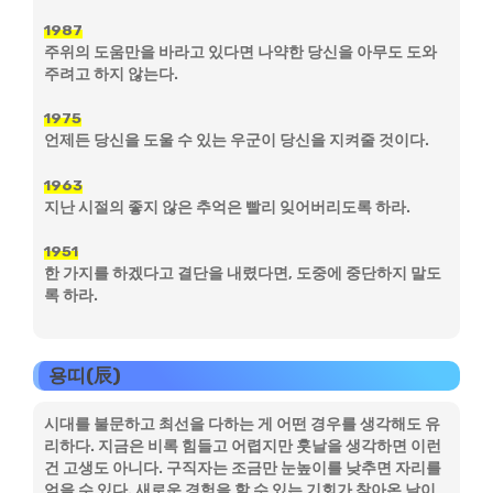
1987
주위의 도움만을 바라고 있다면 나약한 당신을 아무도 도와
주려고 하지 않는다.
1975
언제든 당신을 도울 수 있는 우군이 당신을 지켜줄 것이다.
1963
지난 시절의 좋지 않은 추억은 빨리 잊어버리도록 하라.
1951
한 가지를 하겠다고 결단을 내렸다면, 도중에 중단하지 말도
록 하라.
용띠(辰)
시대를 불문하고 최선을 다하는 게 어떤 경우를 생각해도 유
리하다. 지금은 비록 힘들고 어렵지만 훗날을 생각하면 이런
건 고생도 아니다. 구직자는 조금만 눈높이를 낮추면 자리를
얻을 수 있다. 새로운 경험을 할 수 있는 기회가 찾아온 날이