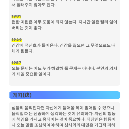
서 달래주지 않아도 된다.
1981
괜한 미련은 아무 도움이 되지 않는다. 지나간 일은 빨리 잃어
버리는 것이 좋다.
1969
건강에 적신호가 들어온다. 건강을 잃으면 그 무엇으로도 대
체가 힘들다.
1957
오늘 문제는 어느 누가 해결해 줄 문제는 아니다. 본인의 의지
가 제일 중요한 일이다.
개띠(戌)
섣불리 움직인다면 자신에게 들어올 복이 멀어질 수 있으니
움직일 때는 신중하게 생각하는 것이 유리하다. 자신의 행동
에 책임을 가지고 움직이는 것이 중요하다. 직장인은 행동이
나 오늘 말을 조심하여야 하며 상사와의 대면은 가급적 피하