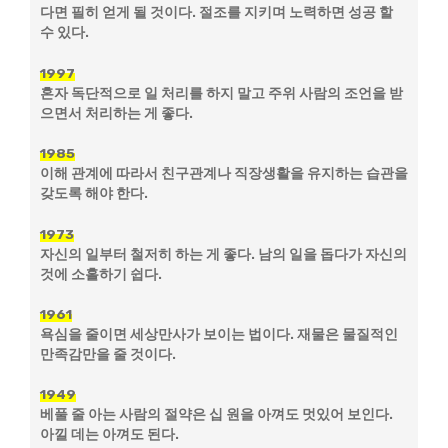
다면 필히 얻게 될 것이다. 절조를 지키며 노력하면 성공 할
수 있다.
1997
혼자 독단적으로 일 처리를 하지 말고 주위 사람의 조언을 받
으면서 처리하는 게 좋다.
1985
이해 관계에 따라서 친구관계나 직장생활을 유지하는 습관을
갖도록 해야 한다.
1973
자신의 일부터 철저히 하는 게 좋다. 남의 일을 돕다가 자신의
것에 소홀하기 쉽다.
1961
욕심을 줄이면 세상만사가 보이는 법이다. 재물은 물질적인
만족감만을 줄 것이다.
1949
베풀 줄 아는 사람의 절약은 십 원을 아껴도 멋있어 보인다.
아낄 데는 아껴도 된다.