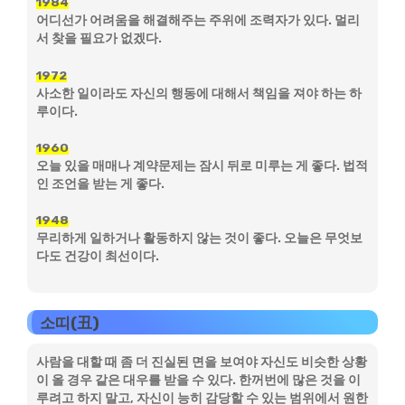
1984
어디선가 어려움을 해결해주는 주위에 조력자가 있다. 멀리
서 찾을 필요가 없겠다.
1972
사소한 일이라도 자신의 행동에 대해서 책임을 져야 하는 하
루이다.
1960
오늘 있을 매매나 계약문제는 잠시 뒤로 미루는 게 좋다. 법적
인 조언을 받는 게 좋다.
1948
무리하게 일하거나 활동하지 않는 것이 좋다. 오늘은 무엇보
다도 건강이 최선이다.
소띠(丑)
사람을 대할 때 좀 더 진실된 면을 보여야 자신도 비슷한 상황
이 올 경우 같은 대우를 받을 수 있다. 한꺼번에 많은 것을 이
루려고 하지 말고, 자신이 능히 감당할 수 있는 범위에서 원한