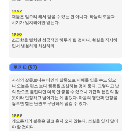
1962
재물은 얻으려 해서 얻을 수 있는 건 아니다. 하늘의 도움과
시기가 일치해야만 얻는다.
1950
조급함을 떨치면 성공적인 하루가 될 것이니, 현실을 직시하
면서 냉철하게 처신하라.
토끼띠(卯)
자신의 잘못보다는 타인의 잘못으로 피해를 입을 수도 있으
니 오늘은 평소 보다 행동을 조심하는 것이 좋다. 그렇다고 남
의 탓으로 돌린다면 더욱 안 좋을 수 있으니 가급적 본인의 잘
못이라 인정하고 넘어가는 게 좋겠다. 마음의 평안과 안정을
쌓으면 힘든 난관도 무난하게 넘길 수 있다.
1999
게으른자의 불운은 결코 혼자 오지 않는다. 성실을 잊지 말아
야 할 것이다.