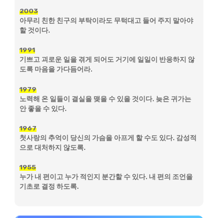
2003
아무리 친한 친구의 부탁이라도 무턱대고 들어 주지 말아야
할 것이다.
1991
기쁘고 괴로운 일을 겪게 되어도 거기에 일일이 반응하지 않
도록 마음을 가다듬어라.
1979
노력해 온 일들이 결실을 맺을 수 있을 것이다. 늦은 귀가는
안 좋을 수 있다.
1967
첫사랑의 추억이 당신의 가슴을 아프게 할 수도 있다. 감성적
으로 대처하지 않도록.
1955
누가 내 편이고 누가 적인지 분간할 수 있다. 내 편의 조언을
기초로 결정 하도록.