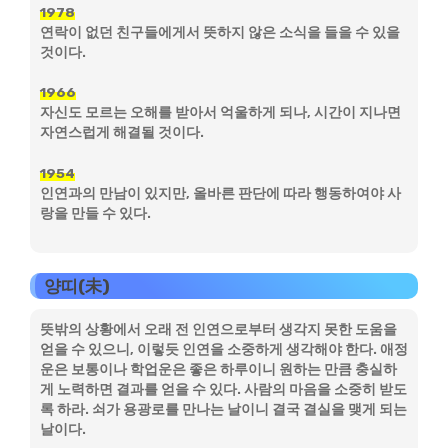
1978
연락이 없던 친구들에게서 뜻하지 않은 소식을 들을 수 있을
것이다.
1966
자신도 모르는 오해를 받아서 억울하게 되나, 시간이 지나면
자연스럽게 해결될 것이다.
1954
인연과의 만남이 있지만, 올바른 판단에 따라 행동하여야 사
랑을 만들 수 있다.
양띠(未)
뜻밖의 상황에서 오래 전 인연으로부터 생각지 못한 도움을
얻을 수 있으니, 이렇듯 인연을 소중하게 생각해야 한다. 애정
운은 보통이나 학업운은 좋은 하루이니 원하는 만큼 충실하
게 노력하면 결과를 얻을 수 있다. 사람의 마음을 소중히 받도
록 하라. 쇠가 용광로를 만나는 날이니 결국 결실을 맺게 되는
날이다.