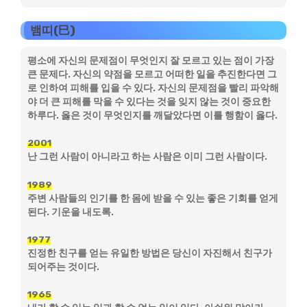
뱀띠(巳)
평소에 자신의 문제점이 무엇인지 잘 모르고 있는 점이 가장
큰 문제다. 자신의 약점을 모르고 어떠한 일을 추진한다면 그
로 인하여 피해를 입을 수 있다. 자신의 문제점을 빨리 파악해
야 더 큰 피해를 막을 수 있다는 것을 잊지 않는 것이 중요한
하루다. 옳은 것이 무엇인지를 깨달았다면 이를 행함이 옳다.
2001
난 그런 사람이 아니라고 하는 사람은 이미 그런 사람이다.
1989
주변 사람들의 인기를 한 몸에 받을 수 있는 좋은 기회를 얻게
된다. 기운을 내도록.
1977
진정한 친구를 얻는 유일한 방법은 당신이 자진해서 친구가
되어주는 것이다.
1965