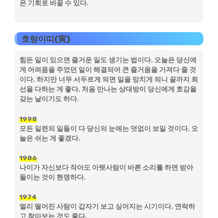
은 기회로 바꿀 수 있다.
호랑이띠(寅)
힘든 일이 있으면 즐거운 일도 생기는 법이다. 오늘은 당신에
게 어려움을 주었던 일이 해결되어 큰 즐거움을 가져다 줄 것
이다. 하지만 너무 서두르게 되면 일을 망치게 되니 끝까지 최
선을 다하는 게 좋다. 처음 만나는 상대방이 당신에게 호감을
갖는 날이기도 하다.
1998
모든 일련의 일들이 다 당신의 눈에는 덧없이 보일 것이다. 오
늘은 쉬는 게 좋겠다.
1986
나이가 자신보다 작아도 아랫사람이 바른 소리를 하면 받아
들이는 것이 현명하다.
1974
멀리 떨어진 사람이 갑자기 보고 싶어지는 시기이다. 연락하
고 찾아보는 것도 좋다.