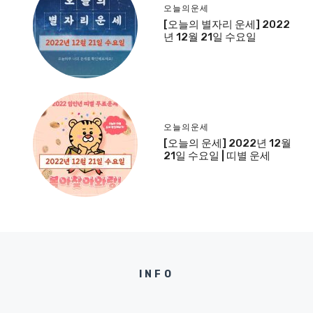
오늘의운세
[오늘의 별자리 운세] 2022
년 12월 21일 수요일
오늘의운세
[오늘의 운세] 2022년 12월
21일 수요일 | 띠별 운세
INFO