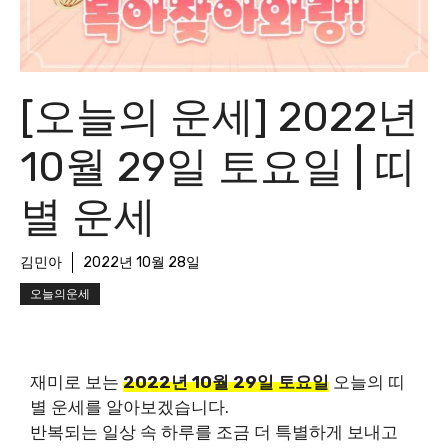
[오늘의 운세] 2022년
10월 29일 토요일 | 띠
별 운세
김민아
2022년 10월 28일
오늘의운세
재미로 보는
2022년 10월 29일 토요일
오늘의 띠
별 운세를 알아보겠습니다.
반복되는 일상 속 하루를 조금 더 특별하게 보내고