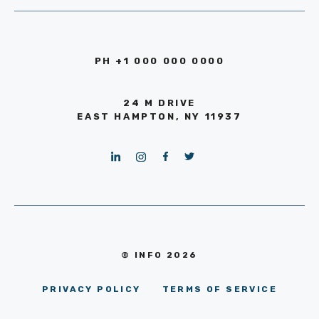
PH +1 000 000 0000
24 M DRIVE
EAST HAMPTON, NY 11937
© INFO 2026
PRIVACY POLICY
TERMS OF SERVICE