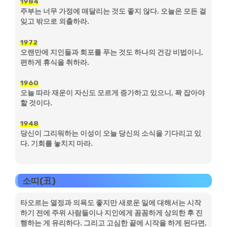
1984
주부는 너무 가정에 매달리는 것도 좋지 않다. 오늘은 모든 걸
잊고 밖으로 외출하라.
1972
오랜만에 지인들과 회포를 푸는 것도 하나의 건강 비법이니,
편하게 휴식을 취하라.
1960
오늘 따라 재운이 자신도 모르게 증가하고 있으니, 꽉 잡아야
할 것이다.
1948
당신이 그리워하는 이성이 오늘 당신의 소식을 기다리고 있
다. 기회를 놓치지 마라.
소띠(丑)
타오르는 열정과 의욕도 좋지만 새로운 일에 대해서는 시작
하기 전에 주위 사람들이나 지인에게 꼼꼼하게 상의한 후 진
행하는 게 유리하다. 그리고 고심한 끝에 시작을 하게 된다면,