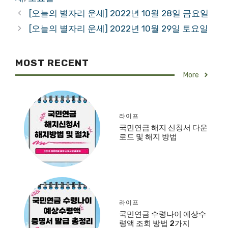
[오늘의 별자리 운세] 2022년 10월 28일 금요일
[오늘의 별자리 운세] 2022년 10월 29일 토요일
MOST RECENT
More
라이프
국민연금 해지 신청서 다운
로드 및 해지 방법
라이프
국민연금 수령나이 예상수
령액 조회 방법 2가지