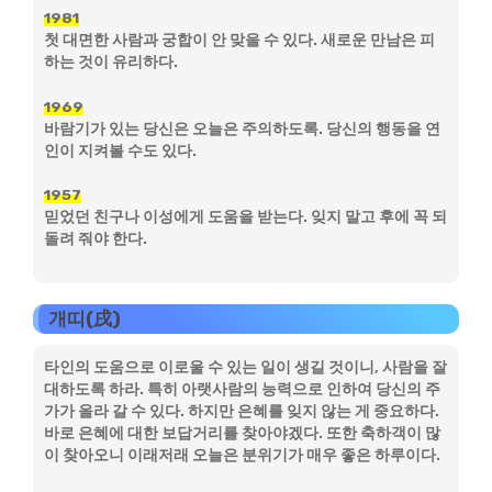
1981
첫 대면한 사람과 궁합이 안 맞을 수 있다. 새로운 만남은 피
하는 것이 유리하다.
1969
바람기가 있는 당신은 오늘은 주의하도록. 당신의 행동을 연
인이 지켜볼 수도 있다.
1957
믿었던 친구나 이성에게 도움을 받는다. 잊지 말고 후에 꼭 되
돌려 줘야 한다.
개띠(戌)
타인의 도움으로 이로울 수 있는 일이 생길 것이니, 사람을 잘
대하도록 하라. 특히 아랫사람의 능력으로 인하여 당신의 주
가가 올라 갈 수 있다. 하지만 은혜를 잊지 않는 게 중요하다.
바로 은혜에 대한 보답거리를 찾아야겠다. 또한 축하객이 많
이 찾아오니 이래저래 오늘은 분위기가 매우 좋은 하루이다.