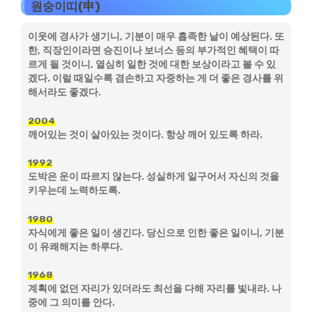
원숭이띠(申)
이웃에 경사가 생기니, 기분이 매우 흡족한 날이 예상된다. 또
한, 직장인이라면 승진이나 보너스 등의 부가적인 혜택이 따
르게 될 것이니, 열심히 일한 것에 대한 보상이라고 볼 수 있
겠다. 이럴 때일수록 겸손하고 자중하는 게 더 좋은 경사를 위
해서라도 좋겠다.
2004
깨어있는 것이 살아있는 것이다. 항상 깨어 있도록 하라.
1992
도박은 운이 따르지 않는다. 성실하게 일구어서 자신의 것을
키우는데 노력하도록.
1980
자식에게 좋은 일이 생긴다. 당신으로 인한 좋은 일이니, 기분
이 유쾌해지는 하루다.
1968
계획에 없던 자리가 있더라도 최선을 다해 자리를 빛내라. 나
중에 그 의미를 안다.