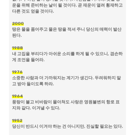
운을 위해 준비하는 날이 될 것이다. 곧 재운이 열려 횡재하고
다른 것도 얻을 것이다.
2000
땅은 물을 품어주고 물은 땅을 적셔 주니 당신의 매력이 발산
된다.
1988
내 고집을 부리다가 아쉬운 소리를 하게 될 수 있으니, 겸손하
게 조언을 들어라.
1976
소중한 사람과 더 가까워지는 계기가 생긴다. 두려워하지 말
고 받아 들이도록 하라.
1964
풍랑이 불고 비바람이 몰아쳐도 사랑은 영원불변의 항로 표
지와 같다. 이겨낼 수 있다.
1952
당신이 반드시 이겨야 하는 건 아니지만, 진실할 필요는 있다.