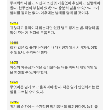
두려워하지 말고 자신의 소신껏 거침없이 추진하고 진행해야
한다. 한두번의 부침이 있겠으나 충분히 넘을 수 있으니 크게
염려할 필요는 없다. 이후에는 날개를 달게 될 것이다.
1997
귀찮다고 움직이지 않는다면 없던 병도 생기는 법. 적당히 움
직여 주는 게 건강에 도움된다.
1985
집안 일은 잘 풀리나 직장이나 대인관계에서 시비가 발생할
수 있으니, 주의해야 한다.
1973
자신의 자존심과 작은 실리보다는 대를 위해서 개인적인 일
은 희생할 수 있어야 한다.
1961
무엇이든 넓게 보고 움직여야 한다. 작은 일에 연연해서는 큰
일을 그르칠 수도 있다.
1949
위기의 순간에는 순간적인 임기응변을 발휘한다면, 능히 좋