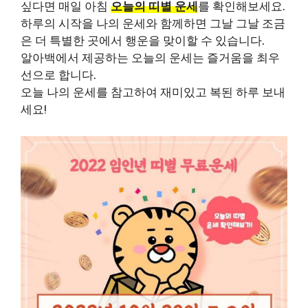
싶다면 매일 아침
오늘의 띠별 운세
를 확인해보세요.
하루의 시작을 나의 운세와 함께하면 그날 그날 조금
은 더 특별한 곳에서 행운을 맞이할 수 있습니다.
알아백에서 제공하는 오늘의 운세는 즐거움을 최우
선으로 합니다.
오늘 나의 운세를 참고하여 재미있고 복된 하루 보내
세요!