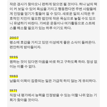
작은 경사가 찾아오니 편하게 맞으면 될 것이다. 허나 남의 떡
이 커 보일 수 있어 욕심을 가지고 행동한다면 주변 사람들에
게 인망을 얻기가 힘들어 질 수 있다. 새로운 일의 시작은 우
호적인 지인이 필요한 법인데 작은 욕심으로 놓칠 수도 있으
니 유념하기 바란다. 가벼운 운동이나 여가활동으로 스트레
스를 해소할 필요가 있는 하루 이기도 하다.
2007
평소에 호감을 가지고 있던 이성에게 좋은 소식이 들려온다.
편안하게 받아들이자.
1995
원하는 것이 있다면 마음을 바로 하고 구하도록 하라. 정성 없
이는 이룰 수 없다.
1983
남들의 이목이 집중되는 일은 가급적 하지 않는 게 유리하다.
1971
직장 내 평가에서 능력을 인정받을 수 있는 더할 나위 없는 기
회가 찾아올 것이다.