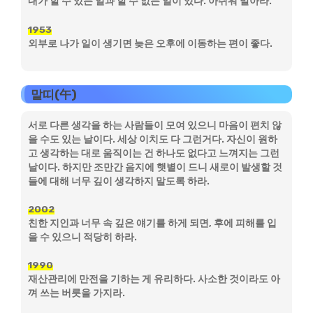
내가 할 수 있는 일과 할 수 없는 일이 있다. 아쉬워 말아라.
1953
외부로 나가 일이 생기면 늦은 오후에 이동하는 편이 좋다.
말띠(午)
서로 다른 생각을 하는 사람들이 모여 있으니 마음이 편치 않
을 수도 있는 날이다. 세상 이치도 다 그런거다. 자신이 원하
고 생각하는 대로 움직이는 건 하나도 없다고 느껴지는 그런
날이다. 하지만 조만간 음지에 햇볕이 드니 새로이 발생할 것
들에 대해 너무 깊이 생각하지 말도록 하라.
2002
친한 지인과 너무 속 깊은 얘기를 하게 되면, 후에 피해를 입
을 수 있으니 적당히 하라.
1990
재산관리에 만전을 기하는 게 유리하다. 사소한 것이라도 아
껴 쓰는 버릇을 가지라.