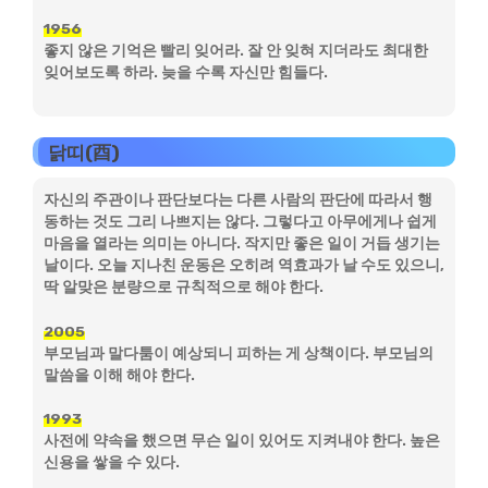
1956
좋지 않은 기억은 빨리 잊어라. 잘 안 잊혀 지더라도 최대한
잊어보도록 하라. 늦을 수록 자신만 힘들다.
닭띠(酉)
자신의 주관이나 판단보다는 다른 사람의 판단에 따라서 행
동하는 것도 그리 나쁘지는 않다. 그렇다고 아무에게나 쉽게
마음을 열라는 의미는 아니다. 작지만 좋은 일이 거듭 생기는
날이다. 오늘 지나친 운동은 오히려 역효과가 날 수도 있으니,
딱 알맞은 분량으로 규칙적으로 해야 한다.
2005
부모님과 말다툼이 예상되니 피하는 게 상책이다. 부모님의
말씀을 이해 해야 한다.
1993
사전에 약속을 했으면 무슨 일이 있어도 지켜내야 한다. 높은
신용을 쌓을 수 있다.