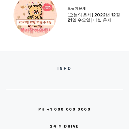
오늘의운세
[오늘의 운세] 2022년 12월
21일 수요일 | 띠별 운세
INFO
PH +1 000 000 0000
24 M DRIVE