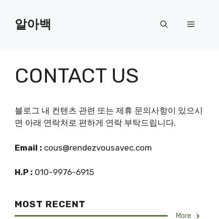
Skip
to
알아백
Menu
content
CONTACT US
블로그 내 컨텐츠 관련 또는 제휴 문의사항이 있으시
면 아래 연락처로 편하게 연락 부탁드립니다.
Email :
cous@rendezvousavec.com
H.P :
010-9976-6915
MOST RECENT
More