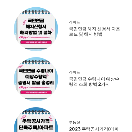
라이프
국민연금 해지 신청서 다운
로드 및 해지 방법
라이프
국민연금 수령나이 예상수
령액 조회 방법 2가지
부동산
2023 주택공시가격(아파